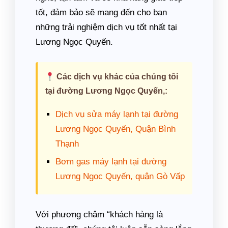
tốt, đảm bảo sẽ mang đến cho bạn
những trải nghiệm dịch vụ tốt nhất tại
Lương Ngọc Quyến.
Các dịch vụ khác của chúng tôi
tại đường Lương Ngọc Quyến,:
Dịch vụ sửa máy lạnh tại đường
Lương Ngọc Quyến, Quận Bình
Thạnh
Bơm gas máy lạnh tại đường
Lương Ngọc Quyến, quận Gò Vấp
Với phương châm “khách hàng là