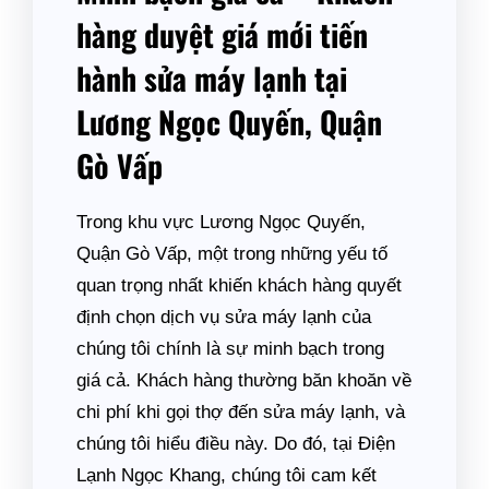
hàng duyệt giá mới tiến
hành sửa máy lạnh tại
Lương Ngọc Quyến, Quận
Gò Vấp
Trong khu vực Lương Ngọc Quyến,
Quận Gò Vấp, một trong những yếu tố
quan trọng nhất khiến khách hàng quyết
định chọn dịch vụ sửa máy lạnh của
chúng tôi chính là sự minh bạch trong
giá cả. Khách hàng thường băn khoăn về
chi phí khi gọi thợ đến sửa máy lạnh, và
chúng tôi hiểu điều này. Do đó, tại Điện
Lạnh Ngọc Khang, chúng tôi cam kết