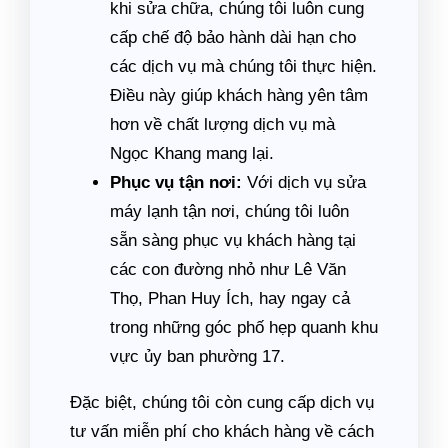
khi sửa chữa, chúng tôi luôn cung
cấp chế độ bảo hành dài hạn cho
các dịch vụ mà chúng tôi thực hiện.
Điều này giúp khách hàng yên tâm
hơn về chất lượng dịch vụ mà
Ngọc Khang mang lại.
Phục vụ tận nơi:
Với dịch vụ sửa
máy lạnh tận nơi, chúng tôi luôn
sẵn sàng phục vụ khách hàng tại
các con đường nhỏ như Lê Văn
Thọ, Phan Huy Ích, hay ngay cả
trong những góc phố hẹp quanh khu
vực ủy ban phường 17.
Đặc biệt, chúng tôi còn cung cấp dịch vụ
tư vấn miễn phí cho khách hàng về cách