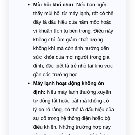
Mùi hôi khó chịu:
Nếu bạn ngửi
thấy mùi hôi từ máy lạnh, rất có thể
đây là dấu hiệu của nấm mốc hoặc
vi khuẩn tích tụ bên trong. Điều này
không chỉ làm giảm chất lượng
không khí mà còn ảnh hưởng đến
sức khỏe của mọi người trong gia
đình, đặc biệt là trẻ nhỏ tại khu vực
gần các trường học.
Máy lạnh hoạt động không ổn
định:
Nếu máy lạnh thường xuyên
tự động tắt hoặc bật mà không có
lý do rõ ràng, có thể là dấu hiệu của
sự cố trong hệ thống điện hoặc bộ
điều khiển. Những trường hợp này