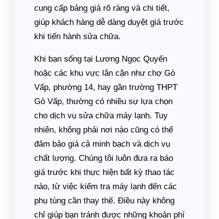
cung cấp bảng giá rõ ràng và chi tiết,
giúp khách hàng dễ dàng duyệt giá trước
khi tiến hành sửa chữa.
Khi bạn sống tại Lương Ngọc Quyến
hoặc các khu vực lân cận như chợ Gò
Vấp, phường 14, hay gần trường THPT
Gò Vấp, thường có nhiều sự lựa chọn
cho dịch vụ sửa chữa máy lạnh. Tuy
nhiên, không phải nơi nào cũng có thể
đảm bảo giá cả minh bạch và dịch vụ
chất lượng. Chúng tôi luôn đưa ra báo
giá trước khi thực hiện bất kỳ thao tác
nào, từ việc kiểm tra máy lạnh đến các
phụ tùng cần thay thế. Điều này không
chỉ giúp bạn tránh được những khoản phí