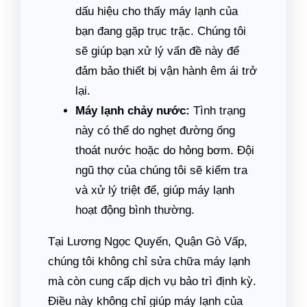
dấu hiệu cho thấy máy lạnh của
bạn đang gặp trục trặc. Chúng tôi
sẽ giúp bạn xử lý vấn đề này để
đảm bảo thiết bị vận hành êm ái trở
lại.
Máy lạnh chảy nước:
Tình trạng
này có thể do nghẹt đường ống
thoát nước hoặc do hỏng bơm. Đội
ngũ thợ của chúng tôi sẽ kiểm tra
và xử lý triệt để, giúp máy lạnh
hoạt động bình thường.
Tại Lương Ngọc Quyến, Quận Gò Vấp,
chúng tôi không chỉ sửa chữa máy lạnh
mà còn cung cấp dịch vụ bảo trì định kỳ.
Điều này không chỉ giúp máy lạnh của