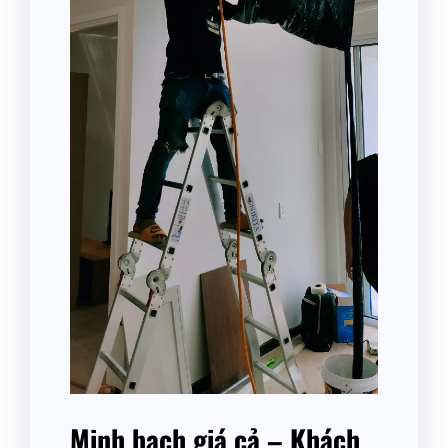
Minh bạch giá cả – Khách