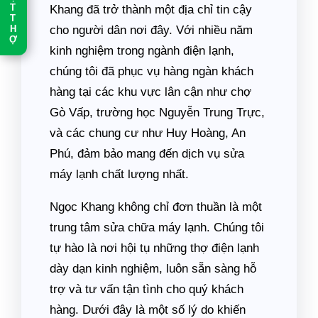
T
Khang đã trở thành một địa chỉ tin cậy
T
H
cho người dân nơi đây. Với nhiều năm
Ợ
kinh nghiệm trong ngành điện lạnh,
chúng tôi đã phục vụ hàng ngàn khách
hàng tại các khu vực lân cận như chợ
Gò Vấp, trường học Nguyễn Trung Trực,
và các chung cư như Huy Hoàng, An
Phú, đảm bảo mang đến dịch vụ sửa
máy lạnh chất lượng nhất.
Ngọc Khang không chỉ đơn thuần là một
trung tâm sửa chữa máy lạnh. Chúng tôi
tự hào là nơi hội tụ những thợ điện lạnh
dày dạn kinh nghiệm, luôn sẵn sàng hỗ
trợ và tư vấn tận tình cho quý khách
hàng. Dưới đây là một số lý do khiến