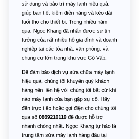
sử dụng và bảo trì máy lạnh hiệu quả,
giúp bạn tiết kiệm điện năng và kéo dài
tuổi thọ cho thiết bị. Trong nhiều năm
qua, Ngọc Khang đã nhận được sự tin
tưởng của rất nhiều hộ gia đình và doanh
nghiệp tại các tòa nhà, văn phòng, và
chung cư lớn trong khu vực Gò Vấp.
Để đảm bảo dịch vụ sửa chữa máy lạnh
hiệu quả, chúng tôi khuyên quý khách
hàng nên liên hệ với chúng tôi bất cứ khi
nào máy lạnh của bạn gặp sự cố. Hãy
đến trực tiếp hoặc gọi điện cho chúng tôi
qua số
0869210119
để được hỗ trợ
nhanh chóng nhất. Ngọc Khang tự hào là
trung tâm sửa máy lạnh hàng đầu tại