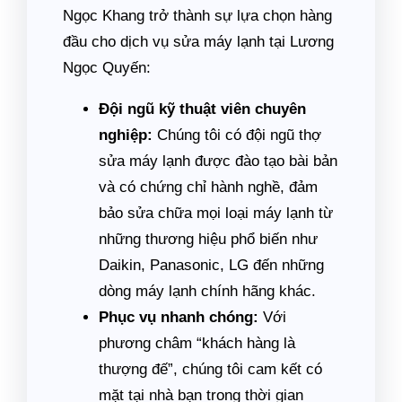
Ngọc Khang trở thành sự lựa chọn hàng
đầu cho dịch vụ sửa máy lạnh tại Lương
Ngọc Quyến:
Đội ngũ kỹ thuật viên chuyên
nghiệp:
Chúng tôi có đội ngũ thợ
sửa máy lạnh được đào tạo bài bản
và có chứng chỉ hành nghề, đảm
bảo sửa chữa mọi loại máy lạnh từ
những thương hiệu phổ biến như
Daikin, Panasonic, LG đến những
dòng máy lạnh chính hãng khác.
Phục vụ nhanh chóng:
Với
phương châm “khách hàng là
thượng đế”, chúng tôi cam kết có
mặt tại nhà bạn trong thời gian