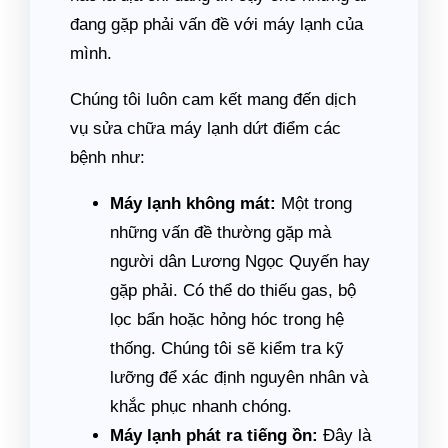
đang gặp phải vấn đề với máy lạnh của
mình.
Chúng tôi luôn cam kết mang đến dịch
vụ sửa chữa máy lạnh dứt điểm các
bệnh như:
Máy lạnh không mát:
Một trong
những vấn đề thường gặp mà
người dân Lương Ngọc Quyến hay
gặp phải. Có thể do thiếu gas, bộ
lọc bẩn hoặc hỏng hóc trong hệ
thống. Chúng tôi sẽ kiểm tra kỹ
lưỡng để xác định nguyên nhân và
khắc phục nhanh chóng.
Máy lạnh phát ra tiếng ồn:
Đây là