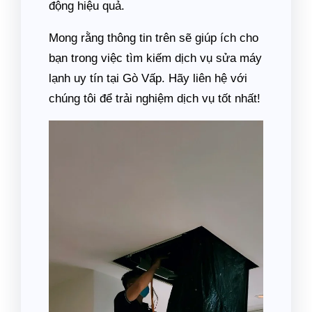
động hiệu quả.
Mong rằng thông tin trên sẽ giúp ích cho
bạn trong việc tìm kiếm dịch vụ sửa máy
lạnh uy tín tại Gò Vấp. Hãy liên hệ với
chúng tôi để trải nghiệm dịch vụ tốt nhất!