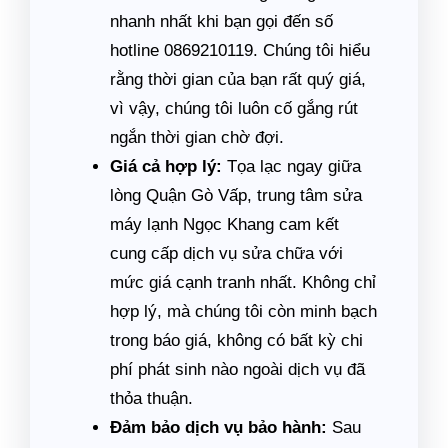
nhanh nhất khi bạn gọi đến số
hotline 0869210119. Chúng tôi hiểu
rằng thời gian của bạn rất quý giá,
vì vậy, chúng tôi luôn cố gắng rút
ngắn thời gian chờ đợi.
Giá cả hợp lý:
Tọa lạc ngay giữa
lòng Quận Gò Vấp, trung tâm sửa
máy lạnh Ngọc Khang cam kết
cung cấp dịch vụ sửa chữa với
mức giá cạnh tranh nhất. Không chỉ
hợp lý, mà chúng tôi còn minh bạch
trong báo giá, không có bất kỳ chi
phí phát sinh nào ngoài dịch vụ đã
thỏa thuận.
Đảm bảo dịch vụ bảo hành:
Sau