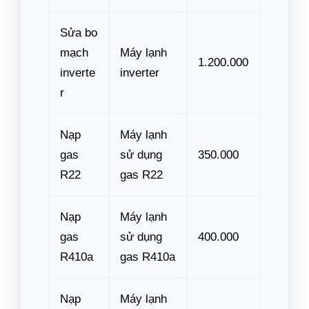
Sửa bo
mạch
Máy lạnh
1.200.000
inverte
inverter
r
Nạp
Máy lạnh
gas
sử dụng
350.000
R22
gas R22
Nạp
Máy lạnh
gas
sử dụng
400.000
R410a
gas R410a
Nạp
Máy lạnh