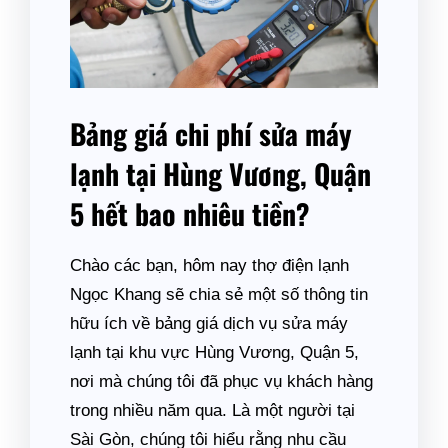
Bảng giá chi phí sửa máy
lạnh tại Hùng Vương, Quận
5 hết bao nhiêu tiền?
Chào các bạn, hôm nay thợ điện lạnh
Ngọc Khang sẽ chia sẻ một số thông tin
hữu ích về bảng giá dịch vụ sửa máy
lạnh tại khu vực Hùng Vương, Quận 5,
nơi mà chúng tôi đã phục vụ khách hàng
trong nhiều năm qua. Là một người tại
Sài Gòn, chúng tôi hiểu rằng nhu cầu