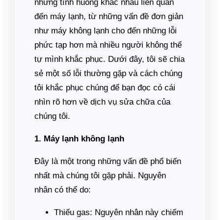
những tình huống khác nhau liên quan
đến máy lạnh, từ những vấn đề đơn giản
như máy không lạnh cho đến những lỗi
phức tạp hơn mà nhiều người không thể
tự mình khắc phục. Dưới đây, tôi sẽ chia
sẻ một số lỗi thường gặp và cách chúng
tôi khắc phục chúng để bạn đọc có cái
nhìn rõ hơn về dịch vụ sửa chữa của
chúng tôi.
1. Máy lạnh không lạnh
Đây là một trong những vấn đề phổ biến
nhất mà chúng tôi gặp phải. Nguyên
nhân có thể do:
Thiếu gas: Nguyên nhân này chiếm