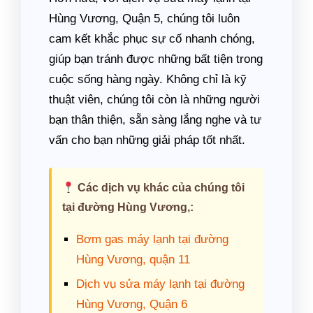
Hùng Vương, Quận 5, chúng tôi luôn
cam kết khắc phục sự cố nhanh chóng,
giúp bạn tránh được những bất tiện trong
cuộc sống hàng ngày. Không chỉ là kỹ
thuật viên, chúng tôi còn là những người
bạn thân thiện, sẵn sàng lắng nghe và tư
vấn cho bạn những giải pháp tốt nhất.
Các dịch vụ khác của chúng tôi
tại đường Hùng Vương,:
Bơm gas máy lạnh tại đường
Hùng Vương, quận 11
Dịch vụ sửa máy lạnh tại đường
Hùng Vương, Quận 6