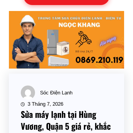
Sóc Điện Lạnh
3 Tháng 7, 2026
Sửa máy lạnh tại Hùng
Vương, Quận 5 giá rẻ, khắc