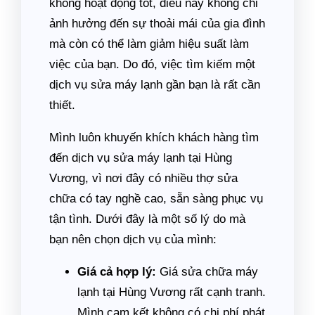
không hoạt động tốt, điều này không chỉ
ảnh hưởng đến sự thoải mái của gia đình
mà còn có thể làm giảm hiệu suất làm
việc của bạn. Do đó, việc tìm kiếm một
dịch vụ sửa máy lạnh gần bạn là rất cần
thiết.
Mình luôn khuyến khích khách hàng tìm
đến dịch vụ sửa máy lạnh tại Hùng
Vương, vì nơi đây có nhiều thợ sửa
chữa có tay nghề cao, sẵn sàng phục vụ
tận tình. Dưới đây là một số lý do mà
bạn nên chọn dịch vụ của mình:
Giá cả hợp lý:
Giá sửa chữa máy
lạnh tại Hùng Vương rất cạnh tranh.
Mình cam kết không có chi phí phát