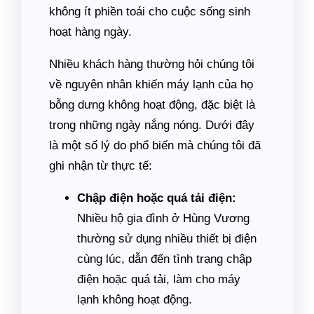
không ít phiền toái cho cuộc sống sinh
hoạt hàng ngày.
Nhiều khách hàng thường hỏi chúng tôi
về nguyên nhân khiến máy lạnh của họ
bỗng dưng không hoạt động, đặc biệt là
trong những ngày nắng nóng. Dưới đây
là một số lý do phổ biến mà chúng tôi đã
ghi nhận từ thực tế:
Chập điện hoặc quá tải điện:
Nhiều hộ gia đình ở Hùng Vương
thường sử dụng nhiều thiết bị điện
cùng lúc, dẫn đến tình trạng chập
điện hoặc quá tải, làm cho máy
lạnh không hoạt động.