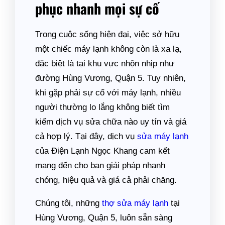
phục nhanh mọi sự cố
Trong cuộc sống hiện đại, việc sở hữu
một chiếc máy lạnh không còn là xa lạ,
đặc biệt là tại khu vực nhộn nhịp như
đường Hùng Vương, Quận 5. Tuy nhiên,
khi gặp phải sự cố với máy lạnh, nhiều
người thường lo lắng không biết tìm
kiếm dịch vụ sửa chữa nào uy tín và giá
cả hợp lý. Tại đây, dịch vụ
sửa máy lạnh
của Điện Lạnh Ngọc Khang cam kết
mang đến cho bạn giải pháp nhanh
chóng, hiệu quả và giá cả phải chăng.
Chúng tôi, những
thợ sửa máy lạnh
tại
Hùng Vương, Quận 5, luôn sẵn sàng