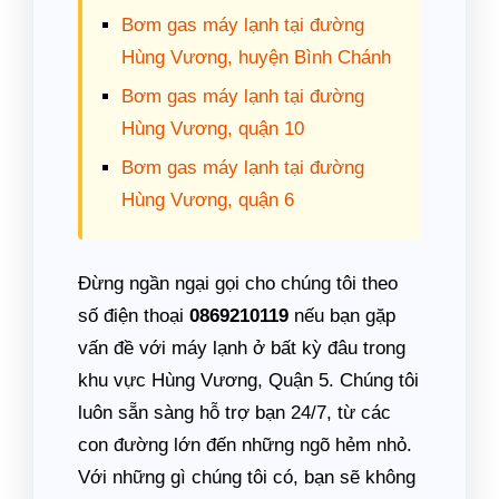
Bơm gas máy lạnh tại đường
Hùng Vương, huyện Bình Chánh
Bơm gas máy lạnh tại đường
Hùng Vương, quận 10
Bơm gas máy lạnh tại đường
Hùng Vương, quận 6
Đừng ngần ngại gọi cho chúng tôi theo
số điện thoại
0869210119
nếu bạn gặp
vấn đề với máy lạnh ở bất kỳ đâu trong
khu vực Hùng Vương, Quận 5. Chúng tôi
luôn sẵn sàng hỗ trợ bạn 24/7, từ các
con đường lớn đến những ngõ hẻm nhỏ.
Với những gì chúng tôi có, bạn sẽ không