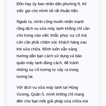
Đôn hay ủy ban nhân dân phường 9, thì
việc gọi cho mình sẽ rất thuận tiện.
Ngoài ra, mình cũng muốn nhấn mạnh
rằng dịch vụ sửa máy lạnh không chỉ cần
chú trọng vào việc khắc phục sự cố mà
còn cần phải chăm sóc khách hàng sau
khi sửa chữa. Mình luôn sẵn sàng
hướng dẫn bạn cách sử dụng và bảo
quản máy lạnh đúng cách, để tránh
những sự cố tương tự xảy ra trong
tương lai.
Với dịch vụ sửa máy lạnh tại Hùng
Vương, Quận 5, mình không chỉ mang
đến cho bạn một giải pháp sửa chữa mà