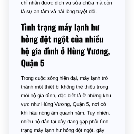
chỉ nhận được dịch vụ sửa chữa mà còn
là sự an tâm và hài lòng tuyệt đối.
Tình trạng máy lạnh hư
hỏng đột ngột của nhiều
hộ gia đình ở Hùng Vương,
Quận 5
Trong cuộc sống hiện đại, máy lạnh trở
thành một thiết bị không thể thiếu trong
mỗi hộ gia đình, đặc biệt là ở những khu
vực như Hùng Vương, Quận 5, nơi có
khí hậu nóng ẩm quanh năm. Tuy nhiên,
nhiều hộ dân tại đây đang gặp phải tình
trạng máy lạnh hư hỏng đột ngột, gây