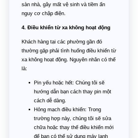
sàn nhà, gây mất vệ sinh và tiềm ẩn
nguy cơ chập điện.
4. Điều khiển từ xa không hoạt động
Khách hàng tại các phường gần đó
thường gặp phải tình huống điều khiển từ
xa không hoạt động. Nguyên nhân có thể
là:
Pin yếu hoặc hết: Chúng tôi sẽ
hướng dẫn bạn cách thay pin một
cách dễ dàng.
Hỏng mạch điều khiển: Trong
trường hợp này, chúng tôi sẽ sửa
chữa hoặc thay thế điều khiển mới
để bạn có thể sử dụng máy lạnh