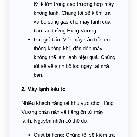
tỷ lệ lớn trong các trường hợp máy
không lạnh. Chúng tôi sẽ kiểm tra
và bổ sung gas cho máy lạnh của
bạn tại đường Hùng Vương.
Lọc gió bẩn: Việc này cản trở lưu
thông không khí, dẫn đến máy
không thể làm lạnh hiệu quả. Chúng
tôi sẽ vệ sinh bộ lọc ngay tại nhà
bạn.
2. Máy lạnh kêu to
Nhiều khách hàng tại khu vực chợ Hùng
Vương phàn nàn về tiếng ồn từ máy
lạnh. Nguyên nhân có thể do:
Quạt bị hỏng: Chúng tôi sẽ kiểm tra