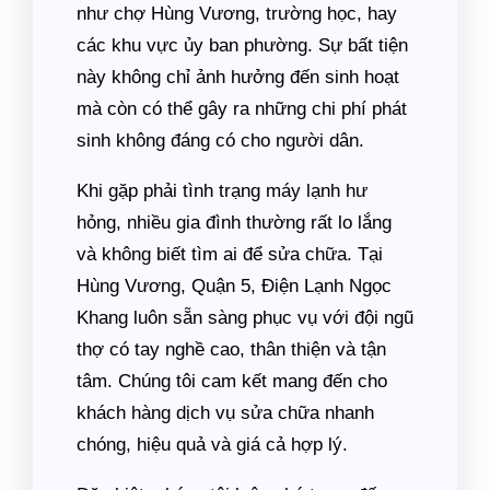
như chợ Hùng Vương, trường học, hay
các khu vực ủy ban phường. Sự bất tiện
này không chỉ ảnh hưởng đến sinh hoạt
mà còn có thể gây ra những chi phí phát
sinh không đáng có cho người dân.
Khi gặp phải tình trạng máy lạnh hư
hỏng, nhiều gia đình thường rất lo lắng
và không biết tìm ai để sửa chữa. Tại
Hùng Vương, Quận 5, Điện Lạnh Ngọc
Khang luôn sẵn sàng phục vụ với đội ngũ
thợ có tay nghề cao, thân thiện và tận
tâm. Chúng tôi cam kết mang đến cho
khách hàng dịch vụ sửa chữa nhanh
chóng, hiệu quả và giá cả hợp lý.