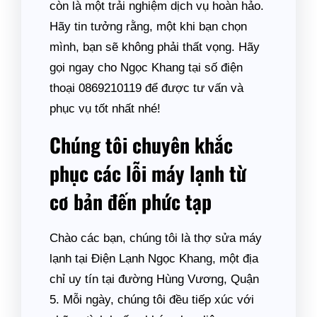
còn là một trải nghiệm dịch vụ hoàn hảo.
Hãy tin tưởng rằng, một khi bạn chọn
mình, bạn sẽ không phải thất vọng. Hãy
gọi ngay cho Ngọc Khang tại số điện
thoại 0869210119 để được tư vấn và
phục vụ tốt nhất nhé!
Chúng tôi chuyên khắc
phục các lỗi máy lạnh từ
cơ bản đến phức tạp
Chào các bạn, chúng tôi là thợ sửa máy
lạnh tại Điện Lạnh Ngọc Khang, một địa
chỉ uy tín tại đường Hùng Vương, Quận
5. Mỗi ngày, chúng tôi đều tiếp xúc với