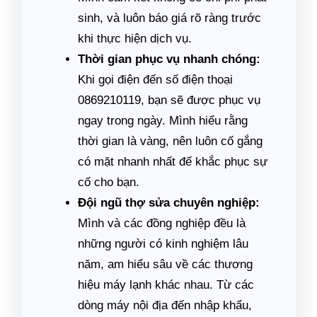
sinh, và luôn báo giá rõ ràng trước
khi thực hiện dịch vụ.
Thời gian phục vụ nhanh chóng:
Khi gọi điện đến số điện thoại
0869210119, bạn sẽ được phục vụ
ngay trong ngày. Mình hiểu rằng
thời gian là vàng, nên luôn cố gắng
có mặt nhanh nhất để khắc phục sự
cố cho bạn.
Đội ngũ thợ sửa chuyên nghiệp:
Mình và các đồng nghiệp đều là
những người có kinh nghiệm lâu
năm, am hiểu sâu về các thương
hiệu máy lạnh khác nhau. Từ các
dòng máy nội địa đến nhập khẩu,