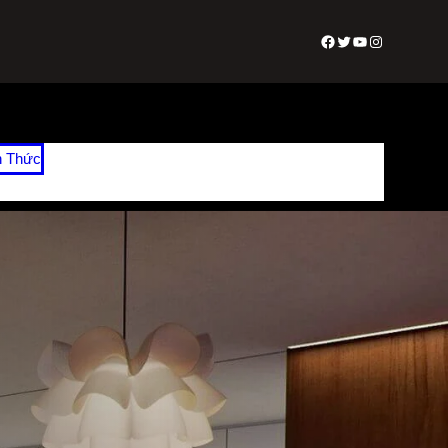
Facebook
Twitter
Youtube
Instagram
n Thức