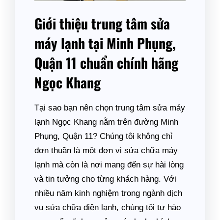
Giới thiệu trung tâm sửa
máy lạnh tại Minh Phụng,
Quận 11 chuẩn chính hãng
Ngọc Khang
Tại sao bạn nên chọn trung tâm sửa máy
lạnh Ngọc Khang nằm trên đường Minh
Phụng, Quận 11? Chúng tôi không chỉ
đơn thuần là một đơn vị sửa chữa máy
lạnh mà còn là nơi mang đến sự hài lòng
và tin tưởng cho từng khách hàng. Với
nhiều năm kinh nghiệm trong ngành dịch
vụ sửa chữa điện lạnh, chúng tôi tự hào