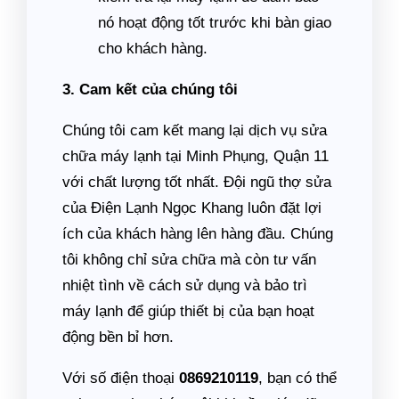
nó hoạt động tốt trước khi bàn giao
cho khách hàng.
3. Cam kết của chúng tôi
Chúng tôi cam kết mang lại dịch vụ sửa
chữa máy lạnh tại Minh Phụng, Quận 11
với chất lượng tốt nhất. Đội ngũ thợ sửa
của Điện Lạnh Ngọc Khang luôn đặt lợi
ích của khách hàng lên hàng đầu. Chúng
tôi không chỉ sửa chữa mà còn tư vấn
nhiệt tình về cách sử dụng và bảo trì
máy lạnh để giúp thiết bị của bạn hoạt
động bền bỉ hơn.
Với số điện thoại
0869210119
, bạn có thể