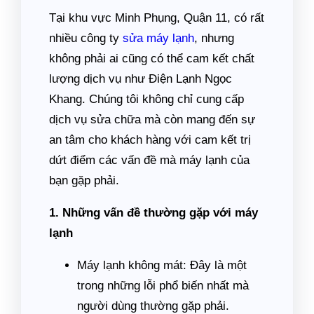
Tại khu vực Minh Phụng, Quận 11, có rất
nhiều công ty
sửa máy lạnh
, nhưng
không phải ai cũng có thể cam kết chất
lượng dịch vụ như Điện Lạnh Ngọc
Khang. Chúng tôi không chỉ cung cấp
dịch vụ sửa chữa mà còn mang đến sự
an tâm cho khách hàng với cam kết trị
dứt điểm các vấn đề mà máy lạnh của
bạn gặp phải.
1. Những vấn đề thường gặp với máy
lạnh
Máy lạnh không mát: Đây là một
trong những lỗi phổ biến nhất mà
người dùng thường gặp phải.