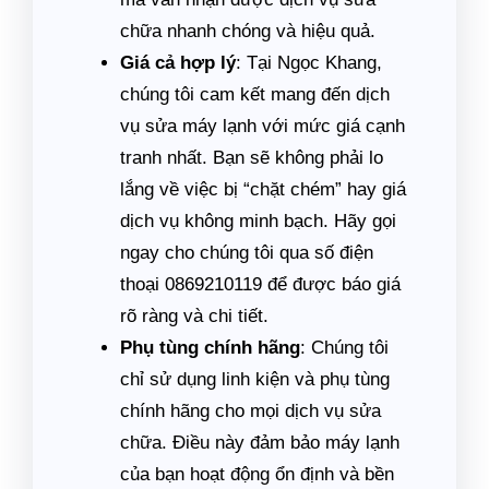
chữa nhanh chóng và hiệu quả.
Giá cả hợp lý
: Tại Ngọc Khang,
chúng tôi cam kết mang đến dịch
vụ sửa máy lạnh với mức giá cạnh
tranh nhất. Bạn sẽ không phải lo
lắng về việc bị “chặt chém” hay giá
dịch vụ không minh bạch. Hãy gọi
ngay cho chúng tôi qua số điện
thoại 0869210119 để được báo giá
rõ ràng và chi tiết.
Phụ tùng chính hãng
: Chúng tôi
chỉ sử dụng linh kiện và phụ tùng
chính hãng cho mọi dịch vụ sửa
chữa. Điều này đảm bảo máy lạnh
của bạn hoạt động ổn định và bền