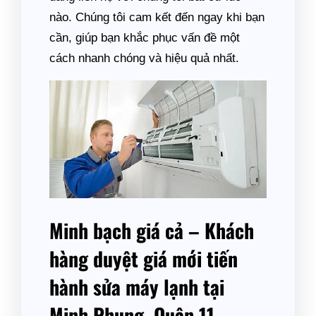
nào. Chúng tôi cam kết đến ngay khi bạn
cần, giúp bạn khắc phục vấn đề một
cách nhanh chóng và hiệu quả nhất.
Minh bạch giá cả – Khách
hàng duyệt giá mới tiến
hành sửa máy lạnh tại
Minh Phụng, Quận 11