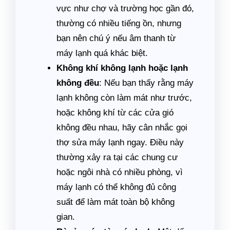
vực như chợ và trường học gần đó,
thường có nhiều tiếng ồn, nhưng
bạn nên chú ý nếu âm thanh từ
máy lạnh quá khác biệt.
Không khí không lạnh hoặc lạnh
không đều
: Nếu bạn thấy rằng máy
lạnh không còn làm mát như trước,
hoặc không khí từ các cửa gió
không đều nhau, hãy cân nhắc gọi
thợ sửa máy lạnh ngay. Điều này
thường xảy ra tại các chung cư
hoặc ngôi nhà có nhiều phòng, vì
máy lạnh có thể không đủ công
suất để làm mát toàn bộ không
gian.