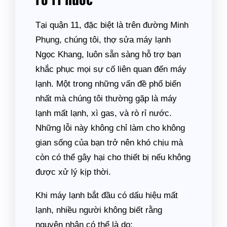
Tại quận 11, đặc biệt là trên đường Minh
Phụng, chúng tôi, thợ sửa máy lạnh
Ngọc Khang, luôn sẵn sàng hỗ trợ bạn
khắc phục mọi sự cố liên quan đến máy
lạnh. Một trong những vấn đề phổ biến
nhất mà chúng tôi thường gặp là máy
lạnh mất lạnh, xì gas, và rò rỉ nước.
Những lỗi này không chỉ làm cho không
gian sống của bạn trở nên khó chịu mà
còn có thể gây hại cho thiết bị nếu không
được xử lý kịp thời.
Khi máy lạnh bắt đầu có dấu hiệu mất
lạnh, nhiều người không biết rằng
nguyên nhân có thể là do: