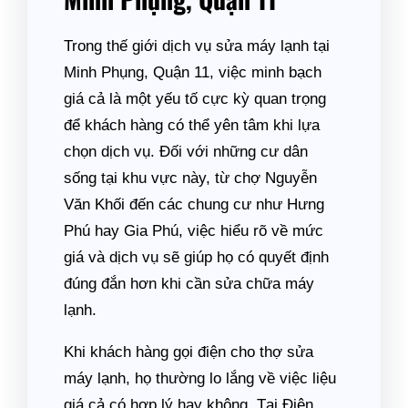
Trong thế giới dịch vụ sửa máy lạnh tại
Minh Phụng, Quận 11, việc minh bạch
giá cả là một yếu tố cực kỳ quan trọng
để khách hàng có thể yên tâm khi lựa
chọn dịch vụ. Đối với những cư dân
sống tại khu vực này, từ chợ Nguyễn
Văn Khối đến các chung cư như Hưng
Phú hay Gia Phú, việc hiểu rõ về mức
giá và dịch vụ sẽ giúp họ có quyết định
đúng đắn hơn khi cần sửa chữa máy
lạnh.
Khi khách hàng gọi điện cho thợ sửa
máy lạnh, họ thường lo lắng về việc liệu
giá cả có hợp lý hay không. Tại Điện