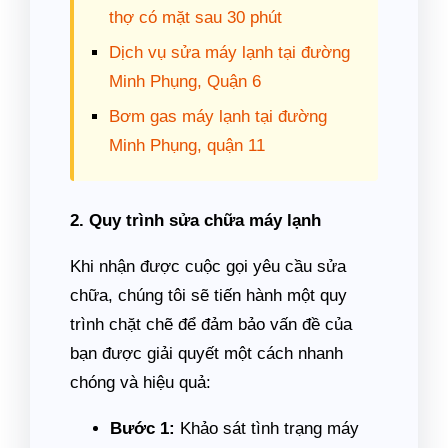
thợ có mặt sau 30 phút
Dịch vụ sửa máy lạnh tại đường
Minh Phụng, Quận 6
Bơm gas máy lạnh tại đường
Minh Phụng, quận 11
2. Quy trình sửa chữa máy lạnh
Khi nhận được cuộc gọi yêu cầu sửa
chữa, chúng tôi sẽ tiến hành một quy
trình chặt chẽ để đảm bảo vấn đề của
bạn được giải quyết một cách nhanh
chóng và hiệu quả:
Bước 1:
Khảo sát tình trạng máy