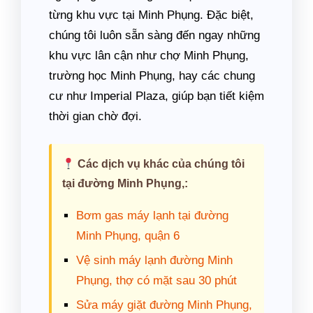
từng khu vực tại Minh Phụng. Đặc biệt,
chúng tôi luôn sẵn sàng đến ngay những
khu vực lân cận như chợ Minh Phụng,
trường học Minh Phụng, hay các chung
cư như Imperial Plaza, giúp bạn tiết kiệm
thời gian chờ đợi.
Các dịch vụ khác của chúng tôi
tại đường Minh Phụng,:
Bơm gas máy lạnh tại đường
Minh Phụng, quận 6
Vệ sinh máy lạnh đường Minh
Phụng, thợ có mặt sau 30 phút
Sửa máy giặt đường Minh Phụng,