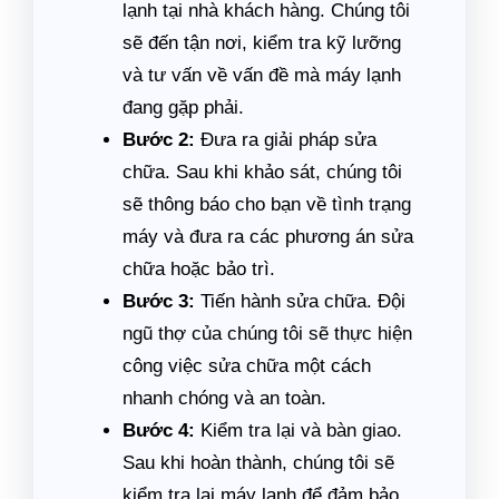
lạnh tại nhà khách hàng. Chúng tôi
sẽ đến tận nơi, kiểm tra kỹ lưỡng
và tư vấn về vấn đề mà máy lạnh
đang gặp phải.
Bước 2:
Đưa ra giải pháp sửa
chữa. Sau khi khảo sát, chúng tôi
sẽ thông báo cho bạn về tình trạng
máy và đưa ra các phương án sửa
chữa hoặc bảo trì.
Bước 3:
Tiến hành sửa chữa. Đội
ngũ thợ của chúng tôi sẽ thực hiện
công việc sửa chữa một cách
nhanh chóng và an toàn.
Bước 4:
Kiểm tra lại và bàn giao.
Sau khi hoàn thành, chúng tôi sẽ
kiểm tra lại máy lạnh để đảm bảo