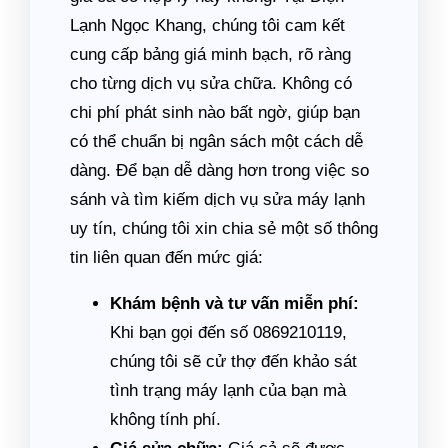
Lạnh Ngọc Khang, chúng tôi cam kết
cung cấp bảng giá minh bạch, rõ ràng
cho từng dịch vụ sửa chữa. Không có
chi phí phát sinh nào bất ngờ, giúp bạn
có thể chuẩn bị ngân sách một cách dễ
dàng. Để bạn dễ dàng hơn trong việc so
sánh và tìm kiếm dịch vụ sửa máy lạnh
uy tín, chúng tôi xin chia sẻ một số thông
tin liên quan đến mức giá:
Khám bệnh và tư vấn miễn phí:
Khi bạn gọi đến số 0869210119,
chúng tôi sẽ cử thợ đến khảo sát
tình trạng máy lạnh của bạn mà
không tính phí.