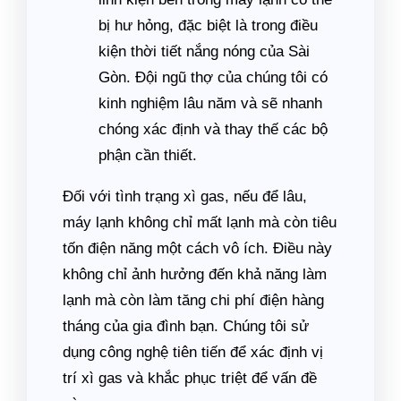
bị hư hỏng, đặc biệt là trong điều
kiện thời tiết nắng nóng của Sài
Gòn. Đội ngũ thợ của chúng tôi có
kinh nghiệm lâu năm và sẽ nhanh
chóng xác định và thay thế các bộ
phận cần thiết.
Đối với tình trạng xì gas, nếu để lâu,
máy lạnh không chỉ mất lạnh mà còn tiêu
tốn điện năng một cách vô ích. Điều này
không chỉ ảnh hưởng đến khả năng làm
lạnh mà còn làm tăng chi phí điện hàng
tháng của gia đình bạn. Chúng tôi sử
dụng công nghệ tiên tiến để xác định vị
trí xì gas và khắc phục triệt để vấn đề