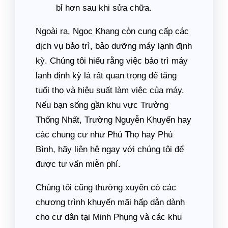
bỉ hơn sau khi sửa chữa.
Ngoài ra, Ngọc Khang còn cung cấp các
dịch vụ bảo trì, bảo dưỡng máy lạnh định
kỳ. Chúng tôi hiểu rằng việc bảo trì máy
lạnh định kỳ là rất quan trọng để tăng
tuổi thọ và hiệu suất làm việc của máy.
Nếu bạn sống gần khu vực Trường
Thống Nhất, Trường Nguyễn Khuyến hay
các chung cư như Phú Thọ hay Phú
Bình, hãy liên hệ ngay với chúng tôi để
được tư vấn miễn phí.
Chúng tôi cũng thường xuyên có các
chương trình khuyến mãi hấp dẫn dành
cho cư dân tại Minh Phụng và các khu