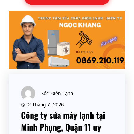
Sóc Điện Lạnh
2 Tháng 7, 2026
Công ty sửa máy lạnh tại
Minh Phụng, Quận 11 uy