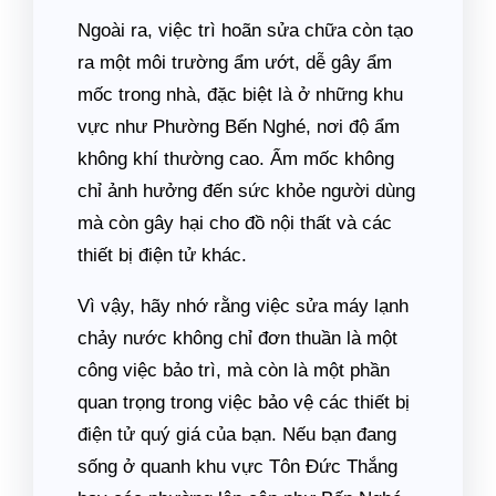
Ngoài ra, việc trì hoãn sửa chữa còn tạo
ra một môi trường ẩm ướt, dễ gây ẩm
mốc trong nhà, đặc biệt là ở những khu
vực như Phường Bến Nghé, nơi độ ẩm
không khí thường cao. Ẩm mốc không
chỉ ảnh hưởng đến sức khỏe người dùng
mà còn gây hại cho đồ nội thất và các
thiết bị điện tử khác.
Vì vậy, hãy nhớ rằng việc sửa máy lạnh
chảy nước không chỉ đơn thuần là một
công việc bảo trì, mà còn là một phần
quan trọng trong việc bảo vệ các thiết bị
điện tử quý giá của bạn. Nếu bạn đang
sống ở quanh khu vực Tôn Đức Thắng