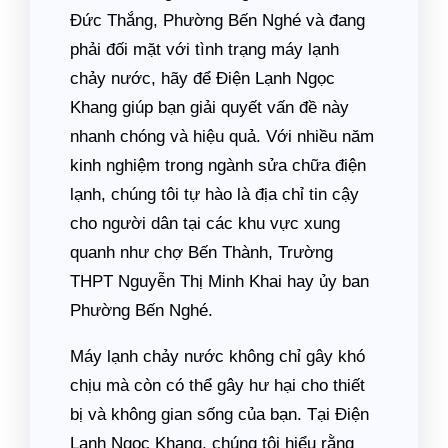
Đức Thắng, Phường Bến Nghé và đang
phải đối mặt với tình trạng máy lạnh
chảy nước, hãy để Điện Lạnh Ngọc
Khang giúp bạn giải quyết vấn đề này
nhanh chóng và hiệu quả. Với nhiều năm
kinh nghiệm trong ngành sửa chữa điện
lạnh, chúng tôi tự hào là địa chỉ tin cậy
cho người dân tại các khu vực xung
quanh như chợ Bến Thành, Trường
THPT Nguyễn Thị Minh Khai hay ủy ban
Phường Bến Nghé.
Máy lạnh chảy nước không chỉ gây khó
chịu mà còn có thể gây hư hại cho thiết
bị và không gian sống của bạn. Tại Điện
Lạnh Ngọc Khang, chúng tôi hiểu rằng