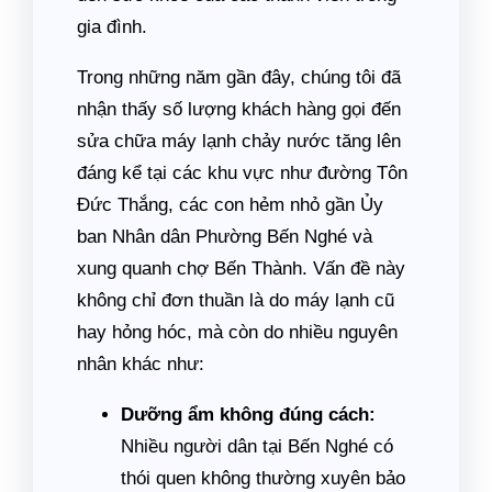
gia đình.
Trong những năm gần đây, chúng tôi đã
nhận thấy số lượng khách hàng gọi đến
sửa chữa máy lạnh chảy nước tăng lên
đáng kể tại các khu vực như đường Tôn
Đức Thắng, các con hẻm nhỏ gần Ủy
ban Nhân dân Phường Bến Nghé và
xung quanh chợ Bến Thành. Vấn đề này
không chỉ đơn thuần là do máy lạnh cũ
hay hỏng hóc, mà còn do nhiều nguyên
nhân khác như:
Dưỡng ẩm không đúng cách:
Nhiều người dân tại Bến Nghé có
thói quen không thường xuyên bảo