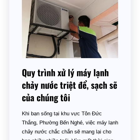
Quy trình xử lý máy lạnh
chảy nước triệt để, sạch sẽ
của chúng tôi
Khi bạn sống tại khu vực Tôn Đức
Thắng, Phường Bến Nghé, việc máy lạnh
chảy nước chắc chắn sẽ mang lại cho