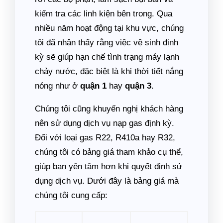
kiểm tra các linh kiện bên trong. Qua
nhiều năm hoạt động tại khu vực, chúng
tôi đã nhận thấy rằng việc vệ sinh định
kỳ sẽ giúp hạn chế tình trạng máy lạnh
chảy nước, đặc biệt là khi thời tiết nắng
nóng như ở
quận 1
hay
quận 3
.
Chúng tôi cũng khuyến nghị khách hàng
nên sử dụng dịch vụ nạp gas định kỳ.
Đối với loại gas R22, R410a hay R32,
chúng tôi có bảng giá tham khảo cụ thể,
giúp bạn yên tâm hơn khi quyết định sử
dụng dịch vụ. Dưới đây là bảng giá mà
chúng tôi cung cấp: