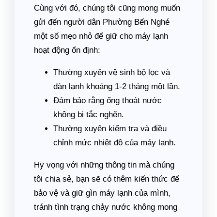
Cùng với đó, chúng tôi cũng mong muốn
gửi đến người dân Phường Bến Nghé
một số mẹo nhỏ để giữ cho máy lạnh
hoạt động ổn định:
Thường xuyên vệ sinh bộ lọc và
dàn lạnh khoảng 1-2 tháng một lần.
Đảm bảo rằng ống thoát nước
không bị tắc nghẽn.
Thường xuyên kiểm tra và điều
chỉnh mức nhiệt độ của máy lạnh.
Hy vọng với những thông tin mà chúng
tôi chia sẻ, bạn sẽ có thêm kiến thức để
bảo vệ và giữ gìn máy lạnh của mình,
tránh tình trạng chảy nước không mong