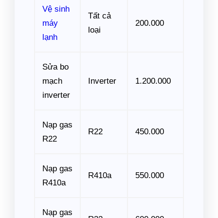
Vệ sinh
Tất cả
máy
200.000
loại
lạnh
Sửa bo
mạch
Inverter
1.200.000
inverter
Nạp gas
R22
450.000
R22
Nạp gas
R410a
550.000
R410a
Nạp gas