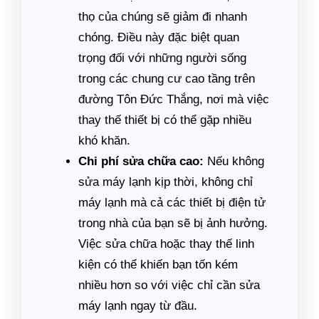
thọ của chúng sẽ giảm đi nhanh
chóng. Điều này đặc biệt quan
trọng đối với những người sống
trong các chung cư cao tầng trên
đường Tôn Đức Thắng, nơi mà việc
thay thế thiết bị có thể gặp nhiều
khó khăn.
Chi phí sửa chữa cao:
Nếu không
sửa máy lạnh kịp thời, không chỉ
máy lạnh mà cả các thiết bị điện tử
trong nhà của bạn sẽ bị ảnh hưởng.
Việc sửa chữa hoặc thay thế linh
kiện có thể khiến bạn tốn kém
nhiều hơn so với việc chỉ cần sửa
máy lạnh ngay từ đầu.