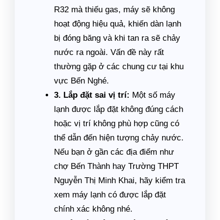
R32 mà thiếu gas, máy sẽ không
hoạt động hiệu quả, khiến dàn lạnh
bị đóng băng và khi tan ra sẽ chảy
nước ra ngoài. Vấn đề này rất
thường gặp ở các chung cư tại khu
vực Bến Nghé.
3. Lắp đặt sai vị trí:
Một số máy
lạnh được lắp đặt không đúng cách
hoặc vị trí không phù hợp cũng có
thể dẫn đến hiện tượng chảy nước.
Nếu bạn ở gần các địa điểm như
chợ Bến Thành hay Trường THPT
Nguyễn Thị Minh Khai, hãy kiểm tra
xem máy lạnh có được lắp đặt
chính xác không nhé.