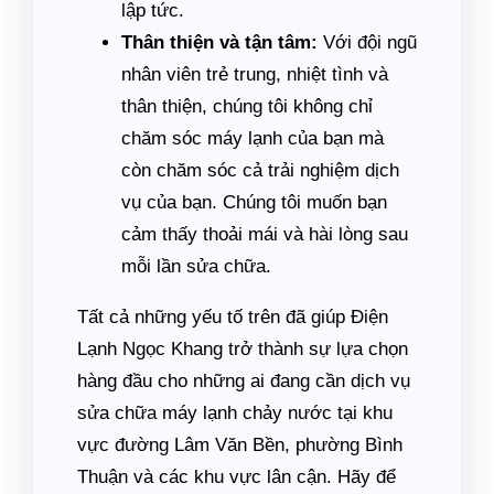
lập tức.
Thân thiện và tận tâm:
Với đội ngũ
nhân viên trẻ trung, nhiệt tình và
thân thiện, chúng tôi không chỉ
chăm sóc máy lạnh của bạn mà
còn chăm sóc cả trải nghiệm dịch
vụ của bạn. Chúng tôi muốn bạn
cảm thấy thoải mái và hài lòng sau
mỗi lần sửa chữa.
Tất cả những yếu tố trên đã giúp Điện
Lạnh Ngọc Khang trở thành sự lựa chọn
hàng đầu cho những ai đang cần dịch vụ
sửa chữa máy lạnh chảy nước tại khu
vực đường Lâm Văn Bền, phường Bình
Thuận và các khu vực lân cận. Hãy để