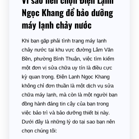
Ngọc Khang để bảo dưỡng
máy lạnh chảy nước
Khi bạn gặp phải tình trạng máy lạnh
chảy nước tại khu vực đường Lâm Văn
Bền, phường Bình Thuận, việc tìm kiếm
một đơn vị sửa chữa uy tín là điều cực
kỳ quan trọng. Điện Lạnh Ngọc Khang
không chỉ đơn thuần là một dịch vụ sửa
chữa máy lạnh, mà còn là một người bạn
đồng hành đáng tin cậy của bạn trong
việc bảo trì và bảo dưỡng thiết bị này.
Dưới đây là những lý do tại sao bạn nên
chọn chúng tôi: