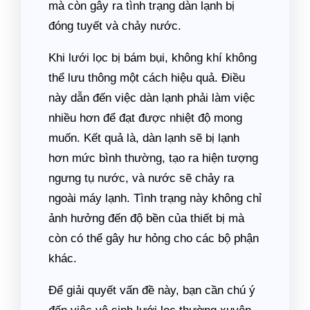
mà còn gây ra tình trạng dàn lạnh bị
đóng tuyết và chảy nước.
Khi lưới lọc bị bám bụi, không khí không
thể lưu thông một cách hiệu quả. Điều
này dẫn đến việc dàn lạnh phải làm việc
nhiều hơn để đạt được nhiệt độ mong
muốn. Kết quả là, dàn lạnh sẽ bị lạnh
hơn mức bình thường, tạo ra hiện tượng
ngưng tụ nước, và nước sẽ chảy ra
ngoài máy lạnh. Tình trạng này không chỉ
ảnh hưởng đến độ bền của thiết bị mà
còn có thể gây hư hỏng cho các bộ phận
khác.
Để giải quyết vấn đề này, bạn cần chú ý