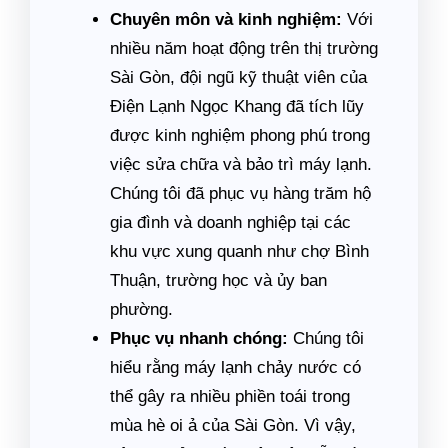
Chuyên môn và kinh nghiệm:
Với
nhiều năm hoạt động trên thị trường
Sài Gòn, đội ngũ kỹ thuật viên của
Điện Lạnh Ngọc Khang đã tích lũy
được kinh nghiệm phong phú trong
việc sửa chữa và bảo trì máy lạnh.
Chúng tôi đã phục vụ hàng trăm hộ
gia đình và doanh nghiệp tại các
khu vực xung quanh như chợ Bình
Thuận, trường học và ủy ban
phường.
Phục vụ nhanh chóng:
Chúng tôi
hiểu rằng máy lạnh chảy nước có
thể gây ra nhiều phiền toái trong
mùa hè oi ả của Sài Gòn. Vì vậy,