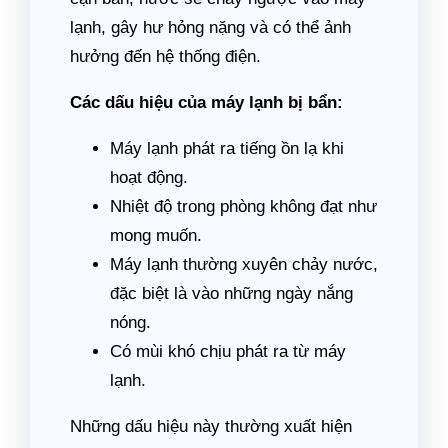
lạnh, gây hư hỏng nặng và có thể ảnh
hưởng đến hệ thống điện.
Các dấu hiệu của máy lạnh bị bẩn:
Máy lạnh phát ra tiếng ồn lạ khi
hoạt động.
Nhiệt độ trong phòng không đạt như
mong muốn.
Máy lạnh thường xuyên chảy nước,
đặc biệt là vào những ngày nắng
nóng.
Có mùi khó chịu phát ra từ máy
lạnh.
Những dấu hiệu này thường xuất hiện