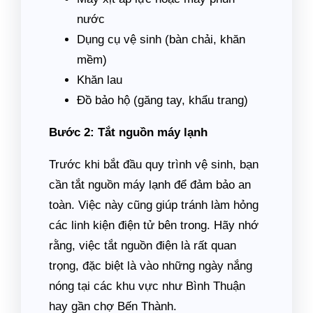
nước
Dụng cụ vệ sinh (bàn chải, khăn
mềm)
Khăn lau
Đồ bảo hộ (găng tay, khẩu trang)
Bước 2: Tắt nguồn máy lạnh
Trước khi bắt đầu quy trình vệ sinh, bạn
cần tắt nguồn máy lạnh để đảm bảo an
toàn. Việc này cũng giúp tránh làm hỏng
các linh kiện điện tử bên trong. Hãy nhớ
rằng, việc tắt nguồn điện là rất quan
trọng, đặc biệt là vào những ngày nắng
nóng tại các khu vực như Bình Thuận
hay gần chợ Bến Thành.