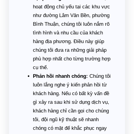
hoạt động chủ yếu tại các khu vực
như đường Lâm Văn Bền, phường
Bình Thuận, chúng tôi luôn nắm rõ
tình hình và nhu cầu của khách
hàng địa phương. Điều này giúp
chúng tôi đưa ra những giải pháp
phù hợp nhất cho từng trường hợp
cụ thể.
Phản hồi nhanh chóng:
Chúng tôi
luôn lắng nghe ý kiến phản hồi từ
khách hàng. Nếu có bất kỳ vấn đề
gì xảy ra sau khi sử dụng dịch vụ,
khách hàng chỉ cần gọi cho chúng
tôi, đội ngũ kỹ thuật sẽ nhanh
chóng có mặt để khắc phục ngay