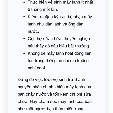
Thực hiện vệ sinh máy lạnh ít nhất
6 tháng một lần.
Kiểm tra định kỳ các bộ phận máy
lạnh như dàn lạnh và ống dẫn
nước.
Gọi thợ sửa chữa chuyên nghiệp
nếu thấy có dấu hiệu bất thường.
Không để máy lạnh hoạt động liên
tục trong thời gian dài mà không
nghỉ ngơi.
Đừng để việc lười vệ sinh trở thành
nguyên nhân chính khiến máy lạnh của
bạn chảy nước và tốn kém chi phí sửa
chữa. Hãy chăm sóc máy lạnh của bạn
như một người bạn thân thiết trong