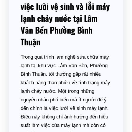
việc lười vệ sinh và lỗi máy
lạnh chảy nước tại Lâm
Văn Bền Phường Bình
Thuận
Trong quá trình làm nghề sửa chữa máy
lạnh tại khu vực Lâm Văn Bền, Phường
Bình Thuận, tôi thường gặp rất nhiều
khách hàng than phiền về tình trạng máy
lạnh chảy nước. Một trong những
nguyên nhân phổ biến mà ít người để ý
đến chính là việc lười vệ sinh máy lạnh.
Điều này không chỉ ảnh hưởng đến hiệu
suất làm việc của máy lạnh mà còn có