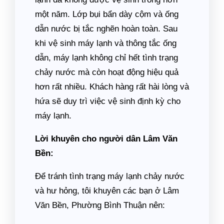
một năm. Lớp bụi bẩn dày cộm và ống
dẫn nước bị tắc nghẽn hoàn toàn. Sau
khi vệ sinh máy lạnh và thông tắc ống
dẫn, máy lạnh không chỉ hết tình trạng
chảy nước mà còn hoạt động hiệu quả
hơn rất nhiều. Khách hàng rất hài lòng và
hứa sẽ duy trì việc vệ sinh định kỳ cho
máy lạnh.
Lời khuyên cho người dân Lâm Văn
Bền:
Để tránh tình trạng máy lạnh chảy nước
và hư hỏng, tôi khuyên các bạn ở Lâm
Văn Bền, Phường Bình Thuận nên: