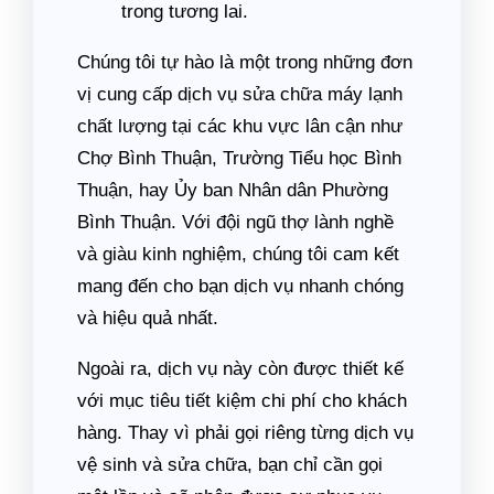
trong tương lai.
Chúng tôi tự hào là một trong những đơn
vị cung cấp dịch vụ sửa chữa máy lạnh
chất lượng tại các khu vực lân cận như
Chợ Bình Thuận, Trường Tiểu học Bình
Thuận, hay Ủy ban Nhân dân Phường
Bình Thuận. Với đội ngũ thợ lành nghề
và giàu kinh nghiệm, chúng tôi cam kết
mang đến cho bạn dịch vụ nhanh chóng
và hiệu quả nhất.
Ngoài ra, dịch vụ này còn được thiết kế
với mục tiêu tiết kiệm chi phí cho khách
hàng. Thay vì phải gọi riêng từng dịch vụ
vệ sinh và sửa chữa, bạn chỉ cần gọi