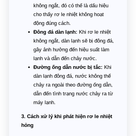
không ngắt, đó có thể là dấu hiệu
cho thấy rơ le nhiệt không hoạt
động đúng cách.
Đông đá dàn lạnh:
Khi rơ le nhiệt
không ngắt, dàn lạnh sẽ bị đông đá,
gây ảnh hưởng đến hiệu suất làm
lạnh và dẫn đến chảy nước.
Đường ống dẫn nước bị tắc:
Khi
dàn lạnh đông đá, nước không thể
chảy ra ngoài theo đường ống dẫn,
dẫn đến tình trạng nước chảy ra từ
máy lạnh.
3. Cách xử lý khi phát hiện rơ le nhiệt
hỏng