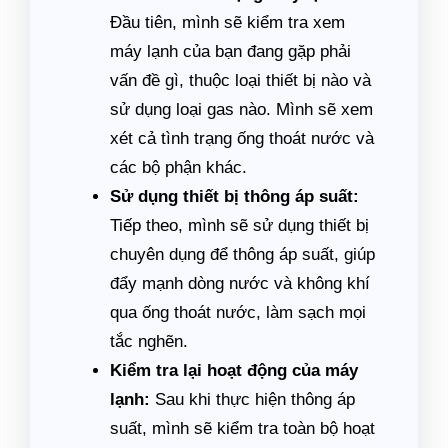
Đầu tiên, mình sẽ kiểm tra xem
máy lạnh của bạn đang gặp phải
vấn đề gì, thuộc loại thiết bị nào và
sử dụng loại gas nào. Mình sẽ xem
xét cả tình trạng ống thoát nước và
các bộ phận khác.
Sử dụng thiết bị thông áp suất:
Tiếp theo, mình sẽ sử dụng thiết bị
chuyên dụng để thông áp suất, giúp
đẩy mạnh dòng nước và không khí
qua ống thoát nước, làm sạch mọi
tắc nghẽn.
Kiểm tra lại hoạt động của máy
lạnh:
Sau khi thực hiện thông áp
suất, mình sẽ kiểm tra toàn bộ hoạt