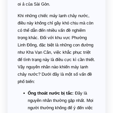
oi ả của Sài Gòn.
Khi những chiếc máy lạnh chảy nước,
điều này không chỉ gây khó chịu mà còn
có thể dẫn đến nhiều vấn đề nghiêm
trọng khác. Đối với khu vực Phường
Linh Đông, đặc biệt là những con đường
như Kha Vạn Cân, việc khắc phục triệt
để tình trạng này là điều cực kì cần thiết.
Vậy nguyên nhân nào khiến máy lạnh
chảy nước? Dưới đây là một số vấn đề
phổ biến:
Ống thoát nước bị tắc:
Đây là
nguyên nhân thường gặp nhất. Mọi
người thường không để ý đến việc