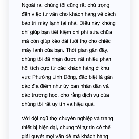
Ngoài ra, chúng tôi cũng rất chú trọng
đến việc tư vấn cho khách hàng về cách
bảo trì máy lạnh tại nhà. Điều này không
chỉ giúp bạn tiết kiệm chi phí sửa chữa
mà còn giúp kéo dài tuổi thọ cho chiếc
máy lạnh của bạn. Thời gian gần đây,
chúng tôi đã nhận được rất nhiều phản
hồi tích cực từ các khách hàng ở khu
vực Phường Linh Đông, đặc biệt là gần
các địa điểm như ủy ban nhân dân và
các trường học, cho rằng dịch vụ của
chúng tôi rất uy tín và hiệu quả.
Với đội ngũ thợ chuyên nghiệp và trang
thiết bị hiện đại, chúng tôi tự tin có thể
giải quyết mọi vấn đề mà khách hàng