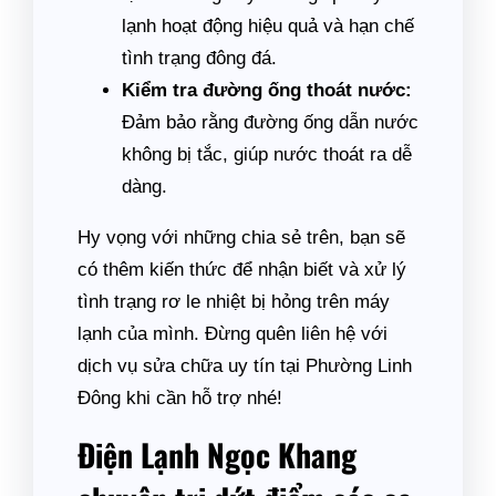
lạnh hoạt động hiệu quả và hạn chế
tình trạng đông đá.
Kiểm tra đường ống thoát nước:
Đảm bảo rằng đường ống dẫn nước
không bị tắc, giúp nước thoát ra dễ
dàng.
Hy vọng với những chia sẻ trên, bạn sẽ
có thêm kiến thức để nhận biết và xử lý
tình trạng rơ le nhiệt bị hỏng trên máy
lạnh của mình. Đừng quên liên hệ với
dịch vụ sửa chữa uy tín tại Phường Linh
Đông khi cần hỗ trợ nhé!
Điện Lạnh Ngọc Khang