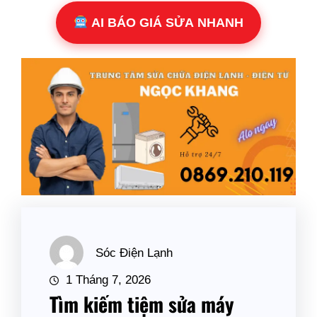
AI BÁO GIÁ SỬA NHANH
Sóc Điện Lạnh
1 Tháng 7, 2026
Tìm kiếm tiệm sửa máy