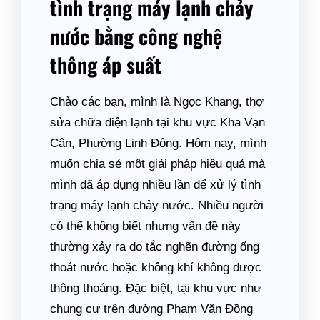
tình trạng máy lạnh chảy
nước bằng công nghệ
thông áp suất
Chào các bạn, mình là Ngọc Khang, thợ
sửa chữa điện lạnh tại khu vực Kha Vạn
Cân, Phường Linh Đông. Hôm nay, mình
muốn chia sẻ một giải pháp hiệu quả mà
mình đã áp dụng nhiều lần để xử lý tình
trạng máy lạnh chảy nước. Nhiều người
có thể không biết nhưng vấn đề này
thường xảy ra do tắc nghẽn đường ống
thoát nước hoặc không khí không được
thông thoáng. Đặc biệt, tại khu vực như
chung cư trên đường Phạm Văn Đồng