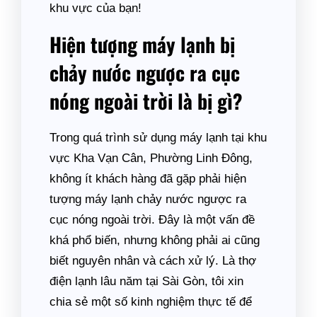
khu vực của bạn!
Hiện tượng máy lạnh bị
chảy nước ngược ra cục
nóng ngoài trời là bị gì?
Trong quá trình sử dụng máy lạnh tại khu
vực Kha Vạn Cân, Phường Linh Đông,
không ít khách hàng đã gặp phải hiện
tượng máy lạnh chảy nước ngược ra
cục nóng ngoài trời. Đây là một vấn đề
khá phổ biến, nhưng không phải ai cũng
biết nguyên nhân và cách xử lý. Là thợ
điện lạnh lâu năm tại Sài Gòn, tôi xin
chia sẻ một số kinh nghiệm thực tế để