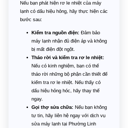
Nếu bạn phát hiện rơ le nhiệt của máy
lạnh có dấu hiệu hỏng, hãy thực hiện các
bước sau:
Kiểm tra nguồn điện:
Đảm bảo
máy lạnh nhận đủ điện áp và không
bị mất điện đột ngột.
Tháo rời và kiểm tra rơ le nhiệt:
Nếu có kinh nghiệm, bạn có thể
tháo rời những bộ phận cần thiết để
kiểm tra rơ le nhiệt. Nếu thấy có
dấu hiệu hỏng hóc, hãy thay thế
ngay.
Gọi thợ sửa chữa:
Nếu bạn không
tự tin, hãy liên hệ ngay với dịch vụ
sửa máy lạnh tại Phường Linh