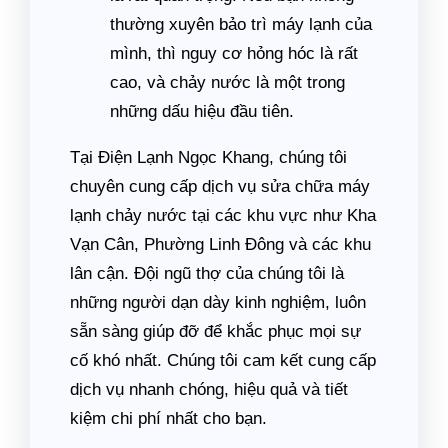
thường xuyên bảo trì máy lạnh của
mình, thì nguy cơ hỏng hóc là rất
cao, và chảy nước là một trong
những dấu hiệu đầu tiên.
Tại Điện Lạnh Ngọc Khang, chúng tôi
chuyên cung cấp dịch vụ sửa chữa máy
lạnh chảy nước tại các khu vực như Kha
Vạn Cân, Phường Linh Đông và các khu
lân cận. Đội ngũ thợ của chúng tôi là
những người dạn dày kinh nghiệm, luôn
sẵn sàng giúp đỡ để khắc phục mọi sự
cố khó nhất. Chúng tôi cam kết cung cấp
dịch vụ nhanh chóng, hiệu quả và tiết
kiệm chi phí nhất cho bạn.