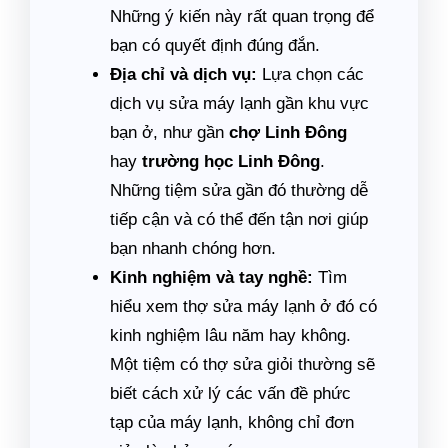
Những ý kiến này rất quan trọng để
bạn có quyết định đúng đắn.
Địa chỉ và dịch vụ:
Lựa chọn các
dịch vụ sửa máy lạnh gần khu vực
bạn ở, như gần
chợ Linh Đông
hay
trường học Linh Đông
.
Những tiệm sửa gần đó thường dễ
tiếp cận và có thể đến tận nơi giúp
bạn nhanh chóng hơn.
Kinh nghiệm và tay nghề:
Tìm
hiểu xem thợ sửa máy lạnh ở đó có
kinh nghiệm lâu năm hay không.
Một tiệm có thợ sửa giỏi thường sẽ
biết cách xử lý các vấn đề phức
tạp của máy lạnh, không chỉ đơn