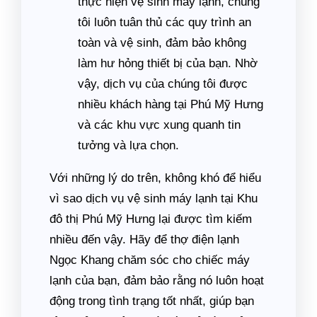
thực hiện vệ sinh máy lạnh, chúng
tôi luôn tuân thủ các quy trình an
toàn và vệ sinh, đảm bảo không
làm hư hỏng thiết bị của bạn. Nhờ
vậy, dịch vụ của chúng tôi được
nhiều khách hàng tại Phú Mỹ Hưng
và các khu vực xung quanh tin
tưởng và lựa chọn.
Với những lý do trên, không khó để hiểu
vì sao dịch vụ vệ sinh máy lạnh tại Khu
đô thị Phú Mỹ Hưng lại được tìm kiếm
nhiều đến vậy. Hãy để thợ điện lạnh
Ngọc Khang chăm sóc cho chiếc máy
lạnh của bạn, đảm bảo rằng nó luôn hoạt
động trong tình trạng tốt nhất, giúp bạn