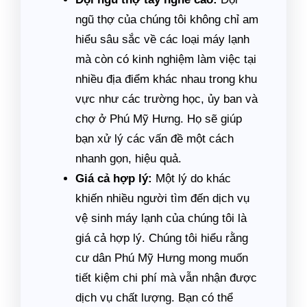
ngũ thợ của chúng tôi không chỉ am
hiểu sâu sắc về các loại máy lạnh
mà còn có kinh nghiệm làm việc tại
nhiều địa điểm khác nhau trong khu
vực như các trường học, ủy ban và
chợ ở Phú Mỹ Hưng. Họ sẽ giúp
bạn xử lý các vấn đề một cách
nhanh gọn, hiệu quả.
Giá cả hợp lý:
Một lý do khác
khiến nhiều người tìm đến dịch vụ
vệ sinh máy lạnh của chúng tôi là
giá cả hợp lý. Chúng tôi hiểu rằng
cư dân Phú Mỹ Hưng mong muốn
tiết kiệm chi phí mà vẫn nhận được
dịch vụ chất lượng. Bạn có thể