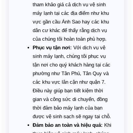
tham khảo giá cả dịch vụ vệ sinh
máy lạnh tại các địa điểm như khu
vực gần cầu Ánh Sao hay các khu
dân cư khác để thấy rằng dịch vụ
của chúng tôi hoàn toàn phù hợp.
Phục vụ tận nơi:
Với dịch vụ vệ
sinh máy lạnh, chúng tôi phục vụ
tận nơi cho quý khách hàng tại các
phường như Tân Phú, Tân Quy và
các khu vực lân cận như quận 7.
Điều này giúp bạn tiết kiệm thời
gian và công sức di chuyển, đồng
thời đảm bảo máy lạnh của bạn
được vệ sinh sạch sẽ ngay tại chỗ.
Đảm bảo an toàn và hiệu quả:
Khi