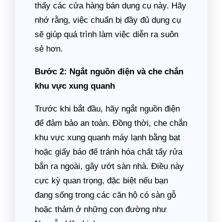
thấy các cửa hàng bán dụng cụ này. Hãy
nhớ rằng, việc chuẩn bị đầy đủ dụng cụ
sẽ giúp quá trình làm việc diễn ra suôn
sẻ hơn.
Bước 2: Ngắt nguồn điện và che chắn
khu vực xung quanh
Trước khi bắt đầu, hãy ngắt nguồn điện
để đảm bảo an toàn. Đồng thời, che chắn
khu vực xung quanh máy lạnh bằng bạt
hoặc giấy báo để tránh hóa chất tẩy rửa
bắn ra ngoài, gây ướt sàn nhà. Điều này
cực kỳ quan trọng, đặc biệt nếu bạn
đang sống trong các căn hộ có sàn gỗ
hoặc thảm ở những con đường như