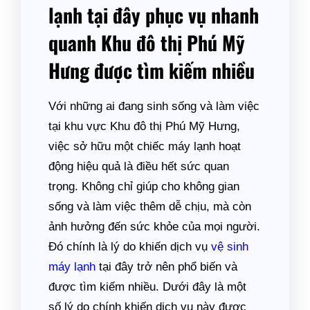
lạnh tại đây phục vụ nhanh
quanh Khu đô thị Phú Mỹ
Hưng được tìm kiếm nhiều
Với những ai đang sinh sống và làm việc
tại khu vực Khu đô thị Phú Mỹ Hưng,
việc sở hữu một chiếc máy lạnh hoạt
động hiệu quả là điều hết sức quan
trọng. Không chỉ giúp cho không gian
sống và làm việc thêm dễ chịu, mà còn
ảnh hưởng đến sức khỏe của mọi người.
Đó chính là lý do khiến dịch vụ
vệ sinh
máy lạnh
tại đây trở nên phổ biến và
được tìm kiếm nhiều. Dưới đây là một
số lý do chính khiến dịch vụ này được