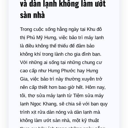
và dàn lạnh không làm ướt
sàn nhà
Trong cuộc sống hằng ngày tại Khu đô
thị Phú Mỹ Hưng, việc bảo trì máy lạnh
là điều không thể thiếu để đảm bảo
không khí trong lành cho gia đình bạn.
Với những ai sống tại những chung cư
cao cấp như Hưng Phước hay Hưng
Gia, việc bảo trì này thường xuyên trở
nên cấp thiết hơn bao giờ hết. Hôm nay,
tôi, thợ sửa máy lạnh từ Tiệm sửa máy
lạnh Ngọc Khang, sẽ chia sẻ với bạn quy
trình xịt rửa dàn nóng và dàn lạnh mà
không làm ướt sàn nhà, một kỹ thuật