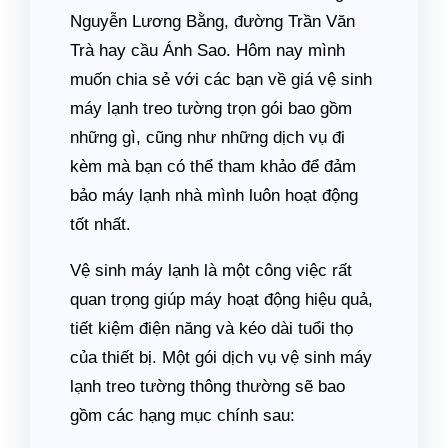
Nguyễn Lương Bằng, đường Trần Văn
Trà hay cầu Ánh Sao. Hôm nay mình
muốn chia sẻ với các bạn về giá vệ sinh
máy lạnh treo tường trọn gói bao gồm
những gì, cũng như những dịch vụ đi
kèm mà bạn có thể tham khảo để đảm
bảo máy lạnh nhà mình luôn hoạt động
tốt nhất.
Vệ sinh máy lạnh là một công việc rất
quan trọng giúp máy hoạt động hiệu quả,
tiết kiệm điện năng và kéo dài tuổi thọ
của thiết bị. Một gói dịch vụ vệ sinh máy
lạnh treo tường thông thường sẽ bao
gồm các hạng mục chính sau: