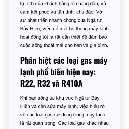
lợi ích của khách hàng lên hàng đầu, và
cam kết phục vụ tận tình, chu đáo. Với
sự phát triển nhanh chóng của Ngã tư
Bảy Hiền, việc có một hệ thống máy lạnh
hoạt động tốt là rất cần thiết để đảm bảo
cuộc sống thoải mái cho bạn và gia đình.
Phân biệt các loại gas máy
lạnh phổ biến hiện nay:
R22, R32 và R410A
Khi bạn sống tại khu vực Ngã tư Bảy
Hiền và cần sửa máy lạnh, việc hiểu rõ
về các loại gas sử dụng trong máy lạnh
là rất quan trọng. Các loại gas khác nhau