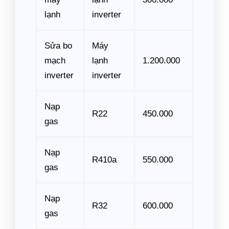
lạnh
inverter
Sửa bo
Máy
mạch
lạnh
1.200.000
inverter
inverter
Nạp
R22
450.000
gas
Nạp
R410a
550.000
gas
Nạp
R32
600.000
gas