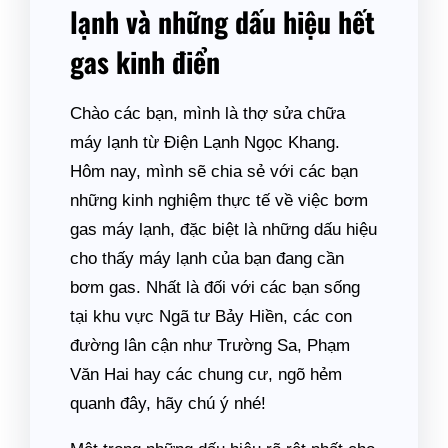
lạnh và những dấu hiệu hết
gas kinh điển
Chào các bạn, mình là thợ sửa chữa
máy lạnh từ Điện Lạnh Ngọc Khang.
Hôm nay, mình sẽ chia sẻ với các bạn
những kinh nghiệm thực tế về việc bơm
gas máy lạnh, đặc biệt là những dấu hiệu
cho thấy máy lạnh của bạn đang cần
bơm gas. Nhất là đối với các bạn sống
tại khu vực Ngã tư Bảy Hiền, các con
đường lân cận như Trường Sa, Phạm
Văn Hai hay các chung cư, ngõ hẻm
quanh đây, hãy chú ý nhé!