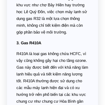
khu vực như chợ Bảy Hiền hay trường
học Lê Quý Đôn, việc chọn máy lạnh sử
dụng gas R32 là một lựa chọn thông
minh, không chỉ tiết kiệm điện mà còn
góp phần bảo vệ môi trường.
3. Gas R410A
R410A là loại gas không chứa HCFC, vì
vậy cũng không gây hại cho tầng ozone.
Gas này được biết đến với khả năng làm
lạnh hiệu quả và tiết kiệm năng lượng
tốt. R410A thường được sử dụng cho
các mẫu máy lạnh hiện đại và có xu
hướng trở nên phổ biến tại các khu vực
chung cư như chung cư Hòa Bình gần