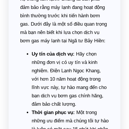
đảm bảo rằng máy lạnh đang hoạt động
bình thường trước khi tiến hành bơm
gas. Dưới đây là một số điều quan trọng
mà bạn nên biết khi lựa chọn dịch vụ
bơm gas máy lạnh tại Ngã tư Bảy Hiền:
Uy tín của dịch vụ:
Hãy chọn
những đơn vị có uy tín và kinh
nghiệm. Điện Lạnh Ngọc Khang,
với hơn 10 năm hoạt động trong
lĩnh vực này, tự hào mang đến cho
bạn dịch vụ bơm gas chính hãng,
đảm bảo chất lượng.
Thời gian phục vụ:
Một trong
những ưu điểm mà chúng tôi tự hào