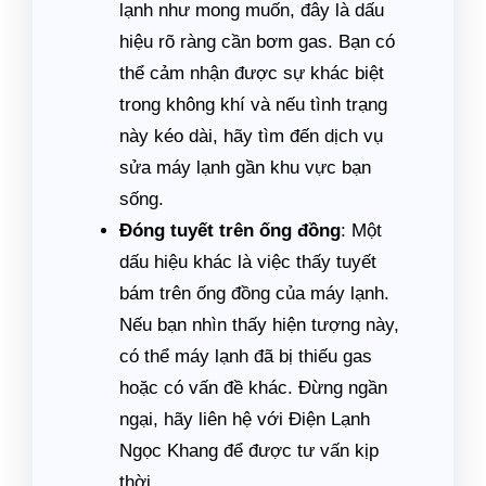
lạnh như mong muốn, đây là dấu
hiệu rõ ràng cần bơm gas. Bạn có
thể cảm nhận được sự khác biệt
trong không khí và nếu tình trạng
này kéo dài, hãy tìm đến dịch vụ
sửa máy lạnh gần khu vực bạn
sống.
Đóng tuyết trên ống đồng
: Một
dấu hiệu khác là việc thấy tuyết
bám trên ống đồng của máy lạnh.
Nếu bạn nhìn thấy hiện tượng này,
có thể máy lạnh đã bị thiếu gas
hoặc có vấn đề khác. Đừng ngần
ngại, hãy liên hệ với Điện Lạnh
Ngọc Khang để được tư vấn kịp
thời.