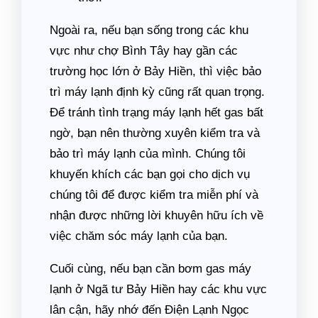
Ngoài ra, nếu bạn sống trong các khu
vực như chợ Bình Tây hay gần các
trường học lớn ở Bảy Hiền, thì việc bảo
trì máy lạnh định kỳ cũng rất quan trọng.
Để tránh tình trạng máy lạnh hết gas bất
ngờ, bạn nên thường xuyên kiểm tra và
bảo trì máy lạnh của mình. Chúng tôi
khuyến khích các bạn gọi cho dịch vụ
chúng tôi để được kiểm tra miễn phí và
nhận được những lời khuyên hữu ích về
việc chăm sóc máy lạnh của bạn.
Cuối cùng, nếu bạn cần bơm gas máy
lạnh ở Ngã tư Bảy Hiền hay các khu vực
lân cận, hãy nhớ đến Điện Lạnh Ngọc