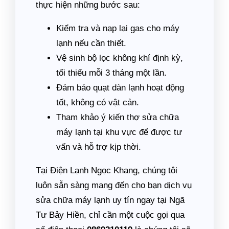
thực hiện những bước sau:
Kiểm tra và nạp lại gas cho máy
lạnh nếu cần thiết.
Vệ sinh bộ lọc không khí định kỳ,
tối thiểu mỗi 3 tháng một lần.
Đảm bảo quạt dàn lạnh hoạt động
tốt, không có vật cản.
Tham khảo ý kiến thợ sửa chữa
máy lạnh tại khu vực để được tư
vấn và hỗ trợ kịp thời.
Tại Điện Lạnh Ngọc Khang, chúng tôi
luôn sẵn sàng mang đến cho bạn dịch vụ
sửa chữa máy lạnh uy tín ngay tại Ngã
Tư Bảy Hiền, chỉ cần một cuộc gọi qua