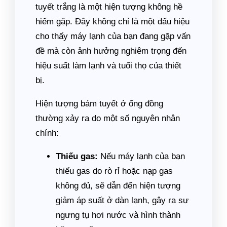
tuyết trắng là một hiện tượng không hề
hiếm gặp. Đây không chỉ là một dấu hiệu
cho thấy máy lạnh của bạn đang gặp vấn
đề mà còn ảnh hưởng nghiêm trọng đến
hiệu suất làm lạnh và tuổi thọ của thiết
bị.
Hiện tượng bám tuyết ở ống đồng
thường xảy ra do một số nguyên nhân
chính:
Thiếu gas:
Nếu máy lạnh của bạn
thiếu gas do rò rỉ hoặc nạp gas
không đủ, sẽ dẫn đến hiện tượng
giảm áp suất ở dàn lạnh, gây ra sự
ngưng tụ hơi nước và hình thành