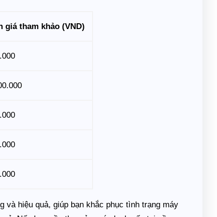
 giá tham khảo (VND)
.000
00.000
.000
.000
.000
 và hiệu quả, giúp bạn khắc phục tình trạng máy