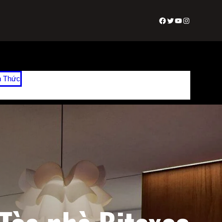
Facebook
Twitter
Youtube
Instagram
n Thức