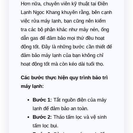
Hơn nữa, chuyên viên kỹ thuật tại Điện
Lạnh Ngọc Khang khuyên rằng, bên cạnh
việc rửa máy lạnh, bạn cũng nên kiểm
tra các bộ phận khác như máy nén, ống
dẫn gas để đảm bảo mọi thứ đều hoạt
động tốt. Đây là những bước cần thiết để
đảm bảo máy lạnh của bạn không chỉ
hoạt động tốt mà còn kéo dài tuổi thọ.
Các bước thực hiện quy trình bảo trì
máy lạnh:
Bước 1:
Tắt nguồn điện của máy
lạnh để đảm bảo an toàn.
Bước 2:
Tháo tấm lọc và vệ sinh
tấm lọc bụi.