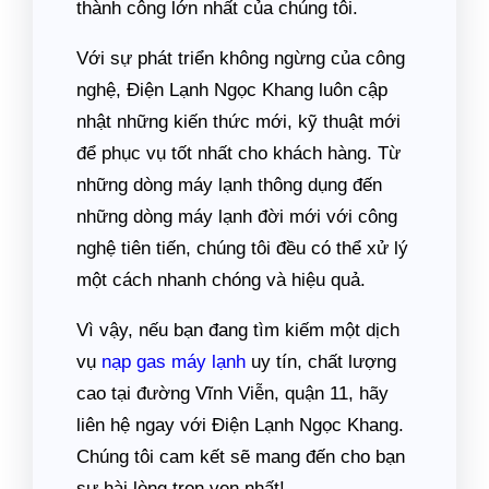
thành công lớn nhất của chúng tôi.
Với sự phát triển không ngừng của công
nghệ, Điện Lạnh Ngọc Khang luôn cập
nhật những kiến thức mới, kỹ thuật mới
để phục vụ tốt nhất cho khách hàng. Từ
những dòng máy lạnh thông dụng đến
những dòng máy lạnh đời mới với công
nghệ tiên tiến, chúng tôi đều có thể xử lý
một cách nhanh chóng và hiệu quả.
Vì vậy, nếu bạn đang tìm kiếm một dịch
vụ
nạp gas máy lạnh
uy tín, chất lượng
cao tại đường Vĩnh Viễn, quận 11, hãy
liên hệ ngay với Điện Lạnh Ngọc Khang.
Chúng tôi cam kết sẽ mang đến cho bạn
sự hài lòng trọn vẹn nhất!