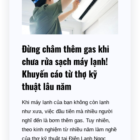
Đừng châm thêm gas khi
chưa rửa sạch máy lạnh!
Khuyến cáo từ thợ kỹ
thuật lâu năm
Khi máy lạnh của bạn không còn lạnh
như xưa, việc đầu tiên mà nhiều người
nghĩ đến là bơm thêm gas. Tuy nhiên,
theo kinh nghiệm từ nhiều năm làm nghề
của thợ kỹ thuật tại Điện Lạnh Ngọc