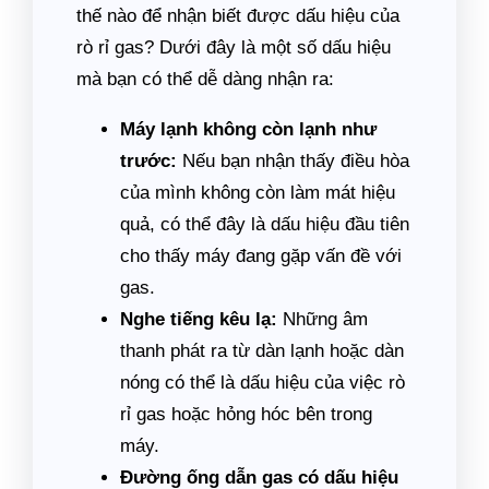
thế nào để nhận biết được dấu hiệu của
rò rỉ gas? Dưới đây là một số dấu hiệu
mà bạn có thể dễ dàng nhận ra:
Máy lạnh không còn lạnh như
trước:
Nếu bạn nhận thấy điều hòa
của mình không còn làm mát hiệu
quả, có thể đây là dấu hiệu đầu tiên
cho thấy máy đang gặp vấn đề với
gas.
Nghe tiếng kêu lạ:
Những âm
thanh phát ra từ dàn lạnh hoặc dàn
nóng có thể là dấu hiệu của việc rò
rỉ gas hoặc hỏng hóc bên trong
máy.
Đường ống dẫn gas có dấu hiệu