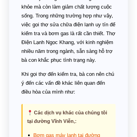
khỏe mà còn làm giảm chất lượng cuộc
sống. Trong những trường hợp như vậy,
việc gọi thợ sửa chữa điện lạnh uy tín để
kiểm tra và bơm gas là rất cần thiết. Thợ
Điện Lạnh Ngọc Khang, với kinh nghiệm
nhiều năm trong ngành, sẵn sàng hỗ trợ
bà con khắc phục tình trạng này.
Khi gọi thợ đến kiểm tra, bà con nên chú
ý đến các vấn đề khác liên quan đến
điều hòa của mình như:
Các dịch vụ khác của chúng tôi
tại đường Vĩnh Viễn,:
Bơm gas máy lạnh tại đường