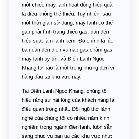
một chiếc máy lạnh hoạt động hiệu quả
là điều không thể thiếu. Tuy nhiên, sau
một thời gian sử dụng, máy lạnh có thể
gặp phải tình trạng thiếu gas, dẫn đến
hiệu suất làm lạnh kém. Đó chính là lúc
bạn cần đến dịch vụ nạp gas châm gas
máy lạnh uy tín, và Điện Lạnh Ngọc
Khang tự hào là một trong những đơn vị
hàng đầu tại khu vực này.
Tại Điện Lạnh Ngọc Khang, chúng tôi
hiểu rằng sự hài lòng của khách hàng là
điều quan trọng nhất. Đội ngũ thợ lành
nghề của chúng tôi có nhiều năm kinh
nghiệm trong ngành điện lạnh, luôn sẵn
sàng phục vụ bạn tại các khu vực như: