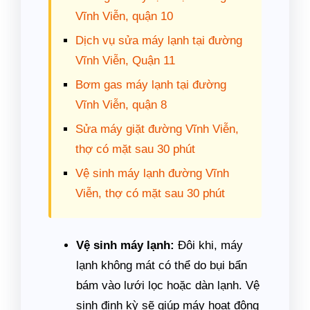
Vĩnh Viễn, quận 10
Dịch vụ sửa máy lạnh tại đường
Vĩnh Viễn, Quận 11
Bơm gas máy lạnh tại đường
Vĩnh Viễn, quận 8
Sửa máy giặt đường Vĩnh Viễn,
thợ có mặt sau 30 phút
Vệ sinh máy lạnh đường Vĩnh
Viễn, thợ có mặt sau 30 phút
Vệ sinh máy lạnh:
Đôi khi, máy
lạnh không mát có thể do bụi bẩn
bám vào lưới lọc hoặc dàn lạnh. Vệ
sinh định kỳ sẽ giúp máy hoạt động