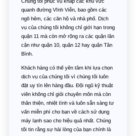
Chúng tôi phục vụ khắp các khu vực
quanh đường Vĩnh Viễn, bao gồm các
ngõ hẻm, các căn hộ và nhà phố. Dịch
vụ của chúng tôi không chỉ giới hạn trong
quận 11 mà còn mở rộng ra các quận lân
cận như quận 10, quận 12 hay quận Tân
Bình.
Khách hàng có thể yên tâm khi lựa chọn
dịch vụ của chúng tôi vì chúng tôi luôn
đặt uy tín lên hàng đầu. Đội ngũ kỹ thuật
viên không chỉ giỏi chuyên môn mà còn
thân thiện, nhiệt tình và luôn sẵn sàng tư
vấn miễn phí cho bạn về cách sử dụng
máy lạnh sao cho hiệu quả nhất. Chúng
tôi tin rằng sự hài lòng của bạn chính là