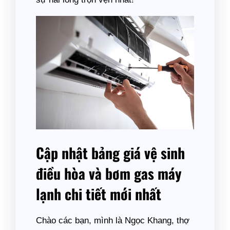
Cập nhật bảng giá vệ sinh
điều hòa và bơm gas máy
lạnh chi tiết mới nhất
Chào các bạn, mình là Ngọc Khang, thợ