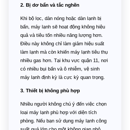
2. Bị dơ bẩn và tắc nghẽn
Khi bộ lọc, dàn nóng hoặc dàn lạnh bị
bẩn, máy lạnh sẽ hoạt động không hiệu
quả và tiêu tốn nhiều năng lượng hơn.
Điều này không chỉ làm giảm hiệu suất
làm lạnh mà còn khiến máy lạnh tiêu thụ
nhiều gas hơn. Tại khu vực quận 11, nơi
có nhiều bụi bẩn và ô nhiễm, vệ sinh
máy lạnh định kỳ là cực kỳ quan trọng.
3. Thiết bị không phù hợp
Nhiều người không chú ý đến việc chọn
loại máy lạnh phù hợp với diện tích
phòng. Nếu bạn sử dụng máy lạnh công
suất quá lớn cho một không gian nhỏ,