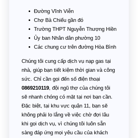
Đường Vĩnh Viễn
Chợ Bà Chiểu gần đó
Trường THPT Nguyễn Thượng Hiền
Ủy ban Nhân dân phường 10
Các chung cư trên đường Hòa Bình
Chúng tôi cung cấp dịch vụ nạp gas tại
nhà, giúp bạn tiết kiệm thời gian và công
sức. Chỉ cần gọi đến số điện thoại
0869210119
, đội ngũ thợ của chúng tôi
sẽ nhanh chóng có mặt tại nơi bạn cần.
Đặc biệt, tại khu vực quận 11, bạn sẽ
không phải lo lắng về việc chờ đợi lâu
khi gọi dịch vụ, vì chúng tôi luôn sẵn
sàng đáp ứng mọi yêu cầu của khách