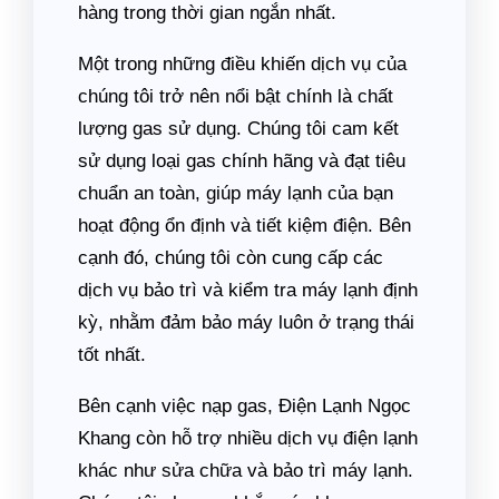
hàng trong thời gian ngắn nhất.
Một trong những điều khiến dịch vụ của
chúng tôi trở nên nổi bật chính là chất
lượng gas sử dụng. Chúng tôi cam kết
sử dụng loại gas chính hãng và đạt tiêu
chuẩn an toàn, giúp máy lạnh của bạn
hoạt động ổn định và tiết kiệm điện. Bên
cạnh đó, chúng tôi còn cung cấp các
dịch vụ bảo trì và kiểm tra máy lạnh định
kỳ, nhằm đảm bảo máy luôn ở trạng thái
tốt nhất.
Bên cạnh việc nạp gas, Điện Lạnh Ngọc
Khang còn hỗ trợ nhiều dịch vụ điện lạnh
khác như sửa chữa và bảo trì máy lạnh.