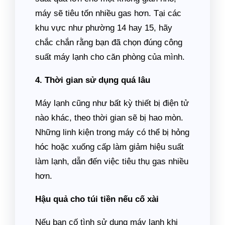
máy sẽ tiêu tốn nhiều gas hơn. Tại các
khu vực như phường 14 hay 15, hãy
chắc chắn rằng bạn đã chọn đúng công
suất máy lạnh cho căn phòng của mình.
4. Thời gian sử dụng quá lâu
Máy lạnh cũng như bất kỳ thiết bị điện tử
nào khác, theo thời gian sẽ bị hao mòn.
Những linh kiện trong máy có thể bị hỏng
hóc hoặc xuống cấp làm giảm hiệu suất
làm lạnh, dẫn đến việc tiêu thụ gas nhiều
hơn.
Hậu quả cho túi tiền nếu cố xài
Nếu bạn cố tình sử dụng máy lạnh khi