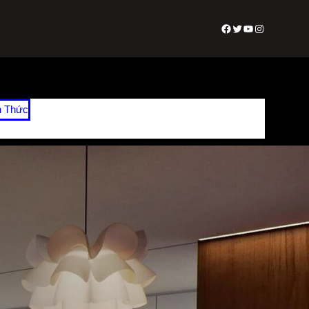
Facebook
Twitter
Youtube
Instagram
n Thức