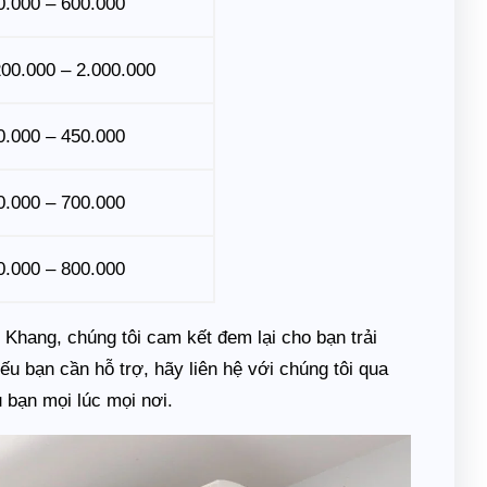
0.000 – 600.000
200.000 – 2.000.000
0.000 – 450.000
0.000 – 700.000
0.000 – 800.000
 Khang, chúng tôi cam kết đem lại cho bạn trải
ếu bạn cần hỗ trợ, hãy liên hệ với chúng tôi qua
 bạn mọi lúc mọi nơi.