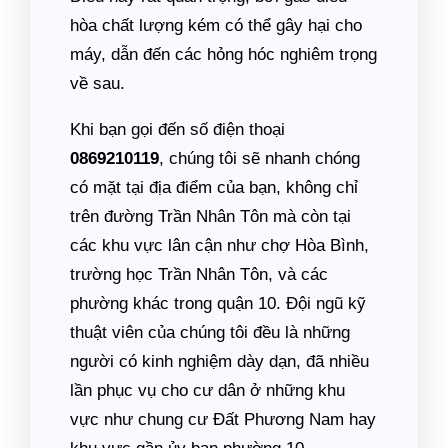
hòa chất lượng kém có thể gây hại cho
máy, dẫn đến các hỏng hóc nghiêm trọng
về sau.
Khi bạn gọi đến số điện thoại
0869210119
, chúng tôi sẽ nhanh chóng
có mặt tại địa điểm của bạn, không chỉ
trên đường Trần Nhân Tôn mà còn tại
các khu vực lân cận như chợ Hòa Bình,
trường học Trần Nhân Tôn, và các
phường khác trong quận 10. Đội ngũ kỹ
thuật viên của chúng tôi đều là những
người có kinh nghiệm dày dạn, đã nhiều
lần phục vụ cho cư dân ở những khu
vực như chung cư Đất Phương Nam hay