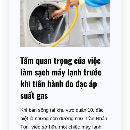
Tầm quan trọng của việc
làm sạch máy lạnh trước
khi tiến hành đo đạc áp
suất gas
Khi bạn sống tại khu vực quận 10, đặc
biệt là những con đường như Trần Nhân
Tôn, việc sở hữu một chiếc máy lạnh