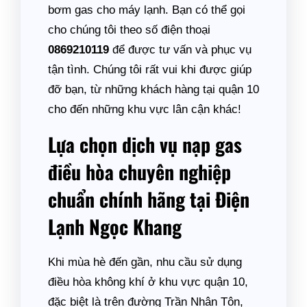
bơm gas cho máy lạnh. Bạn có thể gọi
cho chúng tôi theo số điện thoại
0869210119
để được tư vấn và phục vụ
tận tình. Chúng tôi rất vui khi được giúp
đỡ bạn, từ những khách hàng tại quận 10
cho đến những khu vực lân cận khác!
Lựa chọn dịch vụ nạp gas
điều hòa chuyên nghiệp
chuẩn chính hãng tại Điện
Lạnh Ngọc Khang
Khi mùa hè đến gần, nhu cầu sử dụng
điều hòa không khí ở khu vực quận 10,
đặc biệt là trên đường Trần Nhân Tôn,