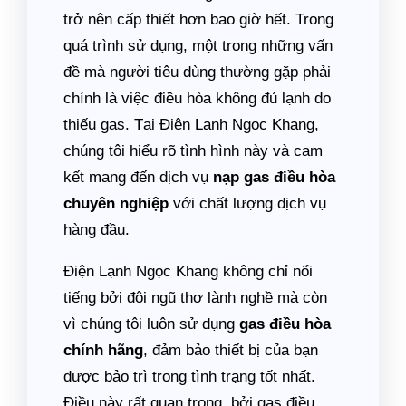
trở nên cấp thiết hơn bao giờ hết. Trong
quá trình sử dụng, một trong những vấn
đề mà người tiêu dùng thường gặp phải
chính là việc điều hòa không đủ lạnh do
thiếu gas. Tại Điện Lạnh Ngọc Khang,
chúng tôi hiểu rõ tình hình này và cam
kết mang đến dịch vụ
nạp gas điều hòa
chuyên nghiệp
với chất lượng dịch vụ
hàng đầu.
Điện Lạnh Ngọc Khang không chỉ nổi
tiếng bởi đội ngũ thợ lành nghề mà còn
vì chúng tôi luôn sử dụng
gas điều hòa
chính hãng
, đảm bảo thiết bị của bạn
được bảo trì trong tình trạng tốt nhất.
Điều này rất quan trọng, bởi gas điều