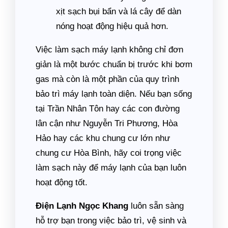
xịt sạch bụi bẩn và lá cây để dàn
nóng hoạt động hiệu quả hơn.
Việc làm sạch máy lạnh không chỉ đơn
giản là một bước chuẩn bị trước khi bơm
gas mà còn là một phần của quy trình
bảo trì máy lạnh toàn diện. Nếu bạn sống
tại Trần Nhân Tôn hay các con đường
lân cận như Nguyễn Tri Phương, Hòa
Hảo hay các khu chung cư lớn như
chung cư Hòa Bình, hãy coi trọng việc
làm sạch này để máy lạnh của bạn luôn
hoạt động tốt.
Điện Lạnh Ngọc Khang
luôn sẵn sàng
hỗ trợ bạn trong việc bảo trì, vệ sinh và