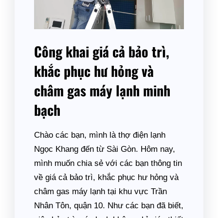
Công khai giá cả bảo trì,
khắc phục hư hỏng và
châm gas máy lạnh minh
bạch
Chào các bạn, mình là thợ điện lạnh
Ngọc Khang đến từ Sài Gòn. Hôm nay,
mình muốn chia sẻ với các bạn thông tin
về giá cả bảo trì, khắc phục hư hỏng và
châm gas máy lạnh tại khu vực Trần
Nhân Tôn, quận 10. Như các bạn đã biết,