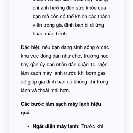
chỉ ảnh hưởng đến sức khỏe của
bạn mà còn có thể khiến các thành
viên trong gia đình bạn bị dị ứng
hoặc mắc bệnh.
Đặc biệt, nếu bạn đang sinh sống ở các
khu vực đông dân như chợ, trường học,
hay gần ủy ban nhân dân quận 10, việc
làm sạch máy lạnh trước khi bơm gas
sẽ giúp gia đình bạn có không khí trong
lành và thoải mái hơn.
Các bước làm sạch máy lạnh hiệu
quả:
Ngắt điện máy lạnh:
Trước khi