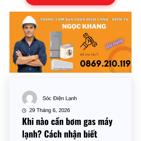
Sóc Điện Lạnh
29 Tháng 6, 2026
Khi nào cần bơm gas máy
lạnh? Cách nhận biết