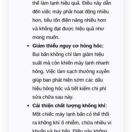
thể làm lạnh hiệu quả. Điều này dẫn
đến việc máy phải hoạt động nhiều
hơn, tiêu tốn điện năng nhiều hơn
và không đạt được hiệu quả như
mong muốn.
Giảm thiểu nguy cơ hỏng hóc:
Bụi bẩn không chỉ làm giảm hiệu
suất mà còn khiến máy lạnh nhanh
hỏng. Việc làm sạch thường xuyên
giúp bạn phát hiện sớm các dấu
hiệu hỏng hóc và tiết kiệm chi phí
sửa chữa sau này.
Cải thiện chất lượng không khí:
Một chiếc máy lạnh bẩn có thể thổi
ra không khí ô nhiễm, chứa nhiều vi
khuẩn và bụi bẩn. Điều này không