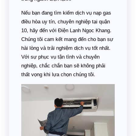
Nếu bạn đang tìm kiếm dịch vụ nạp gas
điều hòa uy tín, chuyên nghiệp tại quận
10, hãy đến với Điện Lạnh Ngọc Khang.
Chúng tôi cam kết mang đến cho bạn sự
hài lòng và trải nghiệm dịch vụ tốt nhất.
Với sự phục vụ tận tình và chuyên
nghiệp, chắc chắn bạn sẽ không phải
thất vọng khi lựa chọn chúng tôi.