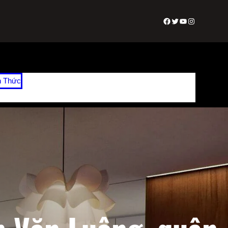
Facebook
Twitter
Youtube
Instagram
n Thức