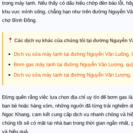
trong máy lạnh. Nếu thấy có dấu hiệu chớp đèn báo lỗi, hã
khu vực mình sống, chẳng hạn như trên đường Nguyễn Vă
chợ Bình Đông.
Các dịch vụ khác của chúng tôi tại đường Nguyễn V
Dịch vụ sửa máy lạnh tại đường Nguyễn Văn Luông, 
Bơm gas máy lạnh tại đường Nguyễn Văn Lượng, qu
Dịch vụ sửa máy lạnh tại đường Nguyễn Văn Lượng,
Đừng quên rằng việc lựa chọn địa chỉ uy tín để bơm gas là
bạn bè hoặc hàng xóm, những người đã từng trải nghiệm dị
Ngọc Khang, cam kết cung cấp dịch vụ nhanh chóng và hiệu
chúng tôi sẽ có mặt tại nhà bạn trong thời gian ngắn nhất
và hiệu quả.