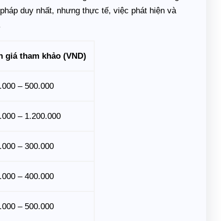
pháp duy nhất, nhưng thực tế, việc phát hiện và
.
 giá tham khảo (VND)
.000 – 500.000
.000 – 1.200.000
.000 – 300.000
.000 – 400.000
.000 – 500.000