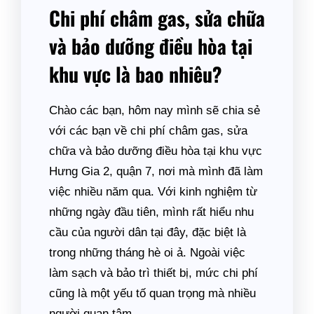
Chi phí châm gas, sửa chữa
và bảo dưỡng điều hòa tại
khu vực là bao nhiêu?
Chào các bạn, hôm nay mình sẽ chia sẻ
với các bạn về chi phí châm gas, sửa
chữa và bảo dưỡng điều hòa tại khu vực
Hưng Gia 2, quận 7, nơi mà mình đã làm
việc nhiều năm qua. Với kinh nghiệm từ
những ngày đầu tiên, mình rất hiểu nhu
cầu của người dân tại đây, đặc biệt là
trong những tháng hè oi ả. Ngoài việc
làm sạch và bảo trì thiết bị, mức chi phí
cũng là một yếu tố quan trọng mà nhiều
người quan tâm.