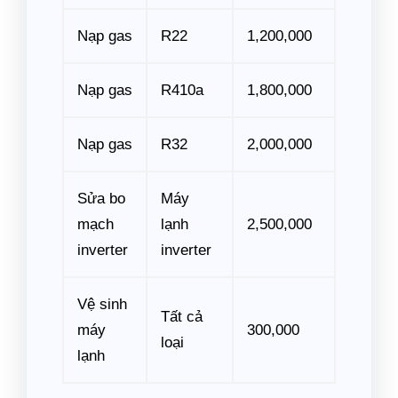
Nạp gas
R22
1,200,000
Nạp gas
R410a
1,800,000
Nạp gas
R32
2,000,000
Sửa bo
Máy
mạch
lạnh
2,500,000
inverter
inverter
Vệ sinh
Tất cả
máy
300,000
loại
lạnh