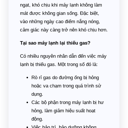
ngạt, khó chịu khi máy lạnh không làm
mát được không gian sống. Đặc biệt,
vào những ngày cao điểm nắng nóng,
cảm giác này càng trở nên khó chịu hơn.
Tại sao máy lạnh lại thiếu gas?
Có nhiều nguyên nhân dẫn đến việc máy
lạnh bị thiếu gas. Một trong số đó là:
Rò rỉ gas do đường ống bị hỏng
hoặc va chạm trong quá trình sử
dụng.
Các bộ phận trong máy lạnh bị hư
hỏng, làm giảm hiệu suất hoạt
động.
Việc bảo trì, bảo dưỡng không