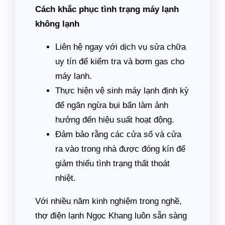
Cách khắc phục tình trạng máy lạnh
không lạnh
Liên hệ ngay với dịch vụ sửa chữa
uy tín để kiểm tra và bơm gas cho
máy lạnh.
Thực hiện vệ sinh máy lạnh định kỳ
để ngăn ngừa bụi bẩn làm ảnh
hưởng đến hiệu suất hoạt động.
Đảm bảo rằng các cửa sổ và cửa
ra vào trong nhà được đóng kín để
giảm thiểu tình trạng thất thoát
nhiệt.
Với nhiều năm kinh nghiệm trong nghề,
thợ điện lạnh Ngọc Khang luôn sẵn sàng