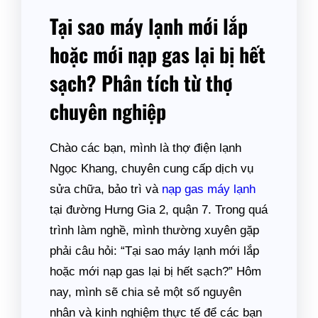
Tại sao máy lạnh mới lắp
hoặc mới nạp gas lại bị hết
sạch? Phân tích từ thợ
chuyên nghiệp
Chào các bạn, mình là thợ điện lạnh
Ngọc Khang, chuyên cung cấp dịch vụ
sửa chữa, bảo trì và
nạp gas máy lạnh
tại đường Hưng Gia 2, quận 7. Trong quá
trình làm nghề, mình thường xuyên gặp
phải câu hỏi: “Tại sao máy lạnh mới lắp
hoặc mới nạp gas lại bị hết sạch?” Hôm
nay, mình sẽ chia sẻ một số nguyên
nhân và kinh nghiệm thực tế để các bạn