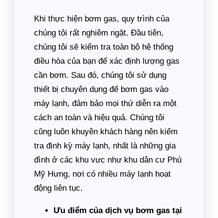
Khi thực hiện bơm gas, quy trình của
chúng tôi rất nghiêm ngặt. Đầu tiên,
chúng tôi sẽ kiểm tra toàn bộ hệ thống
điều hòa của bạn để xác định lượng gas
cần bơm. Sau đó, chúng tôi sử dụng
thiết bị chuyên dụng để bơm gas vào
máy lạnh, đảm bảo mọi thứ diễn ra một
cách an toàn và hiệu quả. Chúng tôi
cũng luôn khuyên khách hàng nên kiểm
tra định kỳ máy lạnh, nhất là những gia
đình ở các khu vực như khu dân cư Phú
Mỹ Hưng, nơi có nhiều máy lạnh hoạt
động liên tục.
Ưu điểm của dịch vụ bơm gas tại