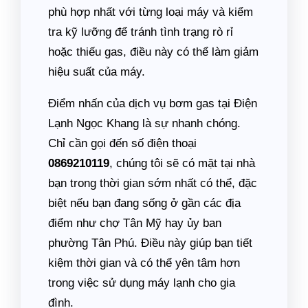
phù hợp nhất với từng loại máy và kiểm
tra kỹ lưỡng để tránh tình trạng rò rỉ
hoặc thiếu gas, điều này có thể làm giảm
hiệu suất của máy.
Điểm nhấn của dịch vụ bơm gas tại Điện
Lạnh Ngọc Khang là sự nhanh chóng.
Chỉ cần gọi đến số điện thoại
0869210119
, chúng tôi sẽ có mặt tại nhà
bạn trong thời gian sớm nhất có thể, đặc
biệt nếu bạn đang sống ở gần các địa
điểm như chợ Tân Mỹ hay ủy ban
phường Tân Phú. Điều này giúp bạn tiết
kiệm thời gian và có thể yên tâm hơn
trong việc sử dụng máy lạnh cho gia
đình.