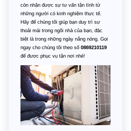
còn nhận được sự tư vấn tận tình từ
những người có kinh nghiệm thực tế.
Hãy để chúng tôi giúp bạn duy trì sự
thoải mái trong ngôi nhà của bạn, đặc
biệt là trong những ngày nắng nóng. Gọi
ngay cho chúng tôi theo số
0869210119
để được phục vụ tận nơi nhé!