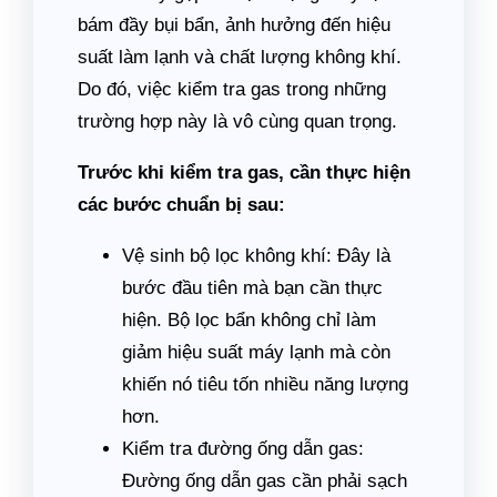
bám đầy bụi bẩn, ảnh hưởng đến hiệu
suất làm lạnh và chất lượng không khí.
Do đó, việc kiểm tra gas trong những
trường hợp này là vô cùng quan trọng.
Trước khi kiểm tra gas, cần thực hiện
các bước chuẩn bị sau:
Vệ sinh bộ lọc không khí: Đây là
bước đầu tiên mà bạn cần thực
hiện. Bộ lọc bẩn không chỉ làm
giảm hiệu suất máy lạnh mà còn
khiến nó tiêu tốn nhiều năng lượng
hơn.
Kiểm tra đường ống dẫn gas:
Đường ống dẫn gas cần phải sạch