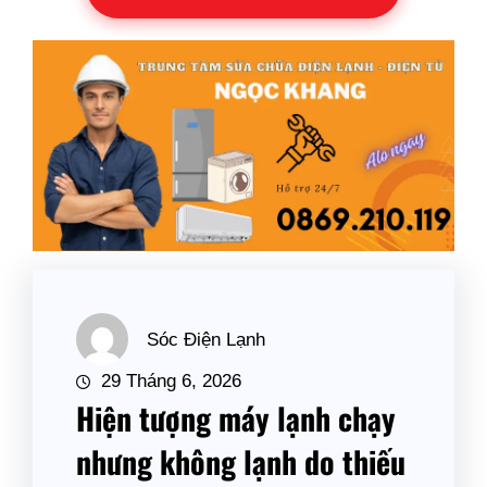
Sóc Điện Lạnh
29 Tháng 6, 2026
Hiện tượng máy lạnh chạy
nhưng không lạnh do thiếu