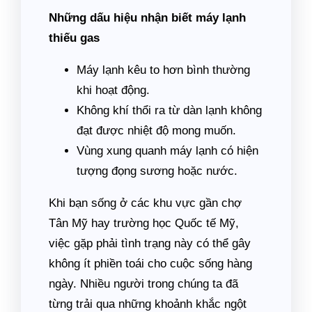
Những dấu hiệu nhận biết máy lạnh
thiếu gas
Máy lạnh kêu to hơn bình thường
khi hoạt động.
Không khí thổi ra từ dàn lạnh không
đạt được nhiệt độ mong muốn.
Vùng xung quanh máy lạnh có hiện
tượng đọng sương hoặc nước.
Khi bạn sống ở các khu vực gần chợ
Tân Mỹ hay trường học Quốc tế Mỹ,
việc gặp phải tình trạng này có thể gây
không ít phiền toái cho cuộc sống hàng
ngày. Nhiều người trong chúng ta đã
từng trải qua những khoảnh khắc ngột