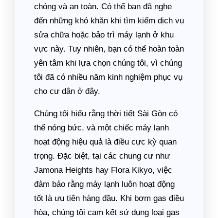
chóng và an toàn. Có thể bạn đã nghe
đến những khó khăn khi tìm kiếm dịch vụ
sửa chữa hoặc bảo trì máy lạnh ở khu
vực này. Tuy nhiên, bạn có thể hoàn toàn
yên tâm khi lựa chọn chúng tôi, vì chúng
tôi đã có nhiều năm kinh nghiệm phục vụ
cho cư dân ở đây.
Chúng tôi hiểu rằng thời tiết Sài Gòn có
thể nóng bức, và một chiếc máy lạnh
hoạt động hiệu quả là điều cực kỳ quan
trọng. Đặc biệt, tại các chung cư như
Jamona Heights hay Flora Kikyo, việc
đảm bảo rằng máy lạnh luôn hoạt động
tốt là ưu tiên hàng đầu. Khi bơm gas điều
hòa, chúng tôi cam kết sử dụng loại gas