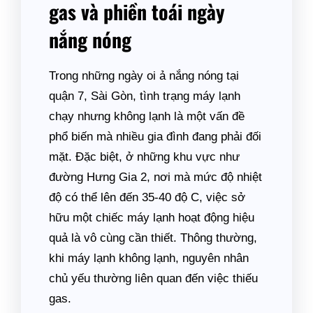
gas và phiền toái ngày
nắng nóng
Trong những ngày oi ả nắng nóng tại
quận 7, Sài Gòn, tình trạng máy lạnh
chạy nhưng không lạnh là một vấn đề
phổ biến mà nhiều gia đình đang phải đối
mặt. Đặc biệt, ở những khu vực như
đường Hưng Gia 2, nơi mà mức độ nhiệt
độ có thể lên đến 35-40 độ C, việc sở
hữu một chiếc máy lạnh hoạt động hiệu
quả là vô cùng cần thiết. Thông thường,
khi máy lạnh không lạnh, nguyên nhân
chủ yếu thường liên quan đến việc thiếu
gas.