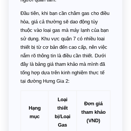
Đầu tiên, khi bạn cần châm gas cho điều
hòa, giá cả thường sẽ dao động tùy
thuộc vào loại gas mà máy lạnh của bạn
sử dụng. Khu vực quận 7 có nhiều loại
thiết bị từ cơ bản đến cao cấp, nên việc
nắm rõ thông tin là điều cần thiết. Dưới
đây là bảng giá tham khảo mà mình đã
tổng hợp dựa trên kinh nghiệm thực tế
tại đường Hưng Gia 2:
Loại
Đơn giá
Hạng
thiết
tham khảo
mục
bị/Loại
(VND)
Gas