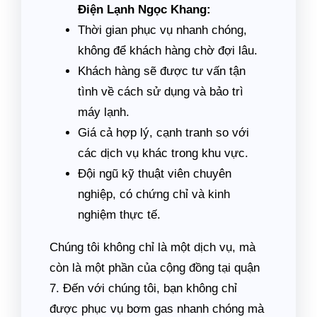
Điện Lạnh Ngọc Khang:
Thời gian phục vụ nhanh chóng,
không để khách hàng chờ đợi lâu.
Khách hàng sẽ được tư vấn tận
tình về cách sử dụng và bảo trì
máy lạnh.
Giá cả hợp lý, cạnh tranh so với
các dịch vụ khác trong khu vực.
Đội ngũ kỹ thuật viên chuyên
nghiệp, có chứng chỉ và kinh
nghiệm thực tế.
Chúng tôi không chỉ là một dịch vụ, mà
còn là một phần của cộng đồng tại quận
7. Đến với chúng tôi, bạn không chỉ
được phục vụ bơm gas nhanh chóng mà