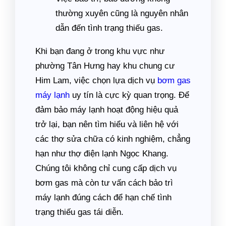
thường xuyên cũng là nguyên nhân
dẫn đến tình trạng thiếu gas.
Khi bạn đang ở trong khu vực như
phường Tân Hưng hay khu chung cư
Him Lam, việc chọn lựa dịch vụ
bơm gas
máy lạnh
uy tín là cực kỳ quan trọng. Để
đảm bảo máy lạnh hoạt động hiệu quả
trở lại, bạn nên tìm hiểu và liên hệ với
các thợ sửa chữa có kinh nghiệm, chẳng
hạn như thợ điện lạnh Ngọc Khang.
Chúng tôi không chỉ cung cấp dịch vụ
bơm gas mà còn tư vấn cách bảo trì
máy lạnh đúng cách để hạn chế tình
trạng thiếu gas tái diễn.