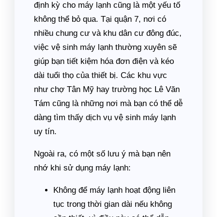
định kỳ cho máy lạnh cũng là một yếu tố
không thể bỏ qua. Tại quận 7, nơi có
nhiều chung cư và khu dân cư đông đúc,
việc vệ sinh máy lạnh thường xuyên sẽ
giúp bạn tiết kiệm hóa đơn điện và kéo
dài tuổi thọ của thiết bị. Các khu vực
như chợ Tân Mỹ hay trường học Lê Văn
Tám cũng là những nơi mà bạn có thể dễ
dàng tìm thấy dịch vụ vệ sinh máy lạnh
uy tín.
Ngoài ra, có một số lưu ý mà bạn nên
nhớ khi sử dụng máy lạnh:
Không để máy lạnh hoạt động liên
tục trong thời gian dài nếu không