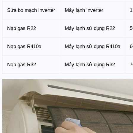
Sửa bo mạch inverter
Máy lạnh inverter
1
Nạp gas R22
Máy lạnh sử dụng R22
5
Nạp gas R410a
Máy lạnh sử dụng R410a
6
Nạp gas R32
Máy lạnh sử dụng R32
7