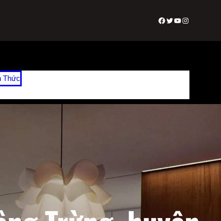
Facebook
Twitter
Youtube
Instagram
n Thức