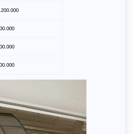
.200.000
00.000
00.000
00.000