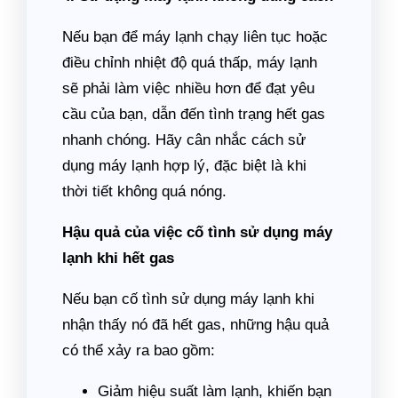
Nếu bạn để máy lạnh chạy liên tục hoặc
điều chỉnh nhiệt độ quá thấp, máy lạnh
sẽ phải làm việc nhiều hơn để đạt yêu
cầu của bạn, dẫn đến tình trạng hết gas
nhanh chóng. Hãy cân nhắc cách sử
dụng máy lạnh hợp lý, đặc biệt là khi
thời tiết không quá nóng.
Hậu quả của việc cố tình sử dụng máy
lạnh khi hết gas
Nếu bạn cố tình sử dụng máy lạnh khi
nhận thấy nó đã hết gas, những hậu quả
có thể xảy ra bao gồm:
Giảm hiệu suất làm lạnh, khiến bạn