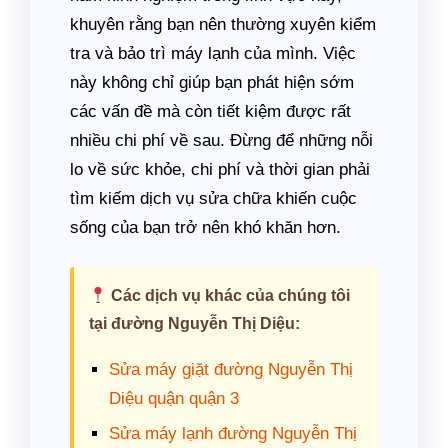
khuyên rằng bạn nên thường xuyên kiểm
tra và bảo trì máy lạnh của mình. Việc
này không chỉ giúp bạn phát hiện sớm
các vấn đề mà còn tiết kiệm được rất
nhiều chi phí về sau. Đừng để những nỗi
lo về sức khỏe, chi phí và thời gian phải
tìm kiếm dịch vụ sửa chữa khiến cuộc
sống của bạn trở nên khó khăn hơn.
Các dịch vụ khác của chúng tôi
tại đường Nguyễn Thị Diệu:
Sửa máy giặt đường Nguyễn Thị
Diệu quận quận 3
Sửa máy lạnh đường Nguyễn Thị