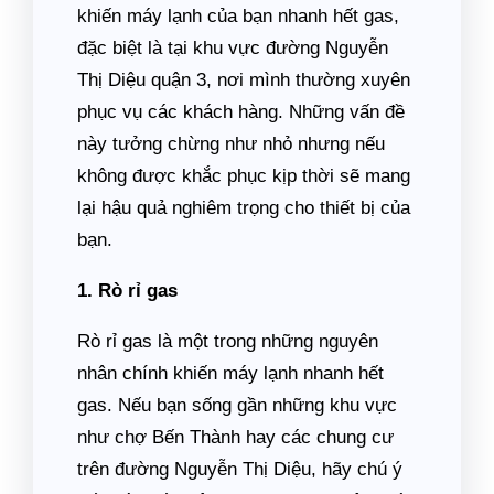
khiến máy lạnh của bạn nhanh hết gas,
đặc biệt là tại khu vực đường Nguyễn
Thị Diệu quận 3, nơi mình thường xuyên
phục vụ các khách hàng. Những vấn đề
này tưởng chừng như nhỏ nhưng nếu
không được khắc phục kịp thời sẽ mang
lại hậu quả nghiêm trọng cho thiết bị của
bạn.
1. Rò rỉ gas
Rò rỉ gas là một trong những nguyên
nhân chính khiến máy lạnh nhanh hết
gas. Nếu bạn sống gần những khu vực
như chợ Bến Thành hay các chung cư
trên đường Nguyễn Thị Diệu, hãy chú ý