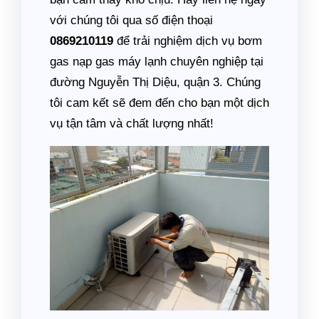
với chúng tôi qua số điện thoại
0869210119
để trải nghiệm dịch vụ bơm
gas nạp gas máy lạnh chuyên nghiệp tại
đường Nguyễn Thị Diệu, quận 3. Chúng
tôi cam kết sẽ đem đến cho bạn một dịch
vụ tận tâm và chất lượng nhất!