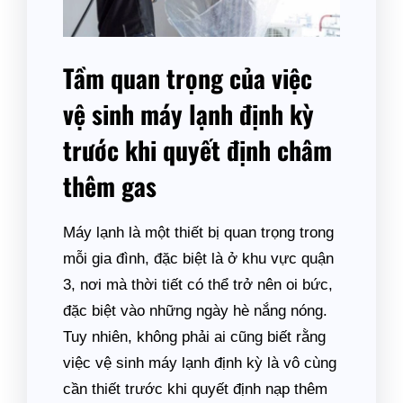
Tầm quan trọng của việc
vệ sinh máy lạnh định kỳ
trước khi quyết định châm
thêm gas
Máy lạnh là một thiết bị quan trọng trong
mỗi gia đình, đặc biệt là ở khu vực quận
3, nơi mà thời tiết có thể trở nên oi bức,
đặc biệt vào những ngày hè nắng nóng.
Tuy nhiên, không phải ai cũng biết rằng
việc vệ sinh máy lạnh định kỳ là vô cùng
cần thiết trước khi quyết định nạp thêm