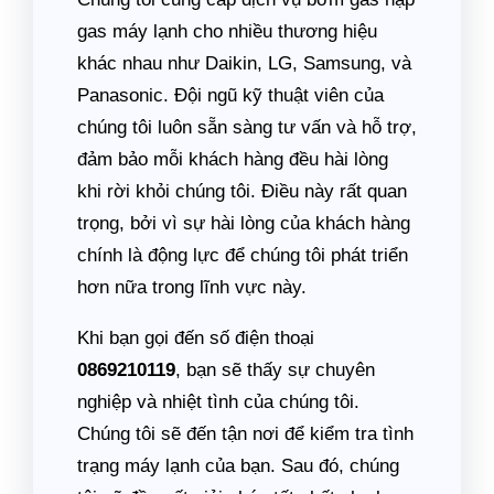
gas máy lạnh cho nhiều thương hiệu
khác nhau như Daikin, LG, Samsung, và
Panasonic. Đội ngũ kỹ thuật viên của
chúng tôi luôn sẵn sàng tư vấn và hỗ trợ,
đảm bảo mỗi khách hàng đều hài lòng
khi rời khỏi chúng tôi. Điều này rất quan
trọng, bởi vì sự hài lòng của khách hàng
chính là động lực để chúng tôi phát triển
hơn nữa trong lĩnh vực này.
Khi bạn gọi đến số điện thoại
0869210119
, bạn sẽ thấy sự chuyên
nghiệp và nhiệt tình của chúng tôi.
Chúng tôi sẽ đến tận nơi để kiểm tra tình
trạng máy lạnh của bạn. Sau đó, chúng