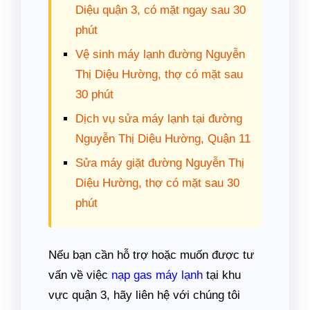
Diệu quận 3, có mặt ngay sau 30
phút
Vệ sinh máy lạnh đường Nguyễn
Thị Diệu Hường, thợ có mặt sau
30 phút
Dịch vụ sửa máy lạnh tại đường
Nguyễn Thị Diệu Hường, Quận 11
Sửa máy giặt đường Nguyễn Thị
Diệu Hường, thợ có mặt sau 30
phút
Nếu bạn cần hỗ trợ hoặc muốn được tư
vấn về việc
nạp gas máy lạnh
tại khu
vực quận 3, hãy liên hệ với chúng tôi