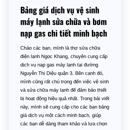
Bảng giá dịch vụ vệ sinh
máy lạnh sửa chữa và bơm
nạp gas chi tiết minh bạch
Chào các bạn, mình là thợ sửa chữa
điện lạnh Ngọc Khang, chuyên cung cấp
dịch vụ nạp gas máy lạnh tại đường
Nguyễn Thị Diệu quận 3. Bên cạnh đó,
mình cũng rất chú trọng đến việc vệ sinh
và sửa chữa máy lạnh để đảm bảo thiết
bị hoạt động hiệu quả nhất. Trong bài viết
này, mình sẽ cung cấp cho các bạn bảng
giá dịch vụ một cách minh bạch, giúp
các bạn dễ dàng tham khảo và lựa chọn