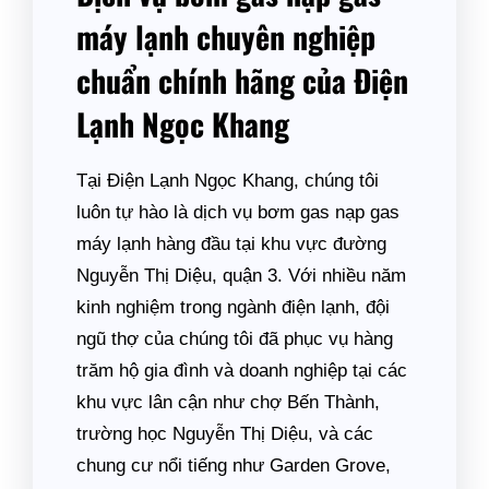
máy lạnh chuyên nghiệp
chuẩn chính hãng của Điện
Lạnh Ngọc Khang
Tại Điện Lạnh Ngọc Khang, chúng tôi
luôn tự hào là dịch vụ bơm gas nạp gas
máy lạnh hàng đầu tại khu vực đường
Nguyễn Thị Diệu, quận 3. Với nhiều năm
kinh nghiệm trong ngành điện lạnh, đội
ngũ thợ của chúng tôi đã phục vụ hàng
trăm hộ gia đình và doanh nghiệp tại các
khu vực lân cận như chợ Bến Thành,
trường học Nguyễn Thị Diệu, và các
chung cư nổi tiếng như Garden Grove,