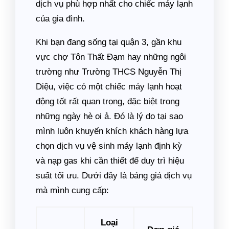
dịch vụ phù hợp nhất cho chiếc máy lạnh
của gia đình.
Khi bạn đang sống tại quận 3, gần khu
vực chợ Tôn Thất Đạm hay những ngôi
trường như Trường THCS Nguyễn Thị
Diệu, việc có một chiếc máy lạnh hoạt
động tốt rất quan trọng, đặc biệt trong
những ngày hè oi ả. Đó là lý do tại sao
mình luôn khuyến khích khách hàng lựa
chọn dịch vụ vệ sinh máy lạnh định kỳ
và nạp gas khi cần thiết để duy trì hiệu
suất tối ưu. Dưới đây là bảng giá dịch vụ
mà mình cung cấp:
Loại