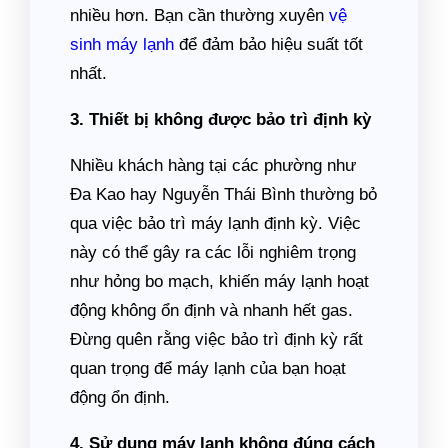
nhiều hơn. Bạn cần thường xuyên
vệ
sinh máy lạnh
để đảm bảo hiệu suất tốt
nhất.
3. Thiết bị không được bảo trì định kỳ
Nhiều khách hàng tại các phường như
Đa Kao hay Nguyễn Thái Bình thường bỏ
qua việc bảo trì máy lạnh định kỳ. Việc
này có thể gây ra các lỗi nghiêm trọng
như hỏng bo mạch, khiến máy lạnh hoạt
động không ổn định và nhanh hết gas.
Đừng quên rằng việc bảo trì định kỳ rất
quan trọng để máy lạnh của bạn hoạt
động ổn định.
4. Sử dụng máy lạnh không đúng cách