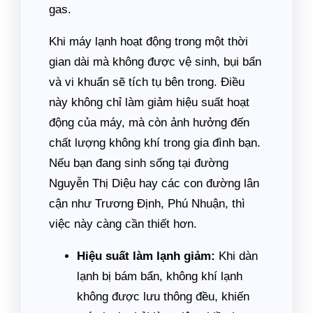
gas.
Khi máy lạnh hoạt động trong một thời
gian dài mà không được vệ sinh, bụi bẩn
và vi khuẩn sẽ tích tụ bên trong. Điều
này không chỉ làm giảm hiệu suất hoạt
động của máy, mà còn ảnh hưởng đến
chất lượng không khí trong gia đình bạn.
Nếu bạn đang sinh sống tại đường
Nguyễn Thị Diệu hay các con đường lân
cận như Trương Định, Phú Nhuận, thì
việc này càng cần thiết hơn.
Hiệu suất làm lạnh giảm:
Khi dàn
lạnh bị bám bẩn, không khí lạnh
không được lưu thông đều, khiến