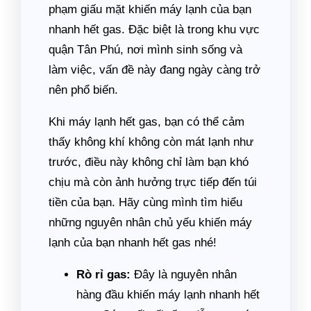
phạm giấu mặt khiến máy lạnh của bạn
nhanh hết gas. Đặc biệt là trong khu vực
quận Tân Phú, nơi mình sinh sống và
làm việc, vấn đề này đang ngày càng trở
nên phổ biến.
Khi máy lạnh hết gas, bạn có thể cảm
thấy không khí không còn mát lạnh như
trước, điều này không chỉ làm bạn khó
chịu mà còn ảnh hưởng trực tiếp đến túi
tiền của bạn. Hãy cùng mình tìm hiểu
những nguyên nhân chủ yếu khiến máy
lạnh của bạn nhanh hết gas nhé!
Rò rỉ gas:
Đây là nguyên nhân
hàng đầu khiến máy lạnh nhanh hết