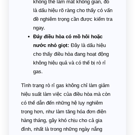
không thể làm mát không gian, đó
là dấu hiệu rõ ràng cho thấy có vấn
đề nghiêm trọng cần được kiểm tra
ngay.
Đáy điều hòa có mồ hôi hoặc
nước nhỏ giọt:
Đây là dấu hiệu
cho thấy điều hòa đang hoạt động
không hiệu quả và có thể bị rò rỉ
gas.
Tình trạng rò rỉ gas không chỉ làm giảm
hiệu suất làm việc của điều hòa mà còn
có thể dẫn đến những hệ lụy nghiêm
trọng hơn, như làm tăng hóa đơn điện
hàng tháng, gây khó chịu cho cả gia
đình, nhất là trong những ngày nắng