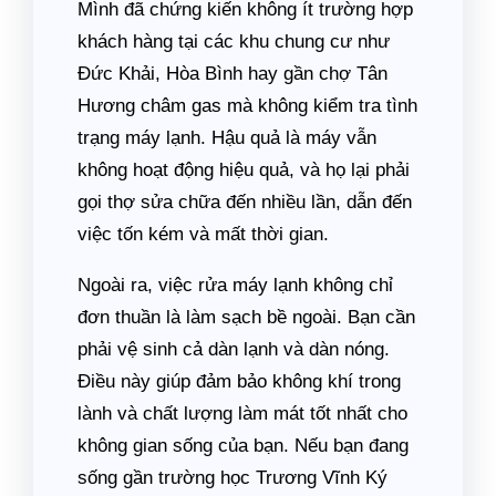
Mình đã chứng kiến không ít trường hợp
khách hàng tại các khu chung cư như
Đức Khải, Hòa Bình hay gần chợ Tân
Hương châm gas mà không kiểm tra tình
trạng máy lạnh. Hậu quả là máy vẫn
không hoạt động hiệu quả, và họ lại phải
gọi thợ sửa chữa đến nhiều lần, dẫn đến
việc tốn kém và mất thời gian.
Ngoài ra, việc rửa máy lạnh không chỉ
đơn thuần là làm sạch bề ngoài. Bạn cần
phải vệ sinh cả dàn lạnh và dàn nóng.
Điều này giúp đảm bảo không khí trong
lành và chất lượng làm mát tốt nhất cho
không gian sống của bạn. Nếu bạn đang
sống gần trường học Trương Vĩnh Ký