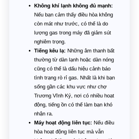
Không khí lạnh không đủ mạnh:
Nếu bạn cảm thấy điều hòa không
còn mát như trước, có thể là do
lượng gas trong máy đã giảm sút
nghiêm trọng.
Tiếng kêu lạ:
Những âm thanh bất
thường từ dàn lạnh hoặc dàn nóng
cũng có thể là dấu hiệu cảnh báo
tình trạng rò rỉ gas. Nhất là khi bạn
sống gần các khu vực như chợ
Trương Vĩnh Ký, nơi có nhiều hoạt
động, tiếng ồn có thể làm bạn khó
nhận ra.
Máy hoạt động liên tục:
Nếu điều
hòa hoạt động liên tục mà vẫn