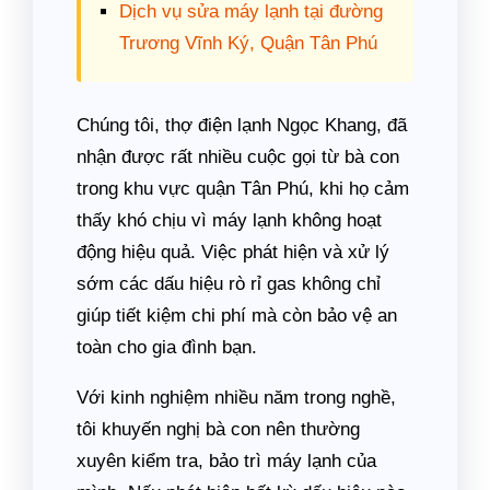
Dịch vụ sửa máy lạnh tại đường
Trương Vĩnh Ký, Quận Tân Phú
Chúng tôi, thợ điện lạnh Ngọc Khang, đã
nhận được rất nhiều cuộc gọi từ bà con
trong khu vực quận Tân Phú, khi họ cảm
thấy khó chịu vì máy lạnh không hoạt
động hiệu quả. Việc phát hiện và xử lý
sớm các dấu hiệu rò rỉ gas không chỉ
giúp tiết kiệm chi phí mà còn bảo vệ an
toàn cho gia đình bạn.
Với kinh nghiệm nhiều năm trong nghề,
tôi khuyến nghị bà con nên thường
xuyên kiểm tra, bảo trì máy lạnh của