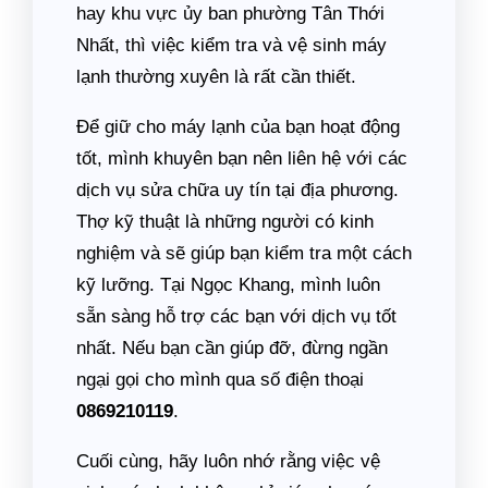
hay khu vực ủy ban phường Tân Thới
Nhất, thì việc kiểm tra và vệ sinh máy
lạnh thường xuyên là rất cần thiết.
Để giữ cho máy lạnh của bạn hoạt động
tốt, mình khuyên bạn nên liên hệ với các
dịch vụ sửa chữa uy tín tại địa phương.
Thợ kỹ thuật là những người có kinh
nghiệm và sẽ giúp bạn kiểm tra một cách
kỹ lưỡng. Tại Ngọc Khang, mình luôn
sẵn sàng hỗ trợ các bạn với dịch vụ tốt
nhất. Nếu bạn cần giúp đỡ, đừng ngần
ngại gọi cho mình qua số điện thoại
0869210119
.
Cuối cùng, hãy luôn nhớ rằng việc vệ