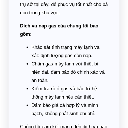
trụ sở tại đây, để phục vụ tốt nhất cho bà
con trong khu vực.
Dịch vụ nạp gas của chúng tôi bao
gồm:
Khảo sát tình trạng máy lạnh và
xác định lượng gas cần nạp.
Châm gas máy lạnh với thiết bị
hiện đại, đảm bảo độ chính xác và
an toàn.
Kiểm tra rò rỉ gas và bảo trì hệ
thống máy lạnh nếu cần thiết.
Đảm bảo giá cả hợp lý và minh
bạch, không phát sinh chi phí.
Chúng tôi cam kết mang đến dịch vụ nạp