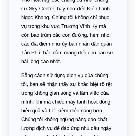
cư Sky Center, hãy nhớ đến Điện Lạnh
Ngọc Khang. Chúng tôi không chỉ phục
vụ trong khu vực Trương Vĩnh Ký mà
còn bao trùm các con đường, hẻm nhỏ,
các đia điểm như ủy ban nhân dân quận
Tân Phú, bảo đảm mang đến cho bạn sự
hài lòng cao nhất.
Bằng cách sử dụng dịch vụ của chúng
tôi, bạn sẽ nhận thấy sự khác biệt rõ rệt
trong không gian sống và làm việc của
mình, khi mà chiếc máy lạnh hoạt động
hiệu quả và tiết kiệm điện năng hơn.
Chúng tôi không ngừng nâng cao chất
lượng dịch vụ để đáp ứng nhu cầu ngày