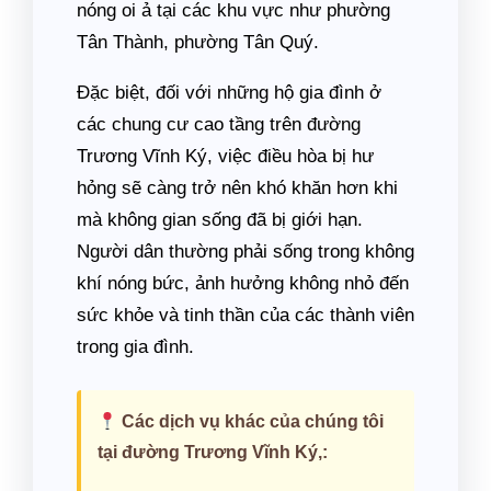
nóng oi ả tại các khu vực như phường
Tân Thành, phường Tân Quý.
Đặc biệt, đối với những hộ gia đình ở
các chung cư cao tầng trên đường
Trương Vĩnh Ký, việc điều hòa bị hư
hỏng sẽ càng trở nên khó khăn hơn khi
mà không gian sống đã bị giới hạn.
Người dân thường phải sống trong không
khí nóng bức, ảnh hưởng không nhỏ đến
sức khỏe và tinh thần của các thành viên
trong gia đình.
Các dịch vụ khác của chúng tôi
tại đường Trương Vĩnh Ký,: