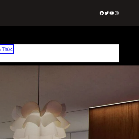
Facebook
Twitter
Youtube
Instagram
n Thức