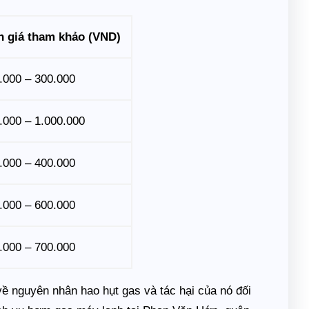
 giá tham khảo (VND)
.000 – 300.000
.000 – 1.000.000
.000 – 400.000
.000 – 600.000
.000 – 700.000
về nguyên nhân hao hụt gas và tác hại của nó đối