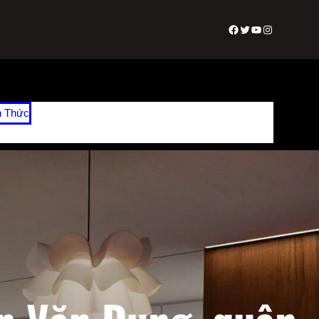
Facebook
Twitter
Youtube
Instagram
n Thức