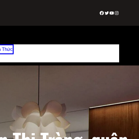
Facebook
Twitter
Youtube
Instagram
n Thức