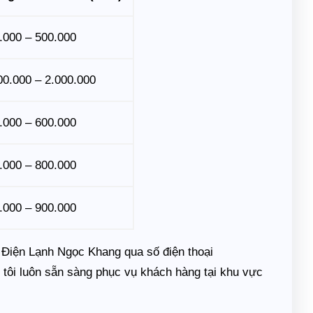
.000 – 500.000
00.000 – 2.000.000
.000 – 600.000
.000 – 800.000
.000 – 900.000
 Điện Lạnh Ngọc Khang qua số điện thoại
tôi luôn sẵn sàng phục vụ khách hàng tại khu vực