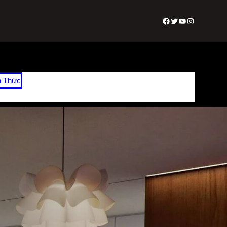
Facebook
Twitter
Youtube
Instagram
n Thức