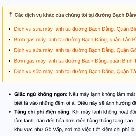
Các dịch vụ khác của chúng tôi tại đường Bạch Đằn
Dịch vụ sửa máy lạnh tại đường Bạch Đằng, Quận B
Bơm gas máy lạnh tại đường Bạch Đằng, quận Tân B
Dịch vụ sửa máy lạnh tại đường Bạch Đằng, Quận G
Bơm gas máy lạnh tại đường Bạch Đằng, quận Bình 
Dịch vụ sửa máy lạnh tại đường Bạch Đằng, Quận Tâ
Giấc ngủ không ngon
: Nếu máy lạnh không làm mát 
biệt là vào những đêm oi ả. Điều này sẽ ảnh hưởng đ
Tăng chi phí điện năng
: Khi máy lạnh không hoạt độ
làm lạnh, dẫn đến hóa đơn điện hàng tháng tăng cao. 
khu vực như Gò Vấp, nơi mà việc tiết kiệm chi phí là 