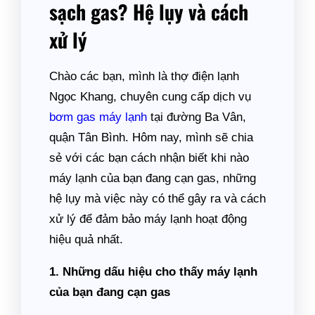
sạch gas? Hệ lụy và cách
xử lý
Chào các bạn, mình là thợ điện lạnh
Ngọc Khang, chuyên cung cấp dịch vụ
bơm gas máy lạnh
tại đường Ba Vân,
quận Tân Bình. Hôm nay, mình sẽ chia
sẻ với các bạn cách nhận biết khi nào
máy lạnh của bạn đang cạn gas, những
hệ lụy mà việc này có thể gây ra và cách
xử lý để đảm bảo máy lạnh hoạt động
hiệu quả nhất.
1. Những dấu hiệu cho thấy máy lạnh
của bạn đang cạn gas