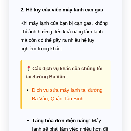
2. Hệ lụy của việc máy lạnh cạn gas
Khi máy lạnh của bạn bị cạn gas, không
chỉ ảnh hưởng đến khả năng làm lạnh
mà còn có thể gây ra nhiều hệ lụy
nghiêm trọng khác:
Các dịch vụ khác của chúng tôi
tại đường Ba Vân,:
Dịch vụ sửa máy lạnh tại đường
Ba Vân, Quận Tân Bình
Tăng hóa đơn điện năng:
Máy
lạnh sẽ phải làm việc nhiều hơn để