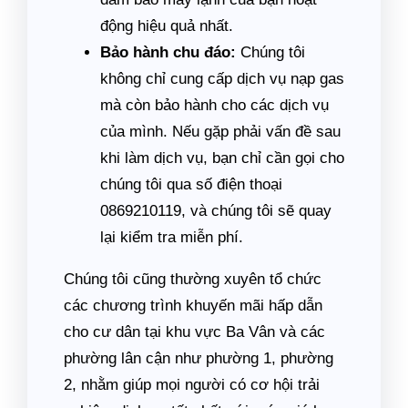
động hiệu quả nhất.
Bảo hành chu đáo:
Chúng tôi
không chỉ cung cấp dịch vụ nạp gas
mà còn bảo hành cho các dịch vụ
của mình. Nếu gặp phải vấn đề sau
khi làm dịch vụ, bạn chỉ cần gọi cho
chúng tôi qua số điện thoại
0869210119, và chúng tôi sẽ quay
lại kiểm tra miễn phí.
Chúng tôi cũng thường xuyên tổ chức
các chương trình khuyến mãi hấp dẫn
cho cư dân tại khu vực Ba Vân và các
phường lân cận như phường 1, phường
2, nhằm giúp mọi người có cơ hội trải