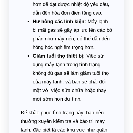
hơn để đạt được nhiệt độ yêu cầu,
dẫn đến hóa đơn điện tăng cao.
Hư hỏng các linh kiện:
Máy lạnh
bị mất gas sẽ gây áp lực lên các bộ
phận như máy nén, có thể dẫn đến
hỏng hóc nghiêm trọng hơn.
Giảm tuổi thọ thiết bị:
Việc sử
dụng máy lạnh trong tình trạng
không đủ gas sẽ làm giảm tuổi thọ
của máy lạnh, và bạn sẽ phải đối
mặt với việc sửa chữa hoặc thay
mới sớm hơn dự tính.
Để khắc phục tình trạng này, bạn nên
thường xuyên kiểm tra và bảo trì máy
lạnh, đặc biệt là các khu vực như quận