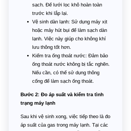
sạch. Để lưới lọc khô hoàn toàn
trước khi lắp lại.
Vệ sinh dàn lạnh: Sử dụng máy xịt
hoặc máy hút bụi để làm sạch dàn
lạnh. Việc này giúp cho không khí
lưu thông tốt hơn.
Kiểm tra ống thoát nước: Đảm bảo
ống thoát nước không bị tắc nghẽn.
Nếu cần, có thể sử dụng thông
cống để làm sạch ống thoát.
Bước 2: Đo áp suất và kiểm tra tình
trạng máy lạnh
Sau khi vệ sinh xong, việc tiếp theo là đo
áp suất của gas trong máy lạnh. Tại các