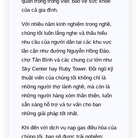
quan trọng trong việc bảo vệ sức khỏe
của cả gia đình.
Với nhiều năm kinh nghiệm trong nghề,
chúng tôi luôn lắng nghe và thấu hiểu
nhu cầu của người dân tại các khu vực
lân cận như đường Nguyễn Hồng Đào,
chợ Tân Bình và các chung cư lớn như
Sky Center hay Ruby Tower. Đội ngũ kỹ
thuật viên của chúng tôi không chỉ là
những người thợ lành nghề, mà còn là
những người hàng xóm thân thiện, luôn
sẵn sàng hỗ trợ và tư vấn cho bạn
những giải pháp tốt nhất.
Khi đến với dịch vụ nạp gas điều hòa của
chúng tôi, bạn sẽ được trải nghiệm: