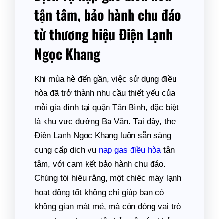
tận tâm, bảo hành chu đáo
từ thương hiệu Điện Lạnh
Ngọc Khang
Khi mùa hè đến gần, việc sử dụng điều
hòa đã trở thành nhu cầu thiết yếu của
mỗi gia đình tại quận Tân Bình, đặc biệt
là khu vực đường Ba Vân. Tại đây, thợ
Điện Lạnh Ngọc Khang luôn sẵn sàng
cung cấp dịch vụ
nạp gas điều hòa
tận
tâm, với cam kết bảo hành chu đáo.
Chúng tôi hiểu rằng, một chiếc máy lạnh
hoạt động tốt không chỉ giúp bạn có
không gian mát mẻ, mà còn đóng vai trò