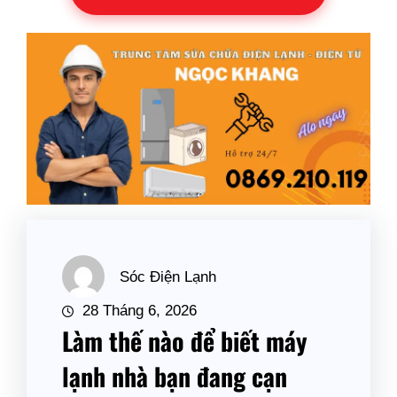
Sóc Điện Lạnh
28 Tháng 6, 2026
Làm thế nào để biết máy
lạnh nhà bạn đang cạn