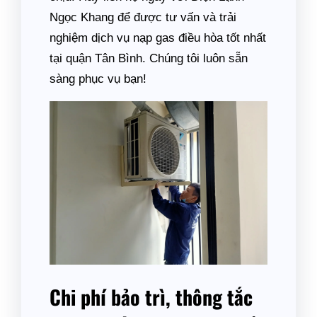
Ngọc Khang để được tư vấn và trải
nghiệm dịch vụ nạp gas điều hòa tốt nhất
tại quận Tân Bình. Chúng tôi luôn sẵn
sàng phục vụ bạn!
Chi phí bảo trì, thông tắc