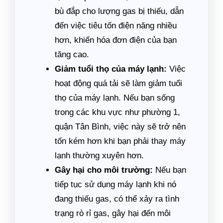
bù đắp cho lượng gas bị thiếu, dẫn
đến việc tiêu tốn điện năng nhiều
hơn, khiến hóa đơn điện của bạn
tăng cao.
Giảm tuổi thọ của máy lạnh:
Việc
hoạt động quá tải sẽ làm giảm tuổi
thọ của máy lạnh. Nếu bạn sống
trong các khu vực như phường 1,
quận Tân Bình, việc này sẽ trở nên
tốn kém hơn khi bạn phải thay máy
lạnh thường xuyên hơn.
Gây hại cho môi trường:
Nếu bạn
tiếp tục sử dụng máy lạnh khi nó
đang thiếu gas, có thể xảy ra tình
trạng rò rỉ gas, gây hại đến môi