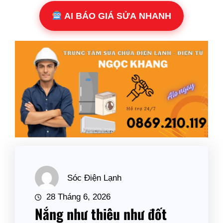
AI BÁO GIÁ SỬA NHANH
Sóc Điện Lạnh
28 Tháng 6, 2026
Nắng như thiêu như đốt