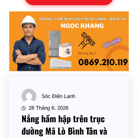
Sóc Điện Lạnh
28 Tháng 6, 2026
Nắng hầm hập trên trục
đường Mã Lò Bình Tân và