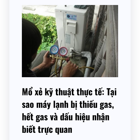
Mổ xẻ kỹ thuật thực tế: Tại
sao máy lạnh bị thiếu gas,
hết gas và dấu hiệu nhận
biết trực quan