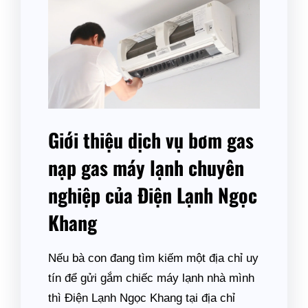
Giới thiệu dịch vụ bơm gas
nạp gas máy lạnh chuyên
nghiệp của Điện Lạnh Ngọc
Khang
Nếu bà con đang tìm kiếm một địa chỉ uy
tín để gửi gắm chiếc máy lạnh nhà mình
thì Điện Lạnh Ngọc Khang tại địa chỉ