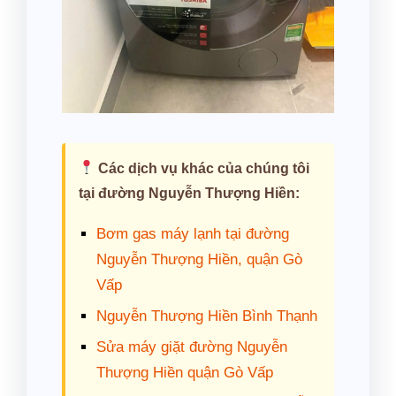
Các dịch vụ khác của chúng tôi
tại đường Nguyễn Thượng Hiền:
Bơm gas máy lạnh tại đường
Nguyễn Thượng Hiền, quận Gò
Vấp
Nguyễn Thượng Hiền Bình Thạnh
Sửa máy giặt đường Nguyễn
Thượng Hiền quận Gò Vấp