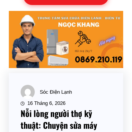
Sóc Điện Lạnh
16 Tháng 6, 2026
Nỗi lòng người thợ kỹ
thuật: Chuyện sửa máy