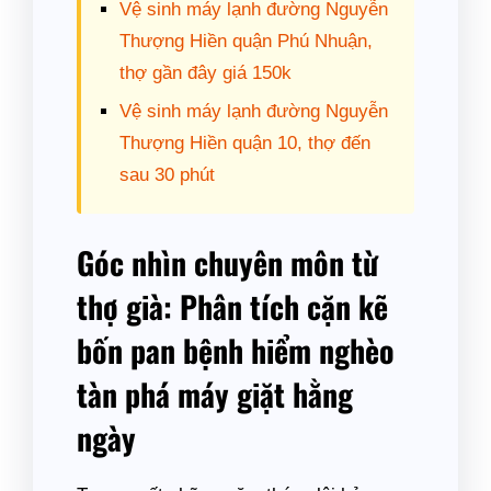
Vệ sinh máy lạnh đường Nguyễn
Thượng Hiền quận Phú Nhuận,
thợ gần đây giá 150k
Vệ sinh máy lạnh đường Nguyễn
Thượng Hiền quận 10, thợ đến
sau 30 phút
Góc nhìn chuyên môn từ
thợ già: Phân tích cặn kẽ
bốn pan bệnh hiểm nghèo
tàn phá máy giặt hằng
ngày