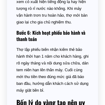
xem có xuất hiện tiếng động lạ hay hiện
tượng rò rỉ nước nào không. Khi máy
vận hành trơn tru hoàn hảo, thợ mới bàn
giao lại cho gia chủ nghiệm thu.
Bước 6: Kích hoạt phiếu bảo hành và
thanh toán
Thợ lập phiếu biên nhận kiêm thẻ bảo
hành thời hạn 1 năm cho khách hàng, ghi
rõ ngày tháng và nội dung sửa chữa, dán
tem niên hạn lên thân máy. Cuối cùng
mới thu tiền theo đúng mức giá đã báo
ban đầu, hướng dẫn khách cách sử dụng
máy giặt bền bỉ.
Bốn lý do vàng tạo nên uy