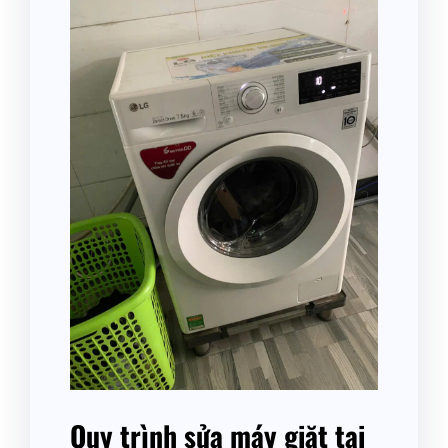
Quy trình sửa máy giặt tại