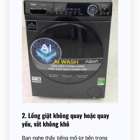
2. Lồng giặt không quay hoặc quay
yếu, vắt không khô
Bạn nghe thấy tiếng mô-tơ bên trong