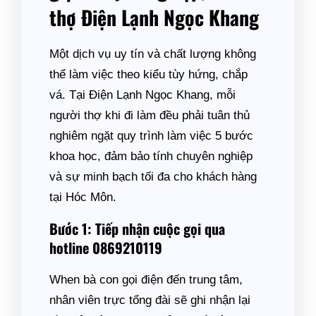
thợ Điện Lạnh Ngọc Khang
Một dịch vụ uy tín và chất lượng không
thể làm việc theo kiểu tùy hứng, chắp
vá. Tại Điện Lạnh Ngọc Khang, mỗi
người thợ khi đi làm đều phải tuân thủ
nghiêm ngặt quy trình làm việc 5 bước
khoa học, đảm bảo tính chuyên nghiệp
và sự minh bạch tối đa cho khách hàng
tại Hóc Môn.
Bước 1: Tiếp nhận cuộc gọi qua
hotline 0869210119
When bà con gọi điện đến trung tâm,
nhân viên trực tổng đài sẽ ghi nhận lại