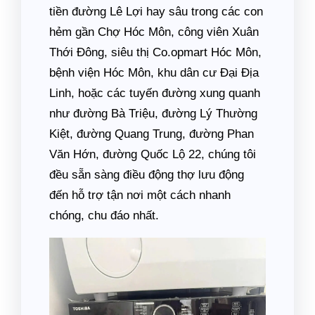
tiền đường Lê Lợi hay sâu trong các con
hẻm gần Chợ Hóc Môn, công viên Xuân
Thới Đông, siêu thị Co.opmart Hóc Môn,
bệnh viện Hóc Môn, khu dân cư Đại Địa
Linh, hoặc các tuyến đường xung quanh
như đường Bà Triệu, đường Lý Thường
Kiệt, đường Quang Trung, đường Phan
Văn Hớn, đường Quốc Lộ 22, chúng tôi
đều sẵn sàng điều động thợ lưu động
đến hỗ trợ tận nơi một cách nhanh
chóng, chu đáo nhất.