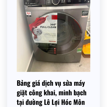
Bảng giá dịch vụ sửa máy
giặt công khai, minh bạch
tại đường Lê Lợi Hóc Môn