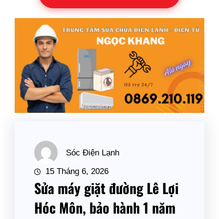
Sóc Điện Lạnh
15 Tháng 6, 2026
Sửa máy giặt đường Lê Lợi
Hóc Môn, bảo hành 1 năm