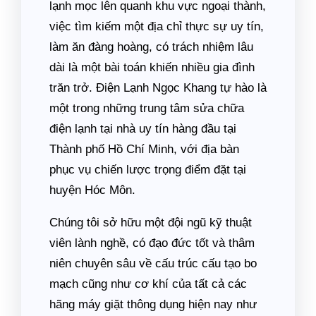
lạnh mọc lên quanh khu vực ngoại thành,
việc tìm kiếm một địa chỉ thực sự uy tín,
làm ăn đàng hoàng, có trách nhiệm lâu
dài là một bài toán khiến nhiều gia đình
trăn trở. Điện Lạnh Ngọc Khang tự hào là
một trong những trung tâm sửa chữa
điện lạnh tại nhà uy tín hàng đầu tại
Thành phố Hồ Chí Minh, với địa bàn
phục vụ chiến lược trọng điểm đặt tại
huyện Hóc Môn.
Chúng tôi sở hữu một đội ngũ kỹ thuật
viên lành nghề, có đạo đức tốt và thâm
niên chuyên sâu về cấu trúc cấu tạo bo
mạch cũng như cơ khí của tất cả các
hãng máy giặt thông dụng hiện nay như