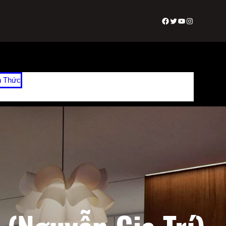
Facebook
Twitter
Youtube
Instagram
n Thức