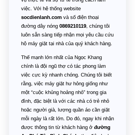
việc. Với hệ thống website
socdienlanh.com
và số điện thoại
đường dây nóng
0869210119
, chúng tôi
luôn sẵn sàng tiếp nhận mọi yêu cầu cứu
hộ máy giặt tại nhà của quý khách hàng.
Thế mạnh lớn nhất của Ngọc Khang
chính là đội ngũ thợ có tác phong làm
việc cực kỳ nhanh chóng. Chúng tôi biết
rằng, việc máy giặt hư hỏng giống như
một “cuộc khủng hoảng nhỏ” trong gia
đình, đặc biệt là với các nhà có trẻ nhỏ
hoặc người già, lượng quần áo cần giặt
mỗi ngày là rất lớn. Do đó, ngay khi nhận
được thông tin từ khách hàng ở
đường