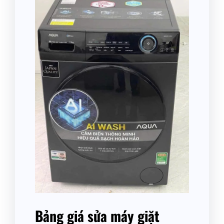
Bảng giá sửa máy giặt