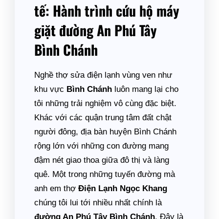
tế: Hành trình cứu hộ máy
giặt đường An Phú Tây
Bình Chánh
Nghề thợ sửa điện lạnh vùng ven như
khu vực
Bình Chánh
luôn mang lại cho
tôi những trải nghiệm vô cùng đặc biệt.
Khác với các quận trung tâm đất chật
người đông, địa bàn huyện Bình Chánh
rộng lớn với những con đường mang
đậm nét giao thoa giữa đô thị và làng
quê. Một trong những tuyến đường mà
anh em thợ
Điện Lạnh Ngọc Khang
chúng tôi lui tới nhiều nhất chính là
đường An Phú Tây Bình Chánh
. Đây là