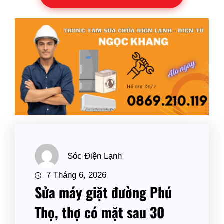
Sóc Điện Lạnh
7 Tháng 6, 2026
Sửa máy giặt đường Phú
Thọ, thợ có mặt sau 30