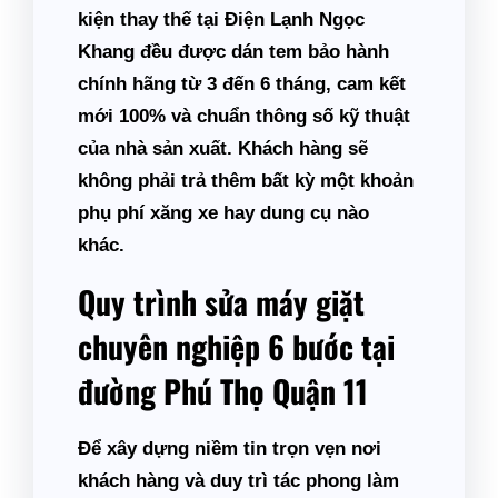
kiện thay thế tại Điện Lạnh Ngọc
Khang đều được dán tem bảo hành
chính hãng từ 3 đến 6 tháng, cam kết
mới 100% và chuẩn thông số kỹ thuật
của nhà sản xuất. Khách hàng sẽ
không phải trả thêm bất kỳ một khoản
phụ phí xăng xe hay dung cụ nào
khác.
Quy trình sửa máy giặt
chuyên nghiệp 6 bước tại
đường Phú Thọ Quận 11
Để xây dựng niềm tin trọn vẹn nơi
khách hàng và duy trì tác phong làm