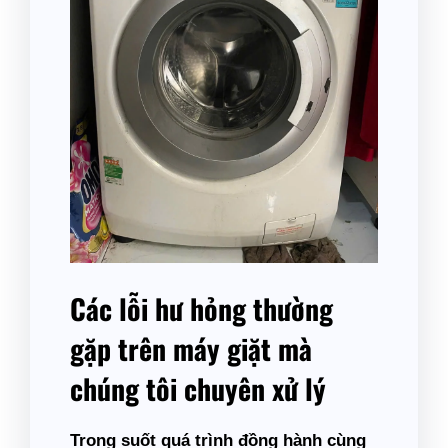
Các lỗi hư hỏng thường
gặp trên máy giặt mà
chúng tôi chuyên xử lý
Trong suốt quá trình đồng hành cùng