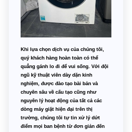
Khi lựa chọn dịch vụ của chúng tôi,
quý khách hàng hoàn toàn có thể
quẳng gánh lo đi để vui sống. Với đội
ngũ kỹ thuật viên dày dặn kinh
nghiệm, được đào tạo bài bản và
chuyên sâu về cấu tạo cũng như
nguyên lý hoạt động của tất cả các
dòng máy giặt hiện đại trên thị
trường, chúng tôi tự tin xử lý dứt
điểm mọi ban bệnh từ đơn giản đến