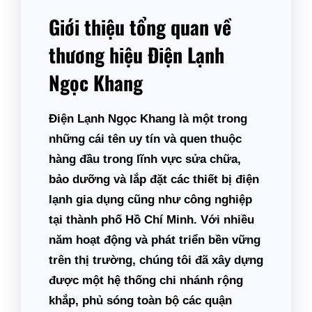
Giới thiệu tổng quan về
thương hiệu Điện Lạnh
Ngọc Khang
Điện Lạnh Ngọc Khang là một trong
những cái tên uy tín và quen thuộc
hàng đầu trong lĩnh vực sửa chữa,
bảo dưỡng và lắp đặt các thiết bị điện
lạnh gia dụng cũng như công nghiệp
tại thành phố Hồ Chí Minh. Với nhiều
năm hoạt động và phát triển bền vững
trên thị trường, chúng tôi đã xây dựng
được một hệ thống chi nhánh rộng
khắp, phủ sóng toàn bộ các quận