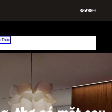
Facebook
Twitter
Youtube
Instagram
n Thức