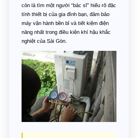
còn là tìm một người “bác sĩ” hiểu rõ đặc
tính thiết bị của gia đình bạn, đảm bảo
máy vận hành bền bỉ và tiết kiệm điện
năng nhất trong điều kiện khí hậu khắc
nghiệt của Sài Gòn.