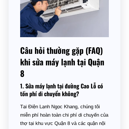
Câu hỏi thường gặp (FAQ)
khi sửa máy lạnh tại Quận
8
1. Sửa máy lạnh tại đường Cao Lỗ có
tốn phí di chuyển không?
Tại Điện Lạnh Ngọc Khang, chúng tôi
miễn phí hoàn toàn chi phí di chuyển của
thợ tại khu vực Quận 8 và các quận nội