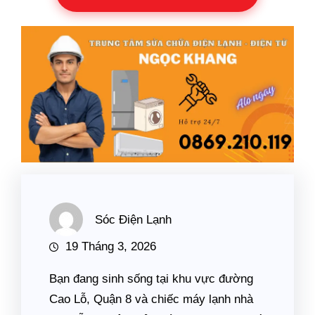
Sóc Điện Lạnh
19 Tháng 3, 2026
Bạn đang sinh sống tại khu vực đường
Cao Lỗ, Quận 8 và chiếc máy lạnh nhà