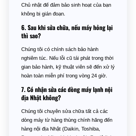
Chủ nhật để đảm bảo sinh hoạt của bạn
không bị gián đoạn.
6. Sau khi sửa chữa, nếu máy hỏng lại
thì sao?
Chúng tôi có chính sách bảo hành
nghiêm túc. Nếu lỗi cũ tái phát trong thời
gian bảo hành, kỹ thuật viên sẽ đến xử lý
hoàn toàn miễn phí trong vòng 24 giờ.
7. Có nhận sửa các dòng máy lạnh nội
địa Nhật không?
Chúng tôi chuyên sửa chữa tất cả các
dòng máy từ hàng thùng chính hãng đến
hàng nội địa Nhật (Daikin, Toshiba,