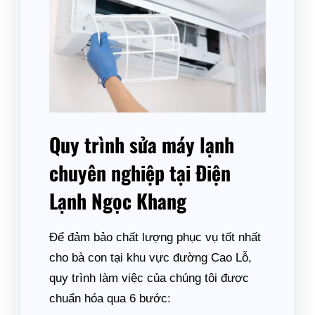
Quy trình sửa máy lạnh
chuyên nghiệp tại Điện
Lạnh Ngọc Khang
Để đảm bảo chất lượng phục vụ tốt nhất
cho bà con tại khu vực đường Cao Lỗ,
quy trình làm việc của chúng tôi được
chuẩn hóa qua 6 bước: