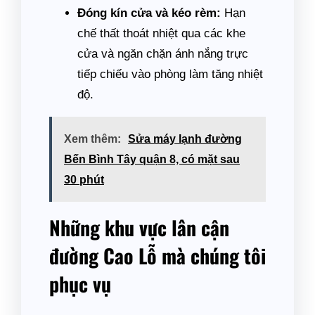
Đóng kín cửa và kéo rèm:
Hạn
chế thất thoát nhiệt qua các khe
cửa và ngăn chặn ánh nắng trực
tiếp chiếu vào phòng làm tăng nhiệt
độ.
Xem thêm:
Sửa máy lạnh đường
Bến Bình Tây quận 8, có mặt sau
30 phút
Những khu vực lân cận
đường Cao Lỗ mà chúng tôi
phục vụ