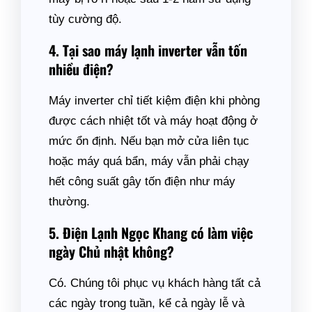
tùy cường độ.
4. Tại sao máy lạnh inverter vẫn tốn
nhiều điện?
Máy inverter chỉ tiết kiệm điện khi phòng
được cách nhiệt tốt và máy hoạt động ở
mức ổn định. Nếu bạn mở cửa liên tục
hoặc máy quá bẩn, máy vẫn phải chạy
hết công suất gây tốn điện như máy
thường.
5. Điện Lạnh Ngọc Khang có làm việc
ngày Chủ nhật không?
Có. Chúng tôi phục vụ khách hàng tất cả
các ngày trong tuần, kể cả ngày lễ và