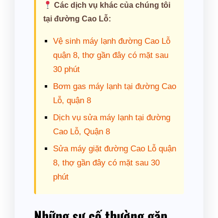
Các dịch vụ khác của chúng tôi
tại đường Cao Lỗ:
Vệ sinh máy lạnh đường Cao Lỗ
quận 8, thợ gần đây có mặt sau
30 phút
Bơm gas máy lạnh tại đường Cao
Lỗ, quận 8
Dịch vụ sửa máy lạnh tại đường
Cao Lỗ, Quận 8
Sửa máy giặt đường Cao Lỗ quận
8, thợ gần đây có mặt sau 30
phút
Những sự cố thường gặp