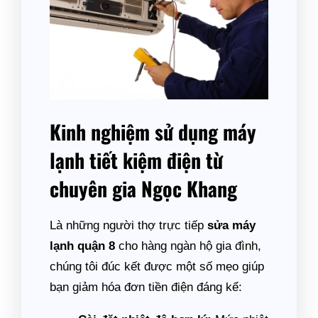
Kinh nghiệm sử dụng máy
lạnh tiết kiệm điện từ
chuyên gia Ngọc Khang
Là những người thợ trực tiếp
sửa máy
lạnh quận 8
cho hàng ngàn hộ gia đình,
chúng tôi đúc kết được một số mẹo giúp
bạn giảm hóa đơn tiền điện đáng kể: