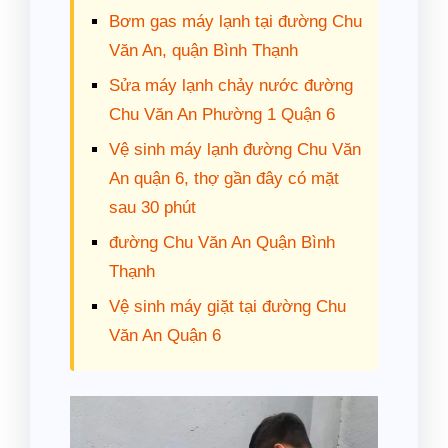
Bơm gas máy lạnh tại đường Chu
Văn An, quận Bình Thạnh
Sửa máy lạnh chảy nước đường
Chu Văn An Phường 1 Quận 6
Vệ sinh máy lạnh đường Chu Văn
An quận 6, thợ gần đây có mặt
sau 30 phút
đường Chu Văn An Quận Bình
Thạnh
Vệ sinh máy giặt tại đường Chu
Văn An Quận 6