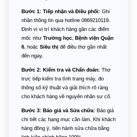
Bước 1: Tiếp nhận và Điều phối:
Ghi
nhận thông tin qua hotline 0869210119.
Định vị vị trí khách hàng gần các điểm
mốc như
Trường học
,
Bệnh viện Quận
6
, hoặc
Siêu thị
để điều thợ gần nhất
đến ngay.
Bước 2: Kiểm tra và Chẩn đoán:
Thợ
trực tiếp kiểm tra tình trạng máy, đo
thông số kỹ thuật và giải thích rõ ràng
cho khách hàng về nguyên nhân sự cố.
Bước 3: Báo giá và Sửa chữa:
Báo giá
chi tiết các hạng mục cần làm. Khi khách
hàng đồng ý, tiến hành sửa chữa bằng