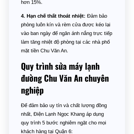
hơn 15%.
4. Hạn chế thất thoát nhiệt:
Đảm bảo
phòng luôn kín và rèm cửa được kéo lại
vào ban ngày để ngăn ánh nắng trực tiếp
làm tăng nhiệt độ phòng tại các nhà phố
mặt tiền Chu Văn An.
Quy trình sửa máy lạnh
đường Chu Văn An chuyên
nghiệp
Để đảm bảo uy tín và chất lượng đồng
nhất, Điện Lạnh Ngọc Khang áp dụng
quy trình 5 bước nghiêm ngặt cho mọi
khách hàng tại Quận 6: