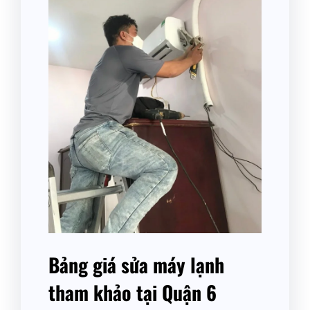
Bảng giá sửa máy lạnh
tham khảo tại Quận 6