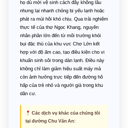
họ dù mới vệ sinh cách đây không lâu
nhưng lại nhanh chóng bị yếu lạnh hoặc
phát ra mùi hôi khó chịu. Qua trải nghiệm
thực tế của thợ Ngọc Khang, nguyên
nhân phần lớn đến từ môi trường khói
bụi đặc thù của khu vực Chợ Lớn kết
hợp với độ ẩm cao, tạo điều kiện cho vi
khuẩn sinh sôi trong dàn lạnh. Điều này
không chỉ làm giảm hiệu suất máy mà
còn ảnh hưởng trực tiếp đến đường hô
hấp của trẻ nhỏ và người già trong khu
dân cư.
Các dịch vụ khác của chúng tôi
tại đường Chu Văn An: