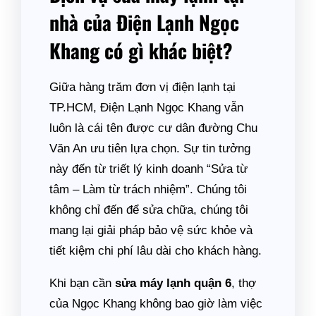
nhà của Điện Lạnh Ngọc
Khang có gì khác biệt?
Giữa hàng trăm đơn vị điện lạnh tại
TP.HCM, Điện Lạnh Ngọc Khang vẫn
luôn là cái tên được cư dân đường Chu
Văn An ưu tiên lựa chọn. Sự tin tưởng
này đến từ triết lý kinh doanh “Sửa từ
tâm – Làm từ trách nhiệm”. Chúng tôi
không chỉ đến để sửa chữa, chúng tôi
mang lại giải pháp bảo vệ sức khỏe và
tiết kiệm chi phí lâu dài cho khách hàng.
Khi bạn cần
sửa máy lạnh quận 6
, thợ
của Ngọc Khang không bao giờ làm việc