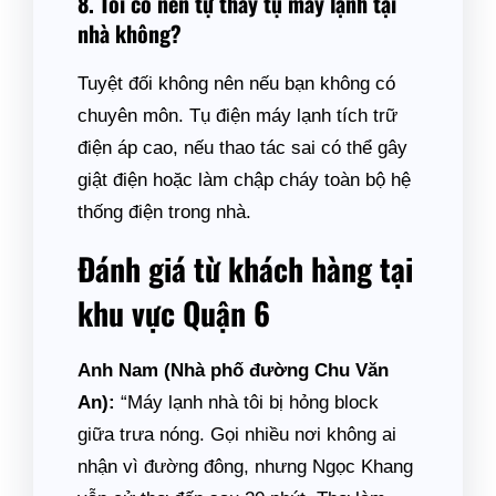
8. Tôi có nên tự thay tụ máy lạnh tại
nhà không?
Tuyệt đối không nên nếu bạn không có
chuyên môn. Tụ điện máy lạnh tích trữ
điện áp cao, nếu thao tác sai có thể gây
giật điện hoặc làm chập cháy toàn bộ hệ
thống điện trong nhà.
Đánh giá từ khách hàng tại
khu vực Quận 6
Anh Nam (Nhà phố đường Chu Văn
An):
“Máy lạnh nhà tôi bị hỏng block
giữa trưa nóng. Gọi nhiều nơi không ai
nhận vì đường đông, nhưng Ngọc Khang