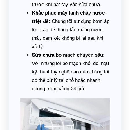
trước khi bắt tay vào sửa chữa.
Khắc phục máy lạnh chảy nước
triệt để:
Chúng tôi sử dụng bơm áp
lực cao để thông tắc máng nước
thải, cam kết không bị lại sau khi
xử lý.
Sửa chữa bo mạch chuyên sâu:
Với những lỗi bo mạch khó, đội ngũ
kỹ thuật tay nghề cao của chúng tôi
có thể xử lý tại chỗ hoặc nhanh
chóng trong vòng 24 giờ.