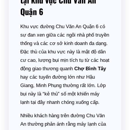
Quận 6
Khu vực đường Chu Văn An Quận 6 có
sự đan xen giữa các ngôi nhà phố truyền
thống và các cơ sở kinh doanh đa dạng.
Đặc thù của khu vực này là mật độ dân
cư cao, lượng bụi mịn tích tụ từ các hoạt
động giao thương quanh
Chợ Bình Tây
hay các tuyến đường lớn như Hậu
Giang, Minh Phụng thường rất lớn. Lớp
bụi này là “kẻ thù” số một khiến máy
lạnh tại đây nhanh chóng xuống cấp.
Nhiều khách hàng trên đường Chu Văn
An thường phản ánh rằng máy lạnh của