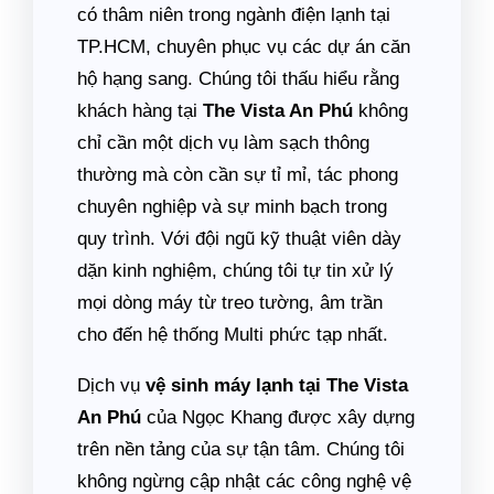
có thâm niên trong ngành điện lạnh tại
TP.HCM, chuyên phục vụ các dự án căn
hộ hạng sang. Chúng tôi thấu hiểu rằng
khách hàng tại
The Vista An Phú
không
chỉ cần một dịch vụ làm sạch thông
thường mà còn cần sự tỉ mỉ, tác phong
chuyên nghiệp và sự minh bạch trong
quy trình. Với đội ngũ kỹ thuật viên dày
dặn kinh nghiệm, chúng tôi tự tin xử lý
mọi dòng máy từ treo tường, âm trần
cho đến hệ thống Multi phức tạp nhất.
Dịch vụ
vệ sinh máy lạnh tại The Vista
An Phú
của Ngọc Khang được xây dựng
trên nền tảng của sự tận tâm. Chúng tôi
không ngừng cập nhật các công nghệ vệ