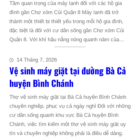
Tầm quan trọng của máy lạnh đối với các hộ gia
đình gần Chợ xóm Củi Quận 8 Máy lạnh đã trở
thành một thiết bị thiết yếu trong mỗi hộ gia đình,
đặc biệt là đối với cư dân sống gần Chợ xóm Củi
Quận 8. Với khí hậu nắng nóng quanh năm của…
14 Tháng 7, 2026
Vệ sinh máy giặt tại đường Bà Cả
huyện Bình Chánh
Thợ vệ sinh máy giặt tại Bà Cả huyện Bình Chánh
chuyên nghiệp, phục vụ cả ngày nghỉ Đối với những
cư dân sống quanh khu vực Bà Cả huyện Bình
Chánh, việc tìm kiếm một thợ vệ sinh máy giặt uy
tín và chuyên nghiệp không phải là điều dễ dàng.