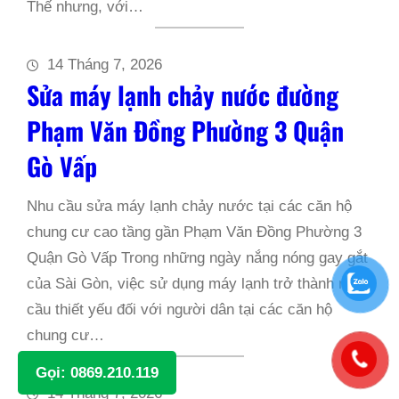
Thế nhưng, với…
14 Tháng 7, 2026
Sửa máy lạnh chảy nước đường
Phạm Văn Đồng Phường 3 Quận
Gò Vấp
Nhu cầu sửa máy lạnh chảy nước tại các căn hộ
chung cư cao tầng gần Phạm Văn Đồng Phường 3
Quận Gò Vấp Trong những ngày nắng nóng gay gắt
của Sài Gòn, việc sử dụng máy lạnh trở thành nhu
cầu thiết yếu đối với người dân tại các căn hộ
chung cư…
Gọi: 0869.210.119
14 Tháng 7, 2026