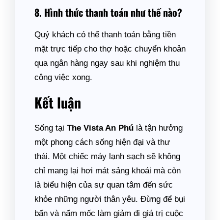
8. Hình thức thanh toán như thế nào?
Quý khách có thể thanh toán bằng tiền
mặt trực tiếp cho thợ hoặc chuyển khoản
qua ngân hàng ngay sau khi nghiệm thu
công việc xong.
Kết luận
Sống tại
The Vista An Phú
là tận hưởng
một phong cách sống hiện đại và thư
thái. Một chiếc máy lạnh sạch sẽ không
chỉ mang lại hơi mát sảng khoái mà còn
là biểu hiện của sự quan tâm đến sức
khỏe những người thân yêu. Đừng để bụi
bẩn và nấm mốc làm giảm đi giá trị cuộc