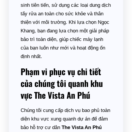
sinh tiên tiến, sử dụng các loại dung dịch
tẩy rửa an toàn cho sức khỏe và thân
thiện với môi trường. Khi lựa chọn Ngọc
Khang, bạn đang lựa chọn một giải pháp
bảo trì toàn diện, giúp chiếc máy lạnh
của bạn luôn như mới và hoạt động ổn
định nhất.
Phạm vi phục vụ chi tiết
của chúng tôi quanh khu
vực The Vista An Phú
Chúng tôi cung cấp dịch vụ bao phủ toàn
diện khu vực xung quanh dự án để đảm
bảo hỗ trợ cư dân
The Vista An Phú