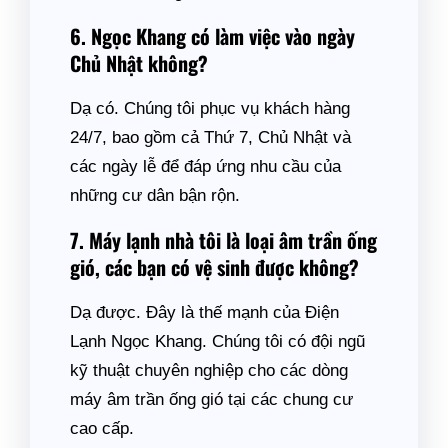
6. Ngọc Khang có làm việc vào ngày
Chủ Nhật không?
Dạ có. Chúng tôi phục vụ khách hàng
24/7, bao gồm cả Thứ 7, Chủ Nhật và
các ngày lễ để đáp ứng nhu cầu của
những cư dân bận rộn.
7. Máy lạnh nhà tôi là loại âm trần ống
gió, các bạn có vệ sinh được không?
Dạ được. Đây là thế mạnh của Điện
Lạnh Ngọc Khang. Chúng tôi có đội ngũ
kỹ thuật chuyên nghiệp cho các dòng
máy âm trần ống gió tại các chung cư
cao cấp.