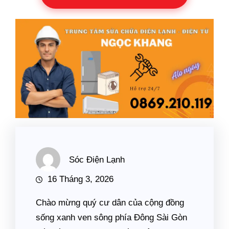
Sóc Điện Lạnh
16 Tháng 3, 2026
Chào mừng quý cư dân của cộng đồng
sống xanh ven sông phía Đông Sài Gòn