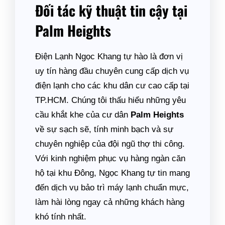
Đối tác kỹ thuật tin cậy tại
Palm Heights
Điện Lạnh Ngọc Khang tự hào là đơn vị
uy tín hàng đầu chuyên cung cấp dịch vụ
điện lạnh cho các khu dân cư cao cấp tại
TP.HCM. Chúng tôi thấu hiểu những yêu
cầu khắt khe của cư dân
Palm Heights
về sự sạch sẽ, tính minh bạch và sự
chuyên nghiệp của đội ngũ thợ thi công.
Với kinh nghiệm phục vụ hàng ngàn căn
hộ tại khu Đông, Ngọc Khang tự tin mang
đến dịch vụ bảo trì máy lạnh chuẩn mực,
làm hài lòng ngay cả những khách hàng
khó tính nhất.