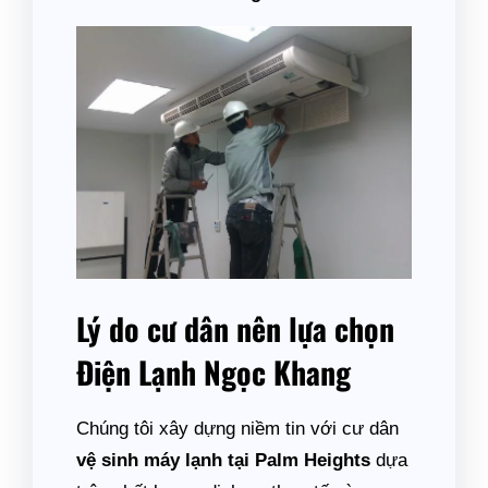
Lý do cư dân nên lựa chọn
Điện Lạnh Ngọc Khang
Chúng tôi xây dựng niềm tin với cư dân
vệ sinh máy lạnh tại Palm Heights
dựa