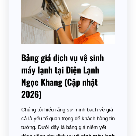
Bảng giá dịch vụ vệ sinh
máy lạnh tại Điện Lạnh
Ngọc Khang (Cập nhật
2026)
Chúng tôi hiểu rằng sự minh bạch về giá
cả là yếu tố quan trọng để khách hàng tin
tưởng. Dưới đây là bảng giá niêm yết