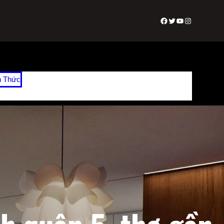
Facebook
Twitter
Youtube
Instagram
n Thức