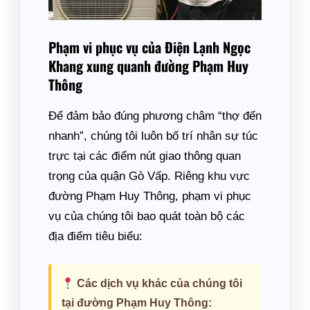
Phạm vi phục vụ của Điện Lạnh Ngọc
Khang xung quanh đường Phạm Huy
Thông
Để đảm bảo đúng phương châm “thợ đến
nhanh”, chúng tôi luôn bố trí nhân sự túc
trực tại các điểm nút giao thông quan
trọng của quận Gò Vấp. Riêng khu vực
đường Phạm Huy Thông, phạm vi phục
vụ của chúng tôi bao quát toàn bộ các
địa điểm tiêu biểu:
Các dịch vụ khác của chúng tôi
tại đường Phạm Huy Thông: