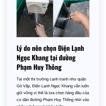
Lý do nên chọn Điện Lạnh
Ngọc Khang tại đường
Phạm Huy Thông
Tại một thị trường cạnh tranh như quận
Gò Vấp, Điện Lạnh Ngọc Khang vẫn luôn
giữ vững vị thế là lựa chọn hàng đầu của
cư dân đường Phạm Huy Thông nhờ vào