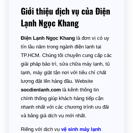
Giới thiệu dịch vụ của Điện
Lạnh Ngọc Khang
Điện Lạnh Ngọc Khang
là đơn vị có uy
tín lâu năm trong ngành điện lạnh tại
TP.HCM. Chúng tôi chuyên cung cấp các
giải pháp bảo trì, sửa chữa máy lạnh, tủ
lạnh, máy giặt tận nơi với tiêu chí chất
lượng đặt lên hàng đầu. Website
socdienlanh.com
là kênh thông tin
chính thống giúp khách hàng tiếp cận
nhanh nhất với các chương trình ưu đãi
và bảng giá dịch vụ mới nhất.
Riêng với dịch vụ
vệ sinh máy lạnh