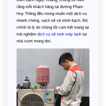
rằng mỗi khách hàng tại đường Phạm
Huy Thông đều mong muốn một dịch vụ
nhanh chóng, sạch sẽ và minh bạch. Đó
chính là lý do chúng tôi cam kết mang lại
trải nghiệm
dịch vụ vệ sinh máy lạnh
tại
nhà vượt mong đợi.