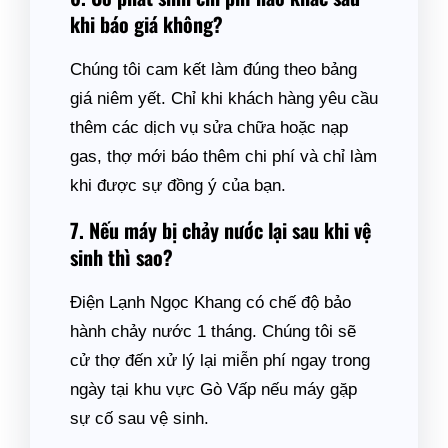
khi báo giá không?
Chúng tôi cam kết làm đúng theo bảng
giá niêm yết. Chỉ khi khách hàng yêu cầu
thêm các dịch vụ sửa chữa hoặc nạp
gas, thợ mới báo thêm chi phí và chỉ làm
khi được sự đồng ý của bạn.
7. Nếu máy bị chảy nước lại sau khi vệ
sinh thì sao?
Điện Lạnh Ngọc Khang có chế độ bảo
hành chảy nước 1 tháng. Chúng tôi sẽ
cử thợ đến xử lý lại miễn phí ngay trong
ngày tại khu vực Gò Vấp nếu máy gặp
sự cố sau vệ sinh.