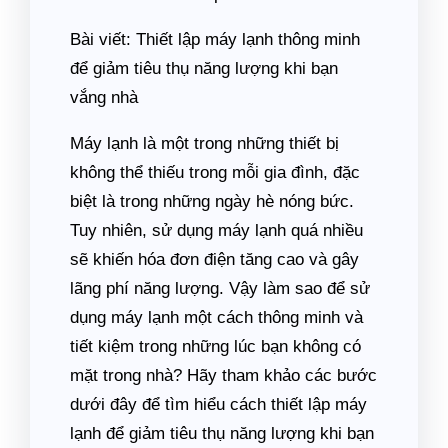
Bài viết: Thiết lập máy lạnh thông minh
để giảm tiêu thụ năng lượng khi bạn
vắng nhà
Máy lạnh là một trong những thiết bị
không thể thiếu trong mỗi gia đình, đặc
biệt là trong những ngày hè nóng bức.
Tuy nhiên, sử dụng máy lạnh quá nhiều
sẽ khiến hóa đơn điện tăng cao và gây
lãng phí năng lượng. Vậy làm sao để sử
dụng máy lạnh một cách thông minh và
tiết kiệm trong những lúc bạn không có
mặt trong nhà? Hãy tham khảo các bước
dưới đây để tìm hiểu cách thiết lập máy
lạnh để giảm tiêu thụ năng lượng khi bạn