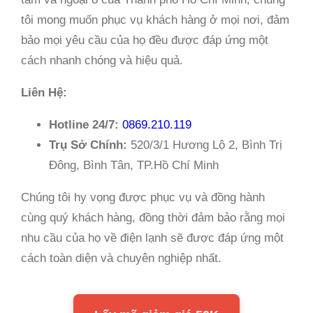
tôi mong muốn phục vụ khách hàng ở mọi nơi, đảm
bảo mọi yêu cầu của họ đều được đáp ứng một
cách nhanh chóng và hiệu quả.
Liên Hệ:
Hotline 24/7:
0869.210.119
Trụ Sở Chính:
520/3/1 Hương Lộ 2, Bình Trị
Đông, Bình Tân, TP.Hồ Chí Minh
Chúng tôi hy vọng được phục vụ và đồng hành
cùng quý khách hàng, đồng thời đảm bảo rằng mọi
nhu cầu của họ về điện lạnh sẽ được đáp ứng một
cách toàn diện và chuyên nghiệp nhất.