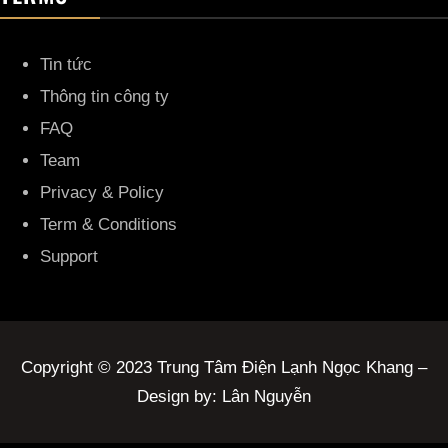
Tin tức
Thông tin công ty
FAQ
Team
Privacy & Policy
Term & Conditions
Support
Copyright © 2023 Trung Tâm Điện Lạnh Ngọc Khang –
Design by: Lân Nguyễn