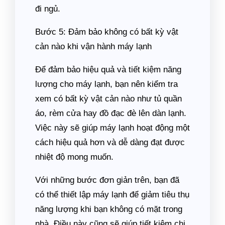
đi ngủ.
Bước 5: Đảm bảo không có bất kỳ vật
cản nào khi vận hành máy lạnh
Để đảm bảo hiệu quả và tiết kiệm năng
lượng cho máy lạnh, bạn nên kiểm tra
xem có bất kỳ vật cản nào như tủ quần
áo, rèm cửa hay đồ đạc đè lên dàn lạnh.
Việc này sẽ giúp máy lạnh hoạt động một
cách hiệu quả hơn và dễ dàng đạt được
nhiệt độ mong muốn.
Với những bước đơn giản trên, bạn đã
có thể thiết lập máy lạnh để giảm tiêu thụ
năng lượng khi bạn không có mặt trong
nhà. Điều này cũng sẽ giúp tiết kiệm chi