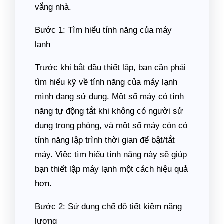
vắng nhà.
Bước 1: Tìm hiểu tính năng của máy
lạnh
Trước khi bắt đầu thiết lập, bạn cần phải
tìm hiểu kỹ về tính năng của máy lạnh
mình đang sử dụng. Một số máy có tính
năng tự động tắt khi không có người sử
dụng trong phòng, và một số máy còn có
tính năng lập trình thời gian để bật/tắt
máy. Việc tìm hiểu tính năng này sẽ giúp
bạn thiết lập máy lạnh một cách hiệu quả
hơn.
Bước 2: Sử dụng chế độ tiết kiệm năng
lượng