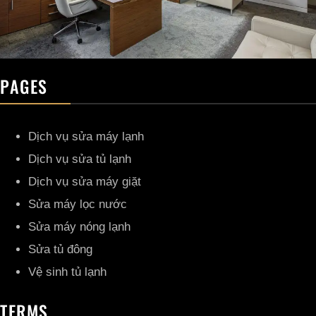
PAGES
Dịch vụ sửa máy lạnh
Dịch vụ sửa tủ lạnh
Dịch vụ sửa máy giặt
Sửa máy lọc nước
Sửa máy nóng lạnh
Sửa tủ đông
Vệ sinh tủ lạnh
TERMS