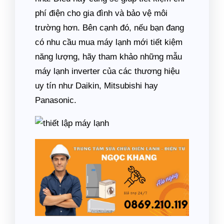
phí điện cho gia đình và bảo vệ môi
trường hơn. Bên cạnh đó, nếu bạn đang
có nhu cầu mua máy lạnh mới tiết kiệm
năng lượng, hãy tham khảo những mẫu
máy lạnh inverter của các thương hiệu
uy tín như Daikin, Mitsubishi hay
Panasonic.