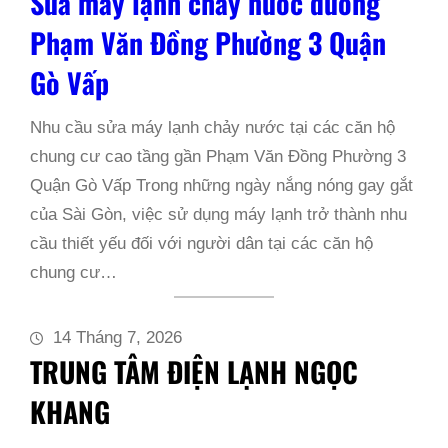
Sửa máy lạnh chảy nước đường
Phạm Văn Đồng Phường 3 Quận
Gò Vấp
Nhu cầu sửa máy lạnh chảy nước tại các căn hộ
chung cư cao tầng gần Phạm Văn Đồng Phường 3
Quận Gò Vấp Trong những ngày nắng nóng gay gắt
của Sài Gòn, việc sử dụng máy lạnh trở thành nhu
cầu thiết yếu đối với người dân tại các căn hộ
chung cư…
14 Tháng 7, 2026
TRUNG TÂM ĐIỆN LẠNH NGỌC
KHANG