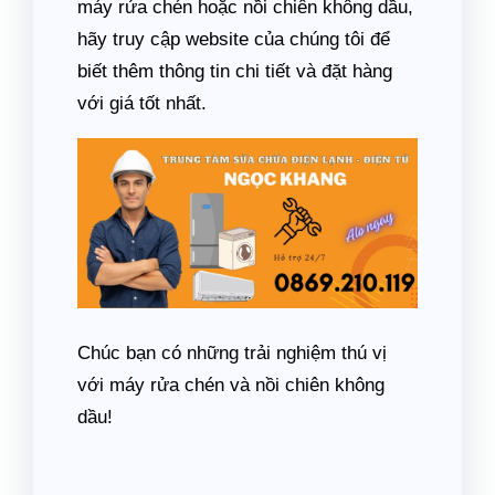
máy rửa chén hoặc nồi chiên không dầu,
hãy truy cập website của chúng tôi để
biết thêm thông tin chi tiết và đặt hàng
với giá tốt nhất.
Chúc bạn có những trải nghiệm thú vị
với máy rửa chén và nồi chiên không
dầu!