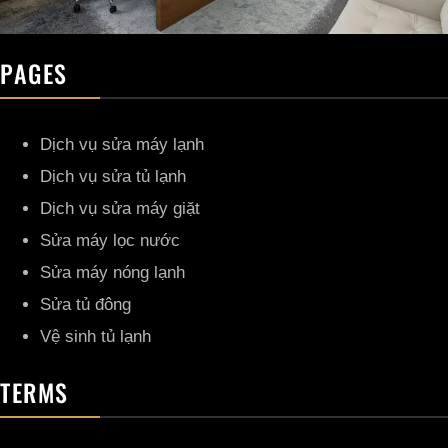
PAGES
Dịch vụ sửa máy lạnh
Dịch vụ sửa tủ lạnh
Dịch vụ sửa máy giặt
Sửa máy lọc nước
Sửa máy nóng lạnh
Sửa tủ đông
Vệ sinh tủ lạnh
TERMS