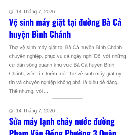
14 Tháng 7, 2026
Vệ sinh máy giặt tại đường Bà Cả
huyện Bình Chánh
Thợ vệ sinh máy giặt tại Bà Cả huyện Bình Chánh
chuyên nghiệp, phục vụ cả ngày nghỉ Đối với những
cư dân sống quanh khu vực Bà Cả huyện Bình
Chánh, việc tìm kiếm một thợ vệ sinh máy giặt uy
tín và chuyên nghiệp không phải là điều dễ dàng.
Thế nhưng, với…
14 Tháng 7, 2026
Sửa máy lạnh chảy nước đường
Phạm Văn Đồng Phường 3 Quận