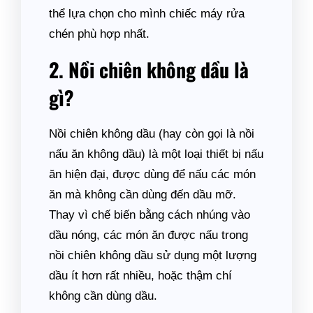
thể lựa chọn cho mình chiếc máy rửa
chén phù hợp nhất.
2. Nồi chiên không dầu là
gì?
Nồi chiên không dầu (hay còn gọi là nồi
nấu ăn không dầu) là một loại thiết bị nấu
ăn hiện đại, được dùng để nấu các món
ăn mà không cần dùng đến dầu mỡ.
Thay vì chế biến bằng cách nhúng vào
dầu nóng, các món ăn được nấu trong
nồi chiên không dầu sử dụng một lượng
dầu ít hơn rất nhiều, hoặc thậm chí
không cần dùng dầu.