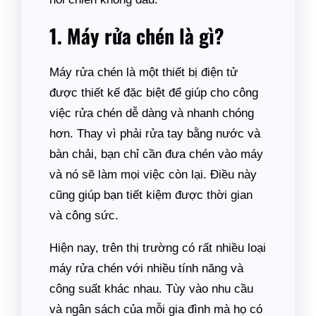
1. Máy rửa chén là gì?
Máy rửa chén là một thiết bị điện tử
được thiết kế đặc biệt để giúp cho công
việc rửa chén dễ dàng và nhanh chóng
hơn. Thay vì phải rửa tay bằng nước và
bàn chải, bạn chỉ cần đưa chén vào máy
và nó sẽ làm mọi việc còn lại. Điều này
cũng giúp bạn tiết kiệm được thời gian
và công sức.
Hiện nay, trên thị trường có rất nhiều loại
máy rửa chén với nhiều tính năng và
công suất khác nhau. Tùy vào nhu cầu
và ngân sách của mỗi gia đình mà họ có