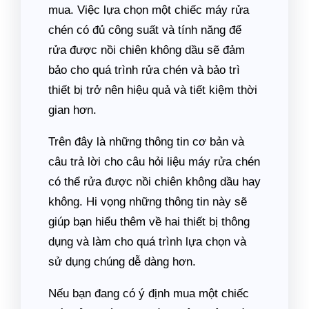
mua. Việc lựa chọn một chiếc máy rửa
chén có đủ công suất và tính năng để
rửa được nồi chiên không dầu sẽ đảm
bảo cho quá trình rửa chén và bảo trì
thiết bị trở nên hiệu quả và tiết kiệm thời
gian hơn.
Trên đây là những thông tin cơ bản và
câu trả lời cho câu hỏi liệu máy rửa chén
có thể rửa được nồi chiên không dầu hay
không. Hi vọng những thông tin này sẽ
giúp bạn hiểu thêm về hai thiết bị thông
dụng và làm cho quá trình lựa chọn và
sử dụng chúng dễ dàng hơn.
Nếu bạn đang có ý định mua một chiếc