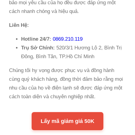
bảo mọi yêu cầu của họ đều được đáp ứng một
cách nhanh chóng và hiệu quả.
Liên Hệ:
Hotline 24/7:
0869.210.119
Trụ Sở Chính:
520/3/1 Hương Lộ 2, Bình Trị
Đông, Bình Tân, TP.Hồ Chí Minh
Chúng tôi hy vọng được phục vụ và đồng hành
cùng quý khách hàng, đồng thời đảm bảo rằng mọi
nhu cầu của họ về điện lạnh sẽ được đáp ứng một
cách toàn diện và chuyên nghiệp nhất.
Lấy mã giảm giá 50K