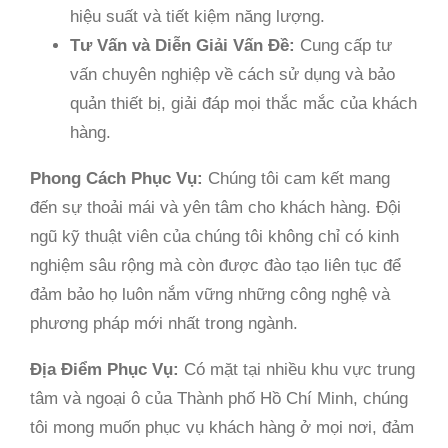
hiệu suất và tiết kiệm năng lượng.
Tư Vấn và Diễn Giải Vấn Đề:
Cung cấp tư
vấn chuyên nghiệp về cách sử dụng và bảo
quản thiết bị, giải đáp mọi thắc mắc của khách
hàng.
Phong Cách Phục Vụ:
Chúng tôi cam kết mang
đến sự thoải mái và yên tâm cho khách hàng. Đội
ngũ kỹ thuật viên của chúng tôi không chỉ có kinh
nghiệm sâu rộng mà còn được đào tạo liên tục để
đảm bảo họ luôn nắm vững những công nghệ và
phương pháp mới nhất trong ngành.
Địa Điểm Phục Vụ:
Có mặt tại nhiều khu vực trung
tâm và ngoại ô của Thành phố Hồ Chí Minh, chúng
tôi mong muốn phục vụ khách hàng ở mọi nơi, đảm