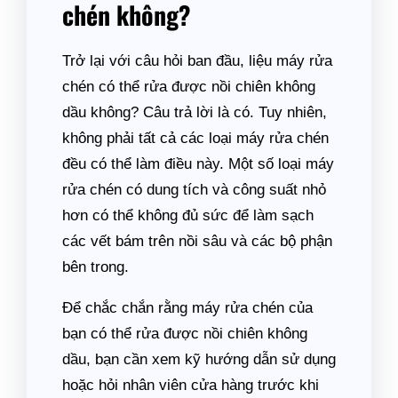
chén không?
Trở lại với câu hỏi ban đầu, liệu máy rửa
chén có thể rửa được nồi chiên không
dầu không? Câu trả lời là có. Tuy nhiên,
không phải tất cả các loại máy rửa chén
đều có thể làm điều này. Một số loại máy
rửa chén có dung tích và công suất nhỏ
hơn có thể không đủ sức để làm sạch
các vết bám trên nồi sâu và các bộ phận
bên trong.
Để chắc chắn rằng máy rửa chén của
bạn có thể rửa được nồi chiên không
dầu, bạn cần xem kỹ hướng dẫn sử dụng
hoặc hỏi nhân viên cửa hàng trước khi