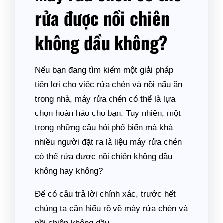
rửa được nồi chiên
không dầu không?
Nếu bạn đang tìm kiếm một giải pháp
tiện lợi cho việc rửa chén và nồi nấu ăn
trong nhà, máy rửa chén có thể là lựa
chọn hoàn hảo cho bạn. Tuy nhiên, một
trong những câu hỏi phổ biến mà khá
nhiều người đặt ra là liệu máy rửa chén
có thể rửa được nồi chiên không dầu
không hay không?
Để có câu trả lời chính xác, trước hết
chúng ta cần hiểu rõ về máy rửa chén và
nồi chiên không dầu.