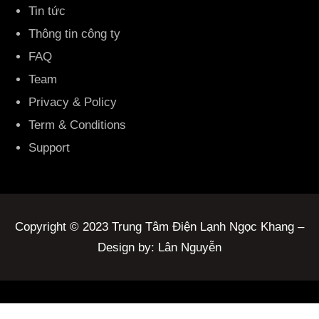
Tin tức
Thông tin công ty
FAQ
Team
Privacy & Policy
Term & Conditions
Support
Copyright © 2023 Trung Tâm Điện Lạnh Ngọc Khang –
Design by: Lân Nguyễn