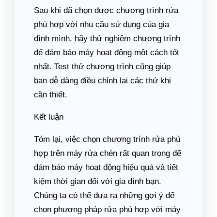
Sau khi đã chọn được chương trình rửa
phù hợp với nhu cầu sử dụng của gia
đình mình, hãy thử nghiệm chương trình
để đảm bảo máy hoạt động một cách tốt
nhất. Test thử chương trình cũng giúp
bạn dễ dàng điều chỉnh lại các thứ khi
cần thiết.
Kết luận
Tóm lại, việc chọn chương trình rửa phù
hợp trên máy rửa chén rất quan trọng để
đảm bảo máy hoạt động hiệu quả và tiết
kiệm thời gian đối với gia đình bạn.
Chúng ta có thể đưa ra những gợi ý để
chọn phương pháp rửa phù hợp với máy