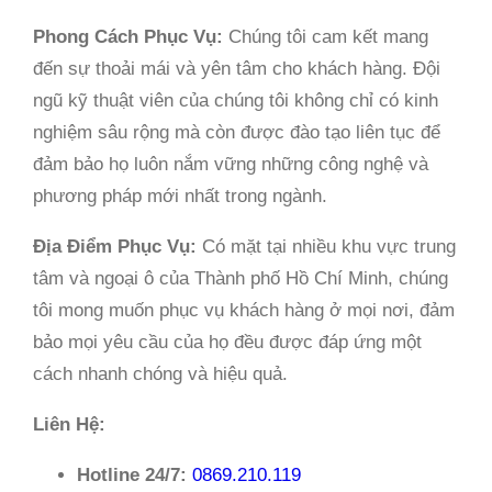
Phong Cách Phục Vụ:
Chúng tôi cam kết mang
đến sự thoải mái và yên tâm cho khách hàng. Đội
ngũ kỹ thuật viên của chúng tôi không chỉ có kinh
nghiệm sâu rộng mà còn được đào tạo liên tục để
đảm bảo họ luôn nắm vững những công nghệ và
phương pháp mới nhất trong ngành.
Địa Điểm Phục Vụ:
Có mặt tại nhiều khu vực trung
tâm và ngoại ô của Thành phố Hồ Chí Minh, chúng
tôi mong muốn phục vụ khách hàng ở mọi nơi, đảm
bảo mọi yêu cầu của họ đều được đáp ứng một
cách nhanh chóng và hiệu quả.
Liên Hệ:
Hotline 24/7:
0869.210.119