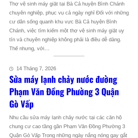
Thợ vệ sinh máy giặt tại Bà Cả huyện Bình Chánh
chuyên nghiệp, phục vụ cả ngày nghỉ Đối với những
cư dân sống quanh khu vực Bà Cả huyện Bình
Chánh, việc tìm kiếm một thợ vệ sinh máy giặt uy
tín và chuyên nghiệp không phải là điều dễ dàng.
Thế nhưng, với…
14 Tháng 7, 2026
Sửa máy lạnh chảy nước đường
Phạm Văn Đồng Phường 3 Quận
Gò Vấp
Nhu cầu sửa máy lạnh chảy nước tại các căn hộ
chung cư cao tầng gần Phạm Văn Đồng Phường 3
Quận Gò Vấp Trong những ngày nắng nóng gay gắt