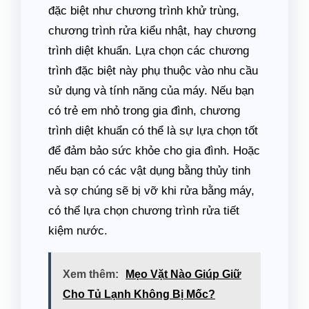
đặc biệt như chương trình khử trùng,
chương trình rửa kiểu nhật, hay chương
trình diệt khuẩn. Lựa chọn các chương
trình đặc biệt này phụ thuộc vào nhu cầu
sử dụng và tính năng của máy. Nếu bạn
có trẻ em nhỏ trong gia đình, chương
trình diệt khuẩn có thể là sự lựa chọn tốt
để đảm bảo sức khỏe cho gia đình. Hoặc
nếu bạn có các vật dụng bằng thủy tinh
và sợ chúng sẽ bị vỡ khi rửa bằng máy,
có thể lựa chọn chương trình rửa tiết
kiệm nước.
Xem thêm:
Mẹo Vặt Nào Giúp Giữ
Cho Tủ Lạnh Không Bị Mốc?