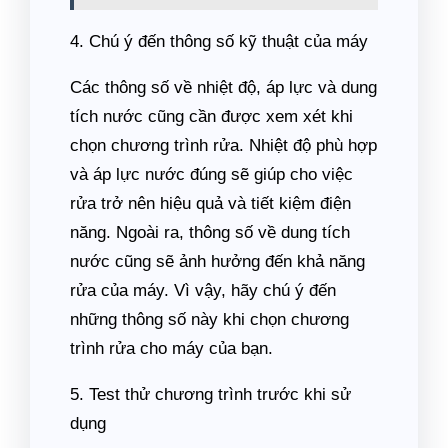
4. Chú ý đến thông số kỹ thuật của máy
Các thông số về nhiệt độ, áp lực và dung
tích nước cũng cần được xem xét khi
chọn chương trình rửa. Nhiệt độ phù hợp
và áp lực nước đúng sẽ giúp cho việc
rửa trở nên hiệu quả và tiết kiệm điện
năng. Ngoài ra, thông số về dung tích
nước cũng sẽ ảnh hưởng đến khả năng
rửa của máy. Vì vậy, hãy chú ý đến
những thông số này khi chọn chương
trình rửa cho máy của bạn.
5. Test thử chương trình trước khi sử
dụng