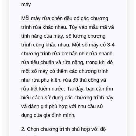
máy
Mỗi máy rửa chén đều có các chương
trình rửa khác nhau. Tùy vào mẫu mã và
tính năng của máy, số lượng chương
trình cũng khác nhau. Một số máy có 3-4
chương trình rửa cơ bản như rửa nhanh,
rửa tiêu chuẩn và rửa nặng, trong khi đó
một số máy có thêm các chương trình
như rửa phụ kiện, rửa đồ thủ công và
rửa tiết kiệm nước. Tại đây, bạn cần tìm
hiểu cách sử dụng các chương trình này
và đánh giá phù hợp với nhu cầu sử
dụng của gia đình mình.
2. Chọn chương trình phù hợp với độ