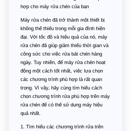
hợp cho máy rửa chén của bạn
Máy rửa chén đã trở thành một thiết bị
không thể thiếu trong mỗi gia đình hiện
đại. Với tốc độ và hiệu quả của nó, máy
rửa chén đã giúp giảm thiểu thời gian và
công sức cho việc rửa bát chén hàng
ngày. Tuy nhiên, để máy rửa chén hoạt
động một cách tốt nhất, việc lựa chọn
các chương trình phù hợp là rất quan
trọng. Vì vậy, hãy cùng tìm hiểu cách
chọn chương trình rửa phù hợp trên máy
rửa chén để có thể sử dụng máy hiệu
quả nhất.
1. Tìm hiểu các chương trình rửa trên