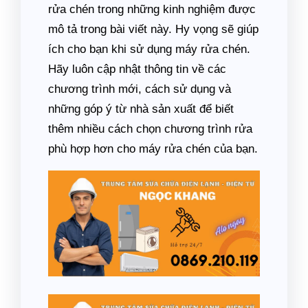
rửa chén trong những kinh nghiệm được
mô tả trong bài viết này. Hy vọng sẽ giúp
ích cho bạn khi sử dụng máy rửa chén.
Hãy luôn cập nhật thông tin về các
chương trình mới, cách sử dụng và
những góp ý từ nhà sản xuất để biết
thêm nhiều cách chọn chương trình rửa
phù hợp hơn cho máy rửa chén của bạn.