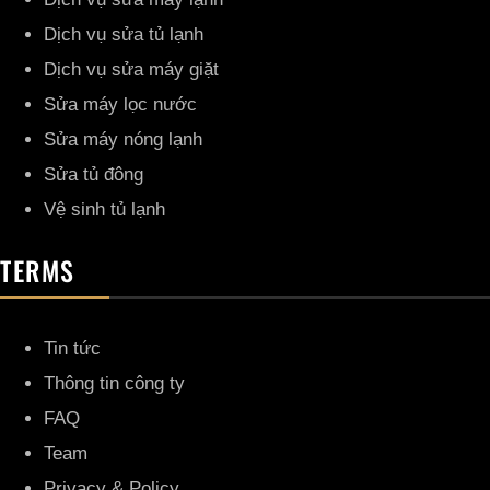
Dịch vụ sửa tủ lạnh
Dịch vụ sửa máy giặt
Sửa máy lọc nước
Sửa máy nóng lạnh
Sửa tủ đông
Vệ sinh tủ lạnh
TERMS
Tin tức
Thông tin công ty
FAQ
Team
Privacy & Policy