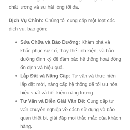
chất lượng và sự hài lòng tối đa.
Dịch Vụ Chính:
Chúng tôi cung cấp một loạt các
dịch vụ, bao gồm:
Sửa Chữa và Bảo Dưỡng:
Khám phá và
khắc phục sự cố, thay thế linh kiện, và bảo
dưỡng định kỳ để đảm bảo hệ thống hoạt động
ổn định và hiệu quả.
Lắp Đặt và Nâng Cấp:
Tư vấn và thực hiện
lắp đặt mới, nâng cấp hệ thống để tối ưu hóa
hiệu suất và tiết kiệm năng lượng.
Tư Vấn và Diễn Giải Vấn Đề:
Cung cấp tư
vấn chuyên nghiệp về cách sử dụng và bảo
quản thiết bị, giải đáp mọi thắc mắc của khách
hàng.