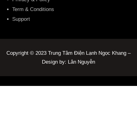
Term & Conditions
Support
Copyright © 2023 Trung Tâm Điện Lạnh Ngọc Khang –
Design by: Lân Nguyễn