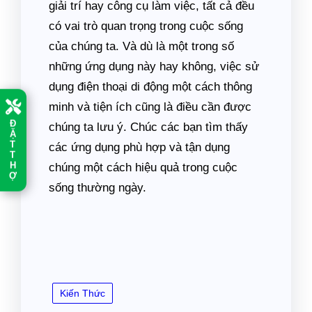
giải trí hay công cụ làm việc, tất cả đều
có vai trò quan trọng trong cuộc sống
của chúng ta. Và dù là một trong số
những ứng dụng này hay không, việc sử
dụng điện thoại di động một cách thông
minh và tiện ích cũng là điều cần được
Đ
chúng ta lưu ý. Chúc các bạn tìm thấy
Ặ
T
các ứng dụng phù hợp và tận dụng
T
H
chúng một cách hiệu quả trong cuộc
Ợ
sống thường ngày.
Kiến Thức