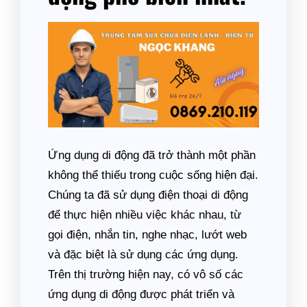
Ứng dụng di động đã trở thành một phần
không thể thiếu trong cuộc sống hiện đại.
Chúng ta đã sử dụng điện thoại di động
để thực hiện nhiều việc khác nhau, từ
gọi điện, nhắn tin, nghe nhạc, lướt web
và đặc biệt là sử dụng các ứng dụng.
Trên thị trường hiện nay, có vô số các
ứng dụng di động được phát triển và