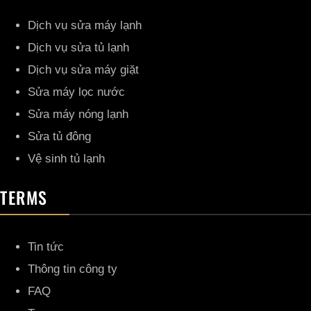
Dịch vụ sửa máy lạnh
Dịch vụ sửa tủ lạnh
Dịch vụ sửa máy giặt
Sửa máy lọc nước
Sửa máy nóng lạnh
Sửa tủ đông
Vệ sinh tủ lạnh
TERMS
Tin tức
Thông tin công ty
FAQ