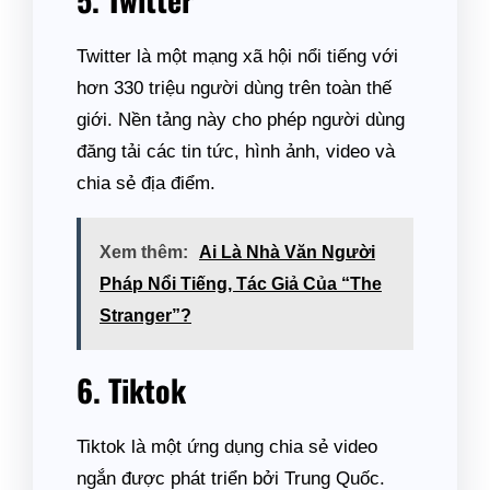
Twitter là một mạng xã hội nổi tiếng với
hơn 330 triệu người dùng trên toàn thế
giới. Nền tảng này cho phép người dùng
đăng tải các tin tức, hình ảnh, video và
chia sẻ địa điểm.
Xem thêm:
Ai Là Nhà Văn Người
Pháp Nổi Tiếng, Tác Giả Của “The
Stranger”?
6. Tiktok
Tiktok là một ứng dụng chia sẻ video
ngắn được phát triển bởi Trung Quốc.