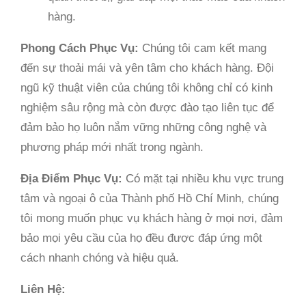
hàng.
Phong Cách Phục Vụ:
Chúng tôi cam kết mang
đến sự thoải mái và yên tâm cho khách hàng. Đội
ngũ kỹ thuật viên của chúng tôi không chỉ có kinh
nghiệm sâu rộng mà còn được đào tạo liên tục để
đảm bảo họ luôn nắm vững những công nghệ và
phương pháp mới nhất trong ngành.
Địa Điểm Phục Vụ:
Có mặt tại nhiều khu vực trung
tâm và ngoại ô của Thành phố Hồ Chí Minh, chúng
tôi mong muốn phục vụ khách hàng ở mọi nơi, đảm
bảo mọi yêu cầu của họ đều được đáp ứng một
cách nhanh chóng và hiệu quả.
Liên Hệ: