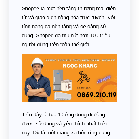
Shopee là một nền tảng thương mại điện
tử và giao dịch hàng hóa trực tuyến. Với
tính năng đa nền tảng và dễ dàng sử
dụng, Shopee đã thu hút hơn 100 triệu
người dùng trên toàn thế giới.
Trên đây là top 10 ứng dụng di động
được sử dụng và yêu thích nhất hiện
nay. Dù là một mạng xã hội, ứng dụng