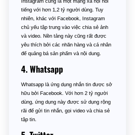
Instagram cũng là một mạng xã hội nổi
tiếng với hơn 1,2 tỷ người dùng. Tuy
nhiên, khác với Facebook, Instagram
chủ yếu tập trung vào việc chia sẻ ảnh
và video. Nền tảng này cũng rất được
yêu thích bởi các nhãn hàng và cá nhân
để quảng bá sản phẩm và nội dung.
4. Whatsapp
Whatsapp là ứng dụng nhắn tin được sở
hữu bởi Facebook. Với hơn 2 tỷ người
dùng, ứng dụng này được sử dụng rộng
rãi để gửi tin nhắn, gọi video và chia sẻ
tập tin.
5. Twitter