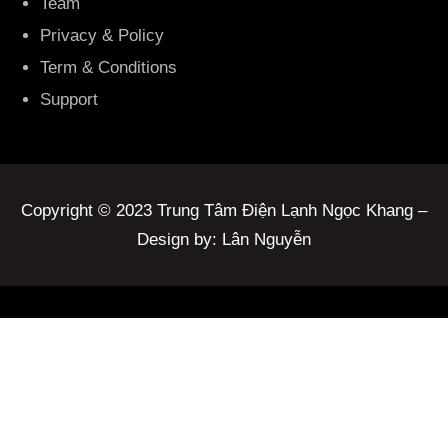
Team
Privacy & Policy
Term & Conditions
Support
Copyright © 2023 Trung Tâm Điện Lạnh Ngọc Khang –
Design by: Lân Nguyễn