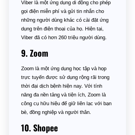
Viber là một ứng dụng di động cho phép
gọi điện miễn phí và gửi tin nhắn cho
những người dùng khác có cài đặt ứng
dụng trên điện thoại của họ. Hiện tại,
Viber đã có hơn 260 triệu người dùng.
9. Zoom
Zoom là một ứng dụng học tập và họp
trực tuyến được sử dụng rộng rãi trong
thời đại dịch bệnh hiện nay. Với tính
năng đa nền tảng và tiện ích, Zoom là
công cụ hữu hiệu để giữ liên lạc với bạn
bè, đồng nghiệp và người thân.
10. Shopee