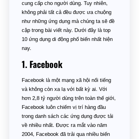
cung cấp cho người dùng. Tuy nhiên,
không phải tất cả đều được ưa chuộng
như những ứng dụng mà chúng ta sẽ đề
cập trong bài viết này. Dưới đây là top
10 ứng dụng di động phổ biến nhất hiện
nay.
1. Facebook
Facebook là một mạng xã hội nổi tiếng
và không còn xa lạ với bất kỳ ai. Với
hơn 2,8 tỷ người dùng trên toàn thế giới,
Facebook luôn chiếm vị trí hàng đầu
trong danh sách các ứng dụng được tải
về nhiều nhất. Được ra mắt vào năm
2004, Facebook đã trải qua nhiều biến