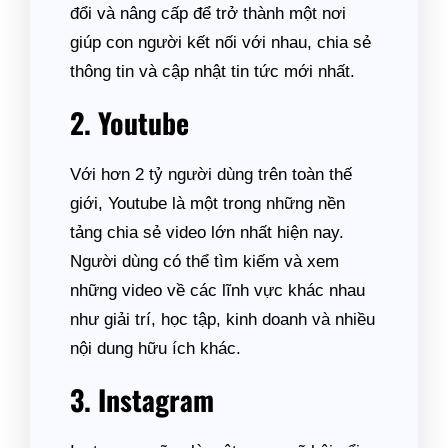
đổi và nâng cấp để trở thành một nơi
giúp con người kết nối với nhau, chia sẻ
thông tin và cập nhật tin tức mới nhất.
2. Youtube
Với hơn 2 tỷ người dùng trên toàn thế
giới, Youtube là một trong những nền
tảng chia sẻ video lớn nhất hiện nay.
Người dùng có thể tìm kiếm và xem
những video về các lĩnh vực khác nhau
như giải trí, học tập, kinh doanh và nhiều
nội dung hữu ích khác.
3. Instagram