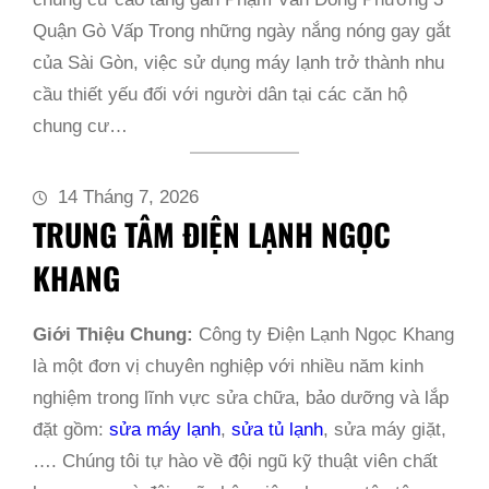
Quận Gò Vấp Trong những ngày nắng nóng gay gắt
của Sài Gòn, việc sử dụng máy lạnh trở thành nhu
cầu thiết yếu đối với người dân tại các căn hộ
chung cư…
14 Tháng 7, 2026
TRUNG TÂM ĐIỆN LẠNH NGỌC
KHANG
Giới Thiệu Chung:
Công ty Điện Lạnh Ngọc Khang
là một đơn vị chuyên nghiệp với nhiều năm kinh
nghiệm trong lĩnh vực sửa chữa, bảo dưỡng và lắp
đặt gồm:
sửa máy lạnh
,
sửa tủ lạnh
, sửa máy giặt,
…. Chúng tôi tự hào về đội ngũ kỹ thuật viên chất