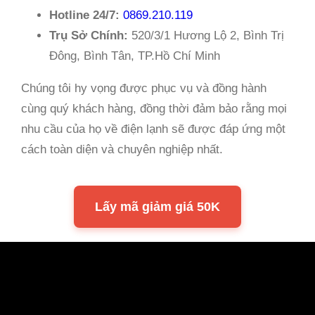
Hotline 24/7:
0869.210.119
Trụ Sở Chính:
520/3/1 Hương Lộ 2, Bình Trị
Đông, Bình Tân, TP.Hồ Chí Minh
Chúng tôi hy vọng được phục vụ và đồng hành
cùng quý khách hàng, đồng thời đảm bảo rằng mọi
nhu cầu của họ về điện lạnh sẽ được đáp ứng một
cách toàn diện và chuyên nghiệp nhất.
Lấy mã giảm giá 50K