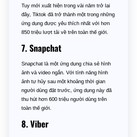
Tuy mới xuất hiện trong vài năm trở lại
đây, Tiktok đã trở thành một trong những
ứng dụng được yêu thích nhất với hơn
850 triệu lượt tải về trên toàn thế giới.
7. Snapchat
Snapchat là một ứng dụng chia sẻ hình
ảnh và video ngắn. Với tính năng hình
ảnh tự hủy sau một khoảng thời gian
người dùng đặt trước, ứng dụng này đã
thu hút hơn 600 triệu người dùng trên
toàn thế giới.
8. Viber