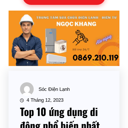
Sóc Điện Lạnh
4 Tháng 12, 2023
Top 10 ứng dụng di
động phổ biến nhất.