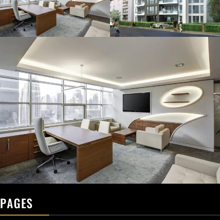
PAGES