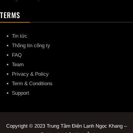
TERMS
Tin tức
Thông tin công ty
FAQ
Team
Privacy & Policy
Term & Conditions
Support
Copyright © 2023 Trung Tâm Điện Lạnh Ngọc Khang –