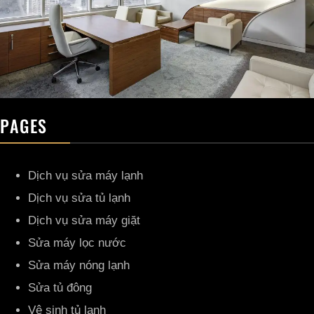
PAGES
Dịch vụ sửa máy lạnh
Dịch vụ sửa tủ lạnh
Dịch vụ sửa máy giặt
Sửa máy lọc nước
Sửa máy nóng lạnh
Sửa tủ đông
Vệ sinh tủ lạnh