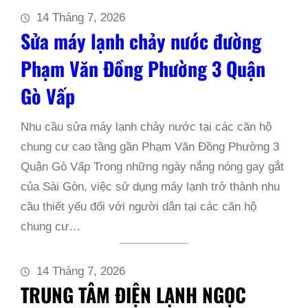
14 Tháng 7, 2026
Sửa máy lạnh chảy nước đường
Phạm Văn Đồng Phường 3 Quận
Gò Vấp
Nhu cầu sửa máy lạnh chảy nước tại các căn hộ
chung cư cao tầng gần Phạm Văn Đồng Phường 3
Quận Gò Vấp Trong những ngày nắng nóng gay gắt
của Sài Gòn, việc sử dụng máy lạnh trở thành nhu
cầu thiết yếu đối với người dân tại các căn hộ
chung cư…
14 Tháng 7, 2026
TRUNG TÂM ĐIỆN LẠNH NGỌC