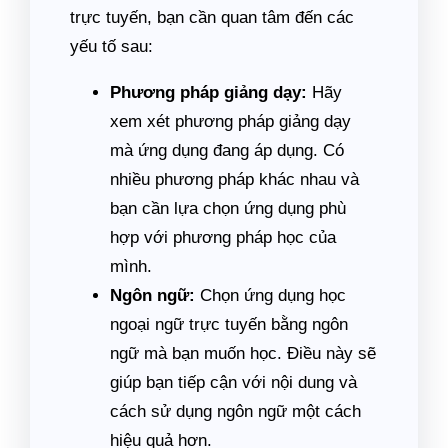
trực tuyến, bạn cần quan tâm đến các
yếu tố sau:
Phương pháp giảng dạy:
Hãy
xem xét phương pháp giảng dạy
mà ứng dụng đang áp dụng. Có
nhiều phương pháp khác nhau và
bạn cần lựa chọn ứng dụng phù
hợp với phương pháp học của
mình.
Ngôn ngữ:
Chọn ứng dụng học
ngoại ngữ trực tuyến bằng ngôn
ngữ mà bạn muốn học. Điều này sẽ
giúp bạn tiếp cận với nội dung và
cách sử dụng ngôn ngữ một cách
hiệu quả hơn.