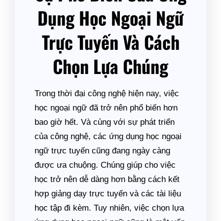
Dụng Học Ngoại Ngữ
Trực Tuyến Và Cách
Chọn Lựa Chúng
Trong thời đại công nghệ hiện nay, việc
học ngoại ngữ đã trở nên phổ biến hơn
bao giờ hết. Và cùng với sự phát triển
của công nghệ, các ứng dụng học ngoại
ngữ trực tuyến cũng đang ngày càng
được ưa chuộng. Chúng giúp cho việc
học trở nên dễ dàng hơn bằng cách kết
hợp giảng dạy trực tuyến và các tài liệu
học tập đi kèm. Tuy nhiên, việc chọn lựa