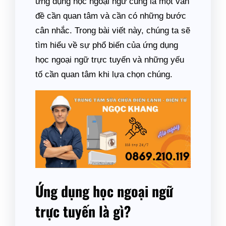
ứng dụng học ngoại ngữ cũng là một vấn
đề cần quan tâm và cần có những bước
cân nhắc. Trong bài viết này, chúng ta sẽ
tìm hiểu về sự phổ biến của ứng dụng
học ngoại ngữ trực tuyến và những yếu
tố cần quan tâm khi lựa chọn chúng.
Ứng dụng học ngoại ngữ
trực tuyến là gì?