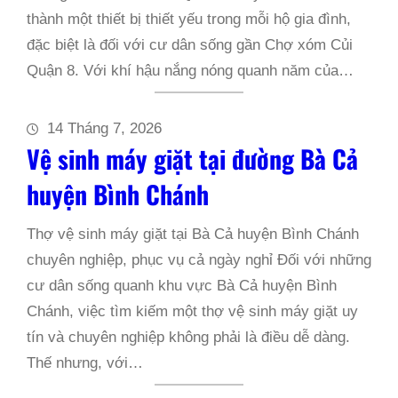
thành một thiết bị thiết yếu trong mỗi hộ gia đình,
đặc biệt là đối với cư dân sống gần Chợ xóm Củi
Quận 8. Với khí hậu nắng nóng quanh năm của…
14 Tháng 7, 2026
Vệ sinh máy giặt tại đường Bà Cả
huyện Bình Chánh
Thợ vệ sinh máy giặt tại Bà Cả huyện Bình Chánh
chuyên nghiệp, phục vụ cả ngày nghỉ Đối với những
cư dân sống quanh khu vực Bà Cả huyện Bình
Chánh, việc tìm kiếm một thợ vệ sinh máy giặt uy
tín và chuyên nghiệp không phải là điều dễ dàng.
Thế nhưng, với…