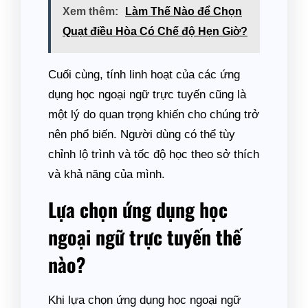
Xem thêm:
Làm Thế Nào để Chọn
Quạt điều Hòa Có Chế độ Hẹn Giờ?
Cuối cùng, tính linh hoạt của các ứng
dụng học ngoại ngữ trực tuyến cũng là
một lý do quan trọng khiến cho chúng trở
nên phổ biến. Người dùng có thể tùy
chỉnh lộ trình và tốc độ học theo sở thích
và khả năng của mình.
Lựa chọn ứng dụng học
ngoại ngữ trực tuyến thế
nào?
Khi lựa chọn ứng dụng học ngoại ngữ