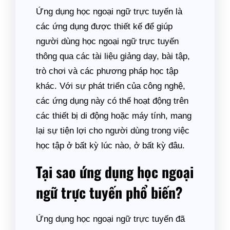
Ứng dụng học ngoại ngữ trực tuyến là
các ứng dụng được thiết kế để giúp
người dùng học ngoại ngữ trực tuyến
thông qua các tài liệu giảng dạy, bài tập,
trò chơi và các phương pháp học tập
khác. Với sự phát triển của công nghệ,
các ứng dụng này có thể hoạt động trên
các thiết bị di động hoặc máy tính, mang
lại sự tiện lợi cho người dùng trong việc
học tập ở bất kỳ lúc nào, ở bất kỳ đâu.
Tại sao ứng dụng học ngoại
ngữ trực tuyến phổ biến?
Ứng dụng học ngoại ngữ trực tuyến đã