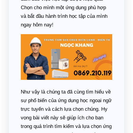
Chọn cho mình một ứng dụng phù hợp
và bắt đầu hành trình học tập của mình
ngay hôm nay!
Như vậy là chúng ta đã cùng tìm hiểu về
sự phổ biến của ứng dụng học ngoại ngữ
trực tuyến và cách lựa chọn chúng. Hy
vọng bài viết này sẽ giúp ích cho bạn
trong quá trình tìm kiếm và lựa chọn ứng