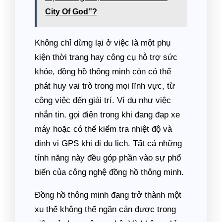
City Of God”?
Không chỉ dừng lại ở việc là một phụ
kiện thời trang hay công cụ hỗ trợ sức
khỏe, đồng hồ thông minh còn có thể
phát huy vai trò trong mọi lĩnh vực, từ
công việc đến giải trí. Ví dụ như việc
nhắn tin, gọi điện trong khi đang đạp xe
máy hoặc có thể kiểm tra nhiệt độ và
định vị GPS khi đi du lịch. Tất cả những
tính năng này đều góp phần vào sự phổ
biến của công nghệ đồng hồ thông minh.
Đồng hồ thông minh đang trở thành một
xu thế không thể ngăn cản được trong