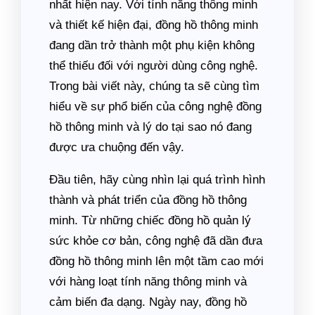
nhất hiện nay. Với tính năng thông minh
và thiết kế hiện đại, đồng hồ thông minh
đang dần trở thành một phụ kiện không
thể thiếu đối với người dùng công nghệ.
Trong bài viết này, chúng ta sẽ cùng tìm
hiểu về sự phổ biến của công nghệ đồng
hồ thông minh và lý do tại sao nó đang
được ưa chuộng đến vậy.
Đầu tiên, hãy cùng nhìn lại quá trình hình
thành và phát triển của đồng hồ thông
minh. Từ những chiếc đồng hồ quản lý
sức khỏe cơ bản, công nghệ đã dần đưa
đồng hồ thông minh lên một tầm cao mới
với hàng loạt tính năng thông minh và
cảm biến đa dạng. Ngày nay, đồng hồ