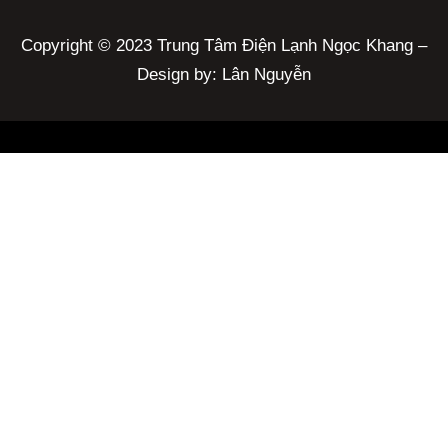
Copyright © 2023 Trung Tâm Điện Lạnh Ngọc Khang –
Design by: Lân Nguyễn