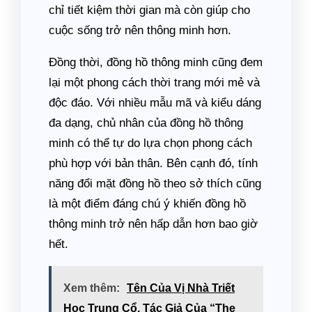
chỉ tiết kiệm thời gian mà còn giúp cho
cuộc sống trở nên thông minh hơn.
Đồng thời, đồng hồ thông minh cũng đem
lại một phong cách thời trang mới mẻ và
độc đáo. Với nhiều mẫu mã và kiểu dáng
đa dạng, chủ nhân của đồng hồ thông
minh có thể tự do lựa chọn phong cách
phù hợp với bản thân. Bên cạnh đó, tính
năng đổi mặt đồng hồ theo sở thích cũng
là một điểm đáng chú ý khiến đồng hồ
thông minh trở nên hấp dẫn hơn bao giờ
hết.
Xem thêm:
Tên Của Vị Nhà Triết
Học Trung Cổ, Tác Giả Của “The