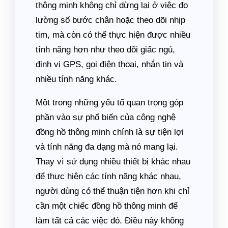
thông minh không chỉ dừng lại ở việc đo
lường số bước chân hoặc theo dõi nhịp
tim, mà còn có thể thực hiện được nhiều
tính năng hơn như theo dõi giấc ngủ,
định vị GPS, gọi điện thoại, nhắn tin và
nhiều tính năng khác.
Một trong những yếu tố quan trọng góp
phần vào sự phổ biến của công nghệ
đồng hồ thông minh chính là sự tiện lợi
và tính năng đa dạng mà nó mang lại.
Thay vì sử dụng nhiều thiết bị khác nhau
để thực hiện các tính năng khác nhau,
người dùng có thể thuận tiện hơn khi chỉ
cần một chiếc đồng hồ thông minh để
làm tất cả các việc đó. Điều này không