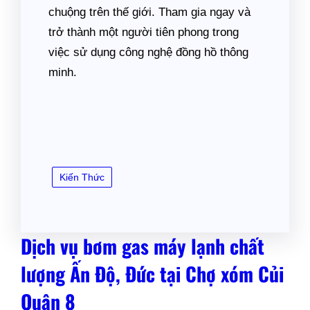
chuộng trên thế giới. Tham gia ngay và
trở thành một người tiên phong trong
việc sử dụng công nghệ đồng hồ thông
minh.
Kiến Thức
Dịch vụ bơm gas máy lạnh chất
lượng Ấn Độ, Đức tại Chợ xóm Củi
Quận 8