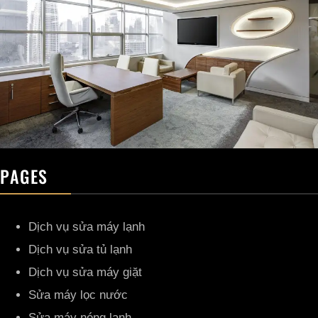
PAGES
Dịch vụ sửa máy lạnh
Dịch vụ sửa tủ lạnh
Dịch vụ sửa máy giặt
Sửa máy lọc nước
Sửa máy nóng lạnh