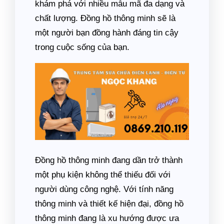
khám phá với nhiều mẫu mã đa dạng và
chất lượng. Đồng hồ thông minh sẽ là
một người bạn đồng hành đáng tin cậy
trong cuộc sống của bạn.
Đồng hồ thông minh đang dần trở thành
một phụ kiện không thể thiếu đối với
người dùng công nghệ. Với tính năng
thông minh và thiết kế hiện đại, đồng hồ
thông minh đang là xu hướng được ưa