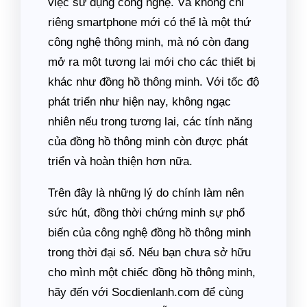
việc sử dụng công nghệ. Và không chỉ
riêng smartphone mới có thể là một thứ
công nghệ thông minh, mà nó còn đang
mở ra một tương lai mới cho các thiết bị
khác như đồng hồ thông minh. Với tốc độ
phát triển như hiện nay, không ngạc
nhiên nếu trong tương lai, các tính năng
của đồng hồ thông minh còn được phát
triển và hoàn thiện hơn nữa.
Trên đây là những lý do chính làm nên
sức hút, đồng thời chứng minh sự phổ
biến của công nghệ đồng hồ thông minh
trong thời đại số. Nếu bạn chưa sở hữu
cho mình một chiếc đồng hồ thông minh,
hãy đến với Socdienlanh.com để cùng