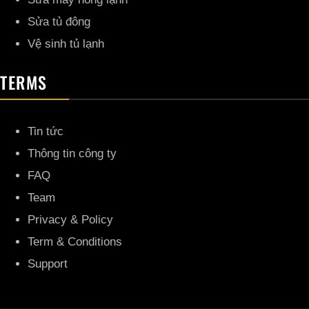
Sửa tủ đông
Vệ sinh tủ lạnh
TERMS
Tin tức
Thông tin công ty
FAQ
Team
Privacy & Policy
Term & Conditions
Support