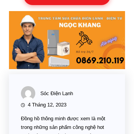
Sóc Điện Lạnh
4 Tháng 12, 2023
Đồng hồ thông minh được xem là một
trong những sản phẩm công nghệ hot