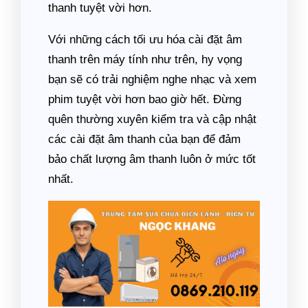
thanh tuyệt vời hơn.
Với những cách tối ưu hóa cài đặt âm
thanh trên máy tính như trên, hy vọng
bạn sẽ có trải nghiệm nghe nhạc và xem
phim tuyệt vời hơn bao giờ hết. Đừng
quên thường xuyên kiểm tra và cập nhật
các cài đặt âm thanh của bạn để đảm
bảo chất lượng âm thanh luôn ở mức tốt
nhất.