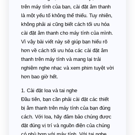
trên máy tính của bạn, cài đặt âm thanh
là một yếu tố không thể thiếu. Tuy nhiên,
không phải ai cũng biết cách tối ưu hóa
cài đặt âm thanh cho máy tính của mình.
Vì vậy bài viết này sẽ giúp bạn hiểu rõ
hơn về cách tối ưu hóa các cài đặt âm
thanh trên máy tính và mang lại trải
nghiệm nghe nhạc và xem phim tuyệt vời
hơn bao giờ hết.
1. Cài đặt loa và tai nghe
Đầu tiên, bạn cần phải cài đặt các thiết
bị âm thanh trên máy tính của bạn đúng
cách. Với loa, hãy đảm bảo chúng được
đặt đúng vị trí và nguồn điện của chúng
có phù hợp với máy tính. Với tai nghe,