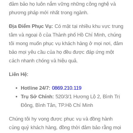
đảm bảo họ luôn nắm vững những công nghệ và
phương pháp mới nhất trong ngành.
Địa Điểm Phục Vụ:
Có mặt tại nhiều khu vực trung
tâm và ngoại ô của Thành phố Hồ Chí Minh, chúng
tôi mong muốn phục vụ khách hàng ở mọi nơi, đảm
bảo mọi yêu cầu của họ đều được đáp ứng một
cách nhanh chóng và hiệu quả.
Liên Hệ:
Hotline 24/7:
0869.210.119
Trụ Sở Chính:
520/3/1 Hương Lộ 2, Bình Trị
Đông, Bình Tân, TP.Hồ Chí Minh
Chúng tôi hy vọng được phục vụ và đồng hành
cùng quý khách hàng, đồng thời đảm bảo rằng mọi