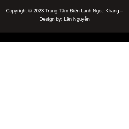
Copyright © 2023 Trung Tâm Điện Lạnh Ngọc Khang –
Design by: Lân Nguyễn