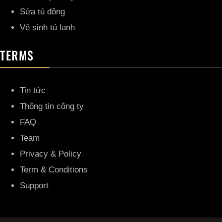
Sửa tủ đông
Vệ sinh tủ lạnh
TERMS
Tin tức
Thông tin công ty
FAQ
Team
Privacy & Policy
Term & Conditions
Support