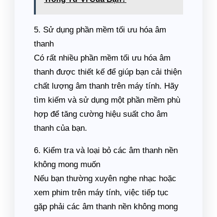
5. Sử dụng phần mềm tối ưu hóa âm
thanh
Có rất nhiều phần mềm tối ưu hóa âm
thanh được thiết kế để giúp bạn cải thiện
chất lượng âm thanh trên máy tính. Hãy
tìm kiếm và sử dụng một phần mềm phù
hợp để tăng cường hiệu suất cho âm
thanh của bạn.
6. Kiểm tra và loại bỏ các âm thanh nền
không mong muốn
Nếu bạn thường xuyên nghe nhạc hoặc
xem phim trên máy tính, việc tiếp tục
gặp phải các âm thanh nền không mong