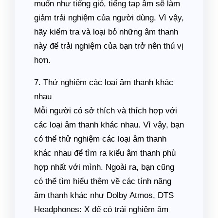
muốn như tiếng gió, tiếng tạp âm sẽ làm
giảm trải nghiệm của người dùng. Vì vậy,
hãy kiểm tra và loại bỏ những âm thanh
này để trải nghiệm của bạn trở nên thú vị
hơn.
7. Thử nghiệm các loại âm thanh khác
nhau
Mỗi người có sở thích và thích hợp với
các loại âm thanh khác nhau. Vì vậy, bạn
có thể thử nghiệm các loại âm thanh
khác nhau để tìm ra kiểu âm thanh phù
hợp nhất với mình. Ngoài ra, bạn cũng
có thể tìm hiểu thêm về các tính năng
âm thanh khác như Dolby Atmos, DTS
Headphones: X để có trải nghiệm âm