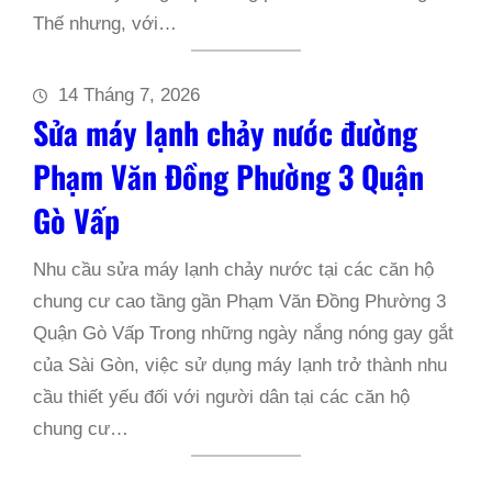
Thế nhưng, với…
14 Tháng 7, 2026
Sửa máy lạnh chảy nước đường
Phạm Văn Đồng Phường 3 Quận
Gò Vấp
Nhu cầu sửa máy lạnh chảy nước tại các căn hộ
chung cư cao tầng gần Phạm Văn Đồng Phường 3
Quận Gò Vấp Trong những ngày nắng nóng gay gắt
của Sài Gòn, việc sử dụng máy lạnh trở thành nhu
cầu thiết yếu đối với người dân tại các căn hộ
chung cư…