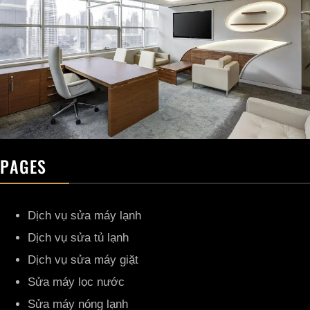
PAGES
Dịch vụ sửa máy lạnh
Dịch vụ sửa tủ lạnh
Dịch vụ sửa máy giặt
Sửa máy lọc nước
Sửa máy nóng lạnh