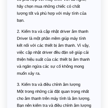
hãy chọn mua những chiếc có chất
lượng tốt và phù hợp với máy tính của
bạn.
2. Kiểm tra và cập nhật driver âm thanh
Driver là một phần mềm giúp máy tính
kết nối với các thiết bị âm thanh. Vì vậy,
việc cập nhật driver đều đặn sẽ giúp cải
thiện hiệu suất của các thiết bị âm thanh
và ngăn ngừa các sự cố không mong
muốn xảy ra.
3. Kiểm tra và điều chỉnh âm lượng
Một trong những cài đặt quan trọng nhất
cho âm thanh trên máy tính là âm lượng.
Bạn nên kiểm tra và điều chỉnh âm lượng