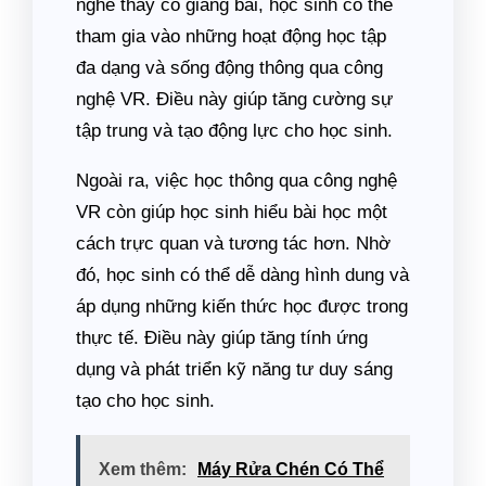
nghe thầy cô giảng bài, học sinh có thể
tham gia vào những hoạt động học tập
đa dạng và sống động thông qua công
nghệ VR. Điều này giúp tăng cường sự
tập trung và tạo động lực cho học sinh.
Ngoài ra, việc học thông qua công nghệ
VR còn giúp học sinh hiểu bài học một
cách trực quan và tương tác hơn. Nhờ
đó, học sinh có thể dễ dàng hình dung và
áp dụng những kiến thức học được trong
thực tế. Điều này giúp tăng tính ứng
dụng và phát triển kỹ năng tư duy sáng
tạo cho học sinh.
Xem thêm:
Máy Rửa Chén Có Thể