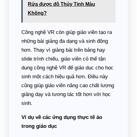
Rửa được đồ Thủy Tinh Màu
Không?
Công nghệ VR còn giúp giáo viên tạo ra
những bài giảng đa dạng và sinh động
hơn. Thay vì giảng bài trên bảng hay
slide trình chiếu, giáo viên có thể tận
dụng công nghệ VR để giáo dục cho học
sinh một cách hiệu quả hơn. Điều này
cũng giúp giáo viên nâng cao chất lượng
giảng dạy và tương tác tốt hơn với học
sinh.
Ví dụ về các ứng dụng thực tế ảo
trong giáo dục