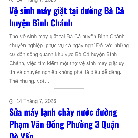
Vệ sinh máy giặt tại đường Bà Cả
huyện Bình Chánh
Thợ vệ sinh máy giặt tại Bà Cả huyện Bình Chánh
chuyên nghiệp, phục vụ cả ngày nghỉ Đối với những
cư dân sống quanh khu vực Bà Cả huyện Bình
Chánh, việc tìm kiếm một thợ vệ sinh máy giặt uy
tín và chuyên nghiệp không phải là điều dễ dàng.
Thế nhưng, với…
14 Tháng 7, 2026
Sửa máy lạnh chảy nước đường
Phạm Văn Đồng Phường 3 Quận
Gò Vấp