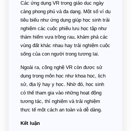
Các ứng dụng VR trong giáo dục ngày
càng phong phú và đa dạng. Một số ví dụ
tiêu biểu như ứng dụng giúp học sinh trải
nghiệm các cuộc phiêu lưu học tập như
thám hiểm vựa trồng rau, khám phá các
vùng đất khác nhau hay trải nghiệm cuộc
sống của con người trong tương lai.
Ngoài ra, công nghệ VR còn được sử
dụng trong môn học như khoa học, lịch
sử, địa lý hay y học. Nhờ đó, học sinh
có thể tham gia vào những hoạt động
tương tác, thí nghiệm và trải nghiệm
thực tế một cách an toàn và dễ dàng.
Kết luận