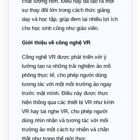
chất lượng hơn. Điều này đã tạo ra một
sự thay đổi lớn trong cách thức giảng
dạy và học tập, giúp đem lại nhiều lợi ích
cho học sinh cũng như giáo viên.
Giới thiệu về công nghệ VR
Công nghệ VR được phát triển với ý
tưởng tạo ra những trải nghiệm ảo mô
phỏng thực tế, cho phép người dùng
tương tác với một môi trường ảo ngay
trước mặt mình. Điều này được thực
hiện thông qua các thiết bị VR như kính
VR hay tai nghe VR, cho phép người
dùng nhìn nhận và tương tác với môi
trường ảo một cách tự nhiên và chân
thật như trong thế giới thực.