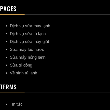
PAGES
Dịch vụ sửa máy lạnh
Dịch vụ sửa tủ lạnh
Dịch vụ sửa máy giặt
Sửa máy lọc nước
Sửa máy nóng lạnh
Sửa tủ đông
Vệ sinh tủ lạnh
TERMS
Tin tức