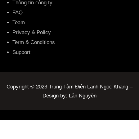
Thông tin công ty
FAQ
Team
Privacy & Policy
Term & Conditions
Support
Copyright © 2023 Trung Tâm Điện Lạnh Ngọc Khang –
Design by: Lân Nguyễn