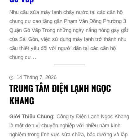
Nhu cầu sửa máy lạnh chảy nước tại các căn hộ
chung cư cao tầng gần Phạm Văn Đồng Phường 3
Quận Gò Vấp Trong những ngày nắng nóng gay gắt
của Sài Gòn, việc sử dụng máy lạnh trở thành nhu
cầu thiết yếu đối với người dân tại các căn hộ
chung cư…
14 Tháng 7, 2026
TRUNG TÂM ĐIỆN LẠNH NGỌC
KHANG
Giới Thiệu Chung:
Công ty Điện Lạnh Ngọc Khang
là một đơn vị chuyên nghiệp với nhiều năm kinh
nghiệm trong lĩnh vực sửa chữa, bảo dưỡng và lắp