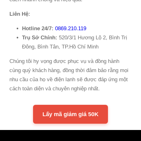
Liên Hệ:
Hotline 24/7:
0869.210.119
Trụ Sở Chính:
520/3/1 Hương Lộ 2, Bình Trị
Đông, Bình Tân, TP.Hồ Chí Minh
Chúng tôi hy vọng được phục vụ và đồng hành
cùng quý khách hàng, đồng thời đảm bảo rằng mọi
nhu cầu của họ về điện lạnh sẽ được đáp ứng một
cách toàn diện và chuyên nghiệp nhất.
Lấy mã giảm giá 50K