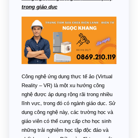
trong giáo dục
Công nghệ ứng dụng thực tế ảo (Virtual
Reality – VR) là một xu hướng công
nghệ được áp dụng rộng rãi trong nhiều
lĩnh vực, trong đó có ngành giáo dục. Sử
dụng công nghệ này, các trường học và
giáo viên có thể cung cấp cho học sinh
những trải nghiệm học tập độc đáo và