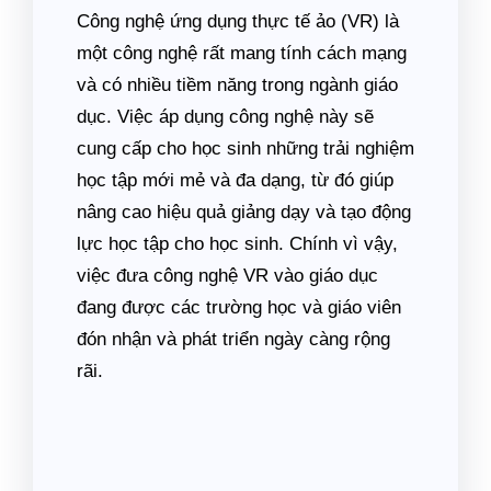
Công nghệ ứng dụng thực tế ảo (VR) là
một công nghệ rất mang tính cách mạng
và có nhiều tiềm năng trong ngành giáo
dục. Việc áp dụng công nghệ này sẽ
cung cấp cho học sinh những trải nghiệm
học tập mới mẻ và đa dạng, từ đó giúp
nâng cao hiệu quả giảng dạy và tạo động
lực học tập cho học sinh. Chính vì vậy,
việc đưa công nghệ VR vào giáo dục
đang được các trường học và giáo viên
đón nhận và phát triển ngày càng rộng
rãi.