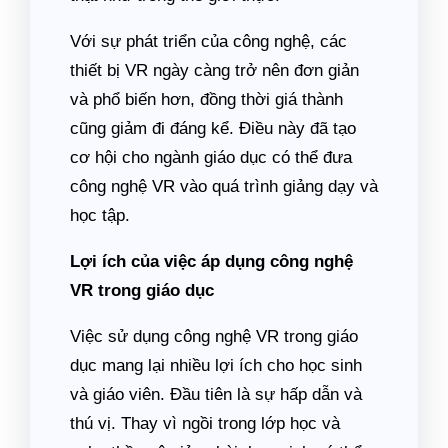
Với sự phát triển của công nghệ, các
thiết bị VR ngày càng trở nên đơn giản
và phổ biến hơn, đồng thời giá thành
cũng giảm đi đáng kể. Điều này đã tạo
cơ hội cho ngành giáo dục có thể đưa
công nghệ VR vào quá trình giảng dạy và
học tập.
Lợi ích của việc áp dụng công nghệ
VR trong giáo dục
Việc sử dụng công nghệ VR trong giáo
dục mang lại nhiều lợi ích cho học sinh
và giáo viên. Đầu tiên là sự hấp dẫn và
thú vị. Thay vì ngồi trong lớp học và