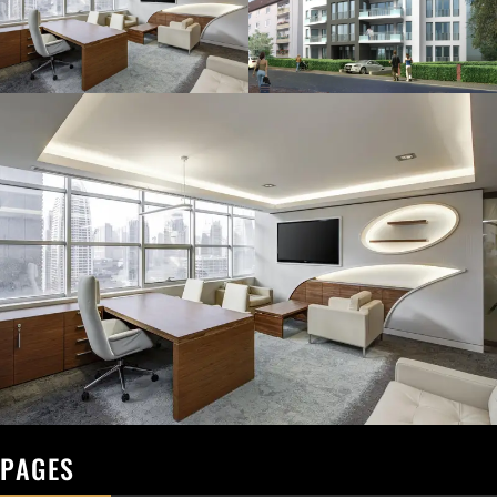
PAGES