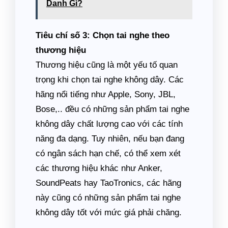
Danh Gì?
Tiêu chí số 3: Chọn tai nghe theo
thương hiệu
Thương hiệu cũng là một yếu tố quan
trọng khi chọn tai nghe không dây. Các
hãng nổi tiếng như Apple, Sony, JBL,
Bose,.. đều có những sản phẩm tai nghe
không dây chất lượng cao với các tính
năng đa dạng. Tuy nhiên, nếu bạn đang
có ngân sách hạn chế, có thể xem xét
các thương hiệu khác như Anker,
SoundPeats hay TaoTronics, các hãng
này cũng có những sản phẩm tai nghe
không dây tốt với mức giá phải chăng.