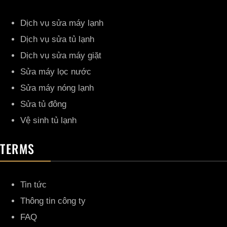
Dịch vụ sửa máy lạnh
Dịch vụ sửa tủ lạnh
Dịch vụ sửa máy giặt
Sửa máy lọc nước
Sửa máy nóng lạnh
Sửa tủ đông
Vệ sinh tủ lạnh
TERMS
Tin tức
Thông tin công ty
FAQ