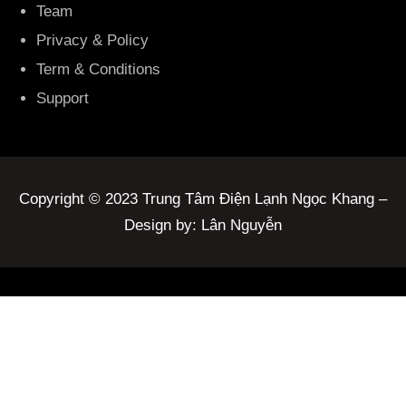
Team
Privacy & Policy
Term & Conditions
Support
Copyright © 2023 Trung Tâm Điện Lạnh Ngọc Khang –
Design by: Lân Nguyễn