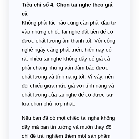
Tiêu chí số 4: Chọn tai nghe theo giá
cả
Không phải lúc nào cũng cần phải đầu tư
vào những chiếc tai nghe đắt tiền để có
được chất lượng âm thanh tốt. Với công
nghệ ngày càng phát triển, hiện nay có
rất nhiều tai nghe không dây có giá cả
phải chăng nhưng vẫn đảm bảo được
chất lượng và tính năng tốt. Vì vậy, nên
đối chiếu giữa mức giá với tính năng và
chất lượng của tai nghe để có được sự
lựa chọn phù hợp nhất.
Nếu bạn đã có một chiếc tai nghe không
dây mà bạn tin tưởng và muốn thay đổi
chỉ để trải nghiệm thêm một sản phẩm