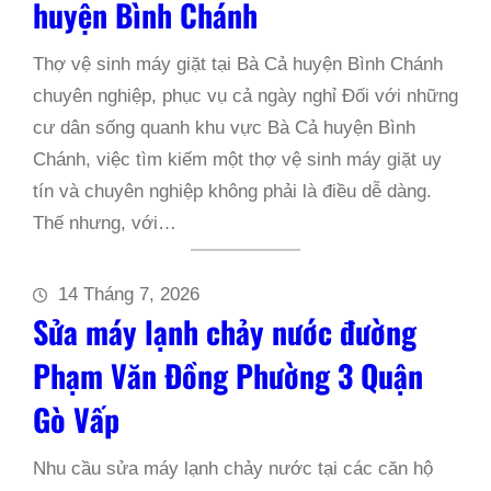
huyện Bình Chánh
Thợ vệ sinh máy giặt tại Bà Cả huyện Bình Chánh
chuyên nghiệp, phục vụ cả ngày nghỉ Đối với những
cư dân sống quanh khu vực Bà Cả huyện Bình
Chánh, việc tìm kiếm một thợ vệ sinh máy giặt uy
tín và chuyên nghiệp không phải là điều dễ dàng.
Thế nhưng, với…
14 Tháng 7, 2026
Sửa máy lạnh chảy nước đường
Phạm Văn Đồng Phường 3 Quận
Gò Vấp
Nhu cầu sửa máy lạnh chảy nước tại các căn hộ