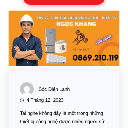
Sóc Điện Lạnh
4 Tháng 12, 2023
Tai nghe không dây là một trong những
thiết bị công nghệ được nhiều người sử