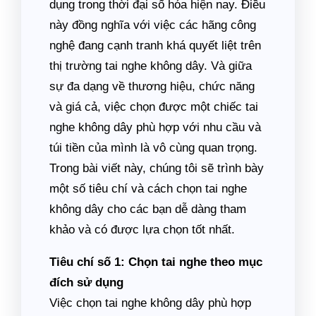
dụng trong thời đại số hóa hiện nay. Điều
này đồng nghĩa với việc các hãng công
nghệ đang cạnh tranh khá quyết liệt trên
thị trường tai nghe không dây. Và giữa
sự đa dạng về thương hiệu, chức năng
và giá cả, việc chọn được một chiếc tai
nghe không dây phù hợp với nhu cầu và
túi tiền của mình là vô cùng quan trọng.
Trong bài viết này, chúng tôi sẽ trình bày
một số tiêu chí và cách chọn tai nghe
không dây cho các bạn dễ dàng tham
khảo và có được lựa chọn tốt nhất.
Tiêu chí số 1: Chọn tai nghe theo mục
đích sử dụng
Việc chọn tai nghe không dây phù hợp