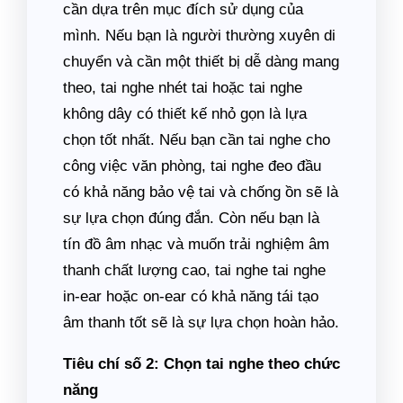
cần dựa trên mục đích sử dụng của
mình. Nếu bạn là người thường xuyên di
chuyển và cần một thiết bị dễ dàng mang
theo, tai nghe nhét tai hoặc tai nghe
không dây có thiết kế nhỏ gọn là lựa
chọn tốt nhất. Nếu bạn cần tai nghe cho
công việc văn phòng, tai nghe đeo đầu
có khả năng bảo vệ tai và chống ồn sẽ là
sự lựa chọn đúng đắn. Còn nếu bạn là
tín đồ âm nhạc và muốn trải nghiệm âm
thanh chất lượng cao, tai nghe tai nghe
in-ear hoặc on-ear có khả năng tái tạo
âm thanh tốt sẽ là sự lựa chọn hoàn hảo.
Tiêu chí số 2: Chọn tai nghe theo chức
năng