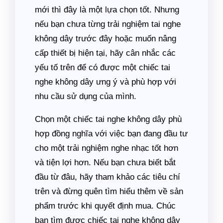
mới thì đây là một lựa chọn tốt. Nhưng
nếu bạn chưa từng trải nghiệm tai nghe
không dây trước đây hoặc muốn nâng
cấp thiết bị hiện tại, hãy cân nhắc các
yếu tố trên để có được một chiếc tai
nghe không dây ưng ý và phù hợp với
nhu cầu sử dụng của mình.
Chọn một chiếc tai nghe không dây phù
hợp đồng nghĩa với việc bạn đang đầu tư
cho một trải nghiệm nghe nhạc tốt hơn
và tiện lợi hơn. Nếu bạn chưa biết bắt
đầu từ đâu, hãy tham khảo các tiêu chí
trên và đừng quên tìm hiểu thêm về sản
phẩm trước khi quyết định mua. Chúc
bạn tìm được chiếc tai nghe không dây