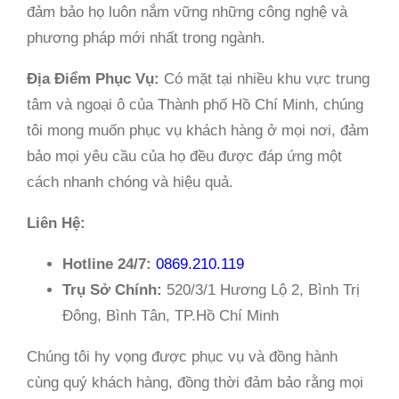
đảm bảo họ luôn nắm vững những công nghệ và
phương pháp mới nhất trong ngành.
Địa Điểm Phục Vụ:
Có mặt tại nhiều khu vực trung
tâm và ngoại ô của Thành phố Hồ Chí Minh, chúng
tôi mong muốn phục vụ khách hàng ở mọi nơi, đảm
bảo mọi yêu cầu của họ đều được đáp ứng một
cách nhanh chóng và hiệu quả.
Liên Hệ:
Hotline 24/7:
0869.210.119
Trụ Sở Chính:
520/3/1 Hương Lộ 2, Bình Trị
Đông, Bình Tân, TP.Hồ Chí Minh
Chúng tôi hy vọng được phục vụ và đồng hành
cùng quý khách hàng, đồng thời đảm bảo rằng mọi