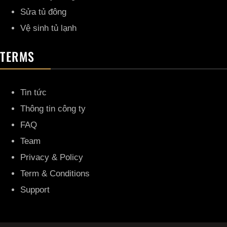
Sửa tủ đông
Vệ sinh tủ lạnh
TERMS
Tin tức
Thông tin công ty
FAQ
Team
Privacy & Policy
Term & Conditions
Support