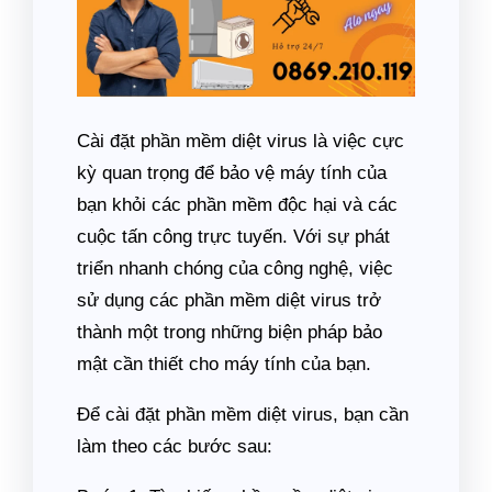
Cài đặt phần mềm diệt virus là việc cực
kỳ quan trọng để bảo vệ máy tính của
bạn khỏi các phần mềm độc hại và các
cuộc tấn công trực tuyến. Với sự phát
triển nhanh chóng của công nghệ, việc
sử dụng các phần mềm diệt virus trở
thành một trong những biện pháp bảo
mật cần thiết cho máy tính của bạn.
Để cài đặt phần mềm diệt virus, bạn cần
làm theo các bước sau: