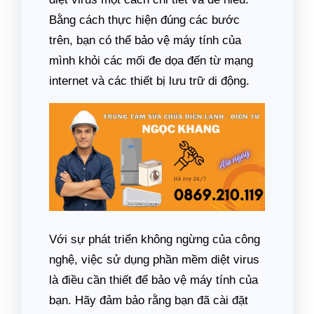
Bằng cách thực hiện đúng các bước
trên, bạn có thể bảo vệ máy tính của
mình khỏi các mối đe dọa đến từ mạng
internet và các thiết bị lưu trữ di động.
Với sự phát triển không ngừng của công
nghệ, việc sử dụng phần mềm diệt virus
là điều cần thiết để bảo vệ máy tính của
bạn. Hãy đảm bảo rằng bạn đã cài đặt