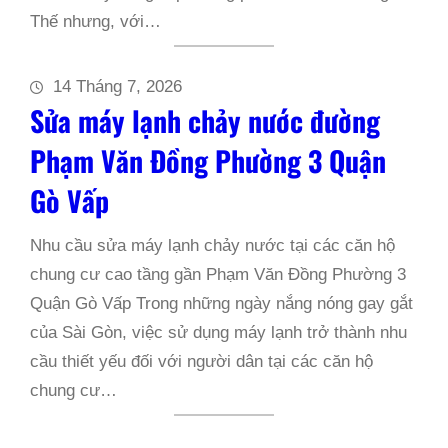
Thế nhưng, với…
14 Tháng 7, 2026
Sửa máy lạnh chảy nước đường
Phạm Văn Đồng Phường 3 Quận
Gò Vấp
Nhu cầu sửa máy lạnh chảy nước tại các căn hộ
chung cư cao tầng gần Phạm Văn Đồng Phường 3
Quận Gò Vấp Trong những ngày nắng nóng gay gắt
của Sài Gòn, việc sử dụng máy lạnh trở thành nhu
cầu thiết yếu đối với người dân tại các căn hộ
chung cư…