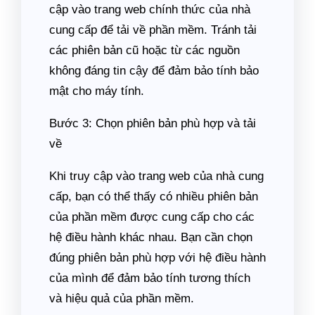
cập vào trang web chính thức của nhà
cung cấp để tải về phần mềm. Tránh tải
các phiên bản cũ hoặc từ các nguồn
không đáng tin cậy để đảm bảo tính bảo
mật cho máy tính.
Bước 3: Chọn phiên bản phù hợp và tải
về
Khi truy cập vào trang web của nhà cung
cấp, bạn có thể thấy có nhiều phiên bản
của phần mềm được cung cấp cho các
hệ điều hành khác nhau. Bạn cần chọn
đúng phiên bản phù hợp với hệ điều hành
của mình để đảm bảo tính tương thích
và hiệu quả của phần mềm.