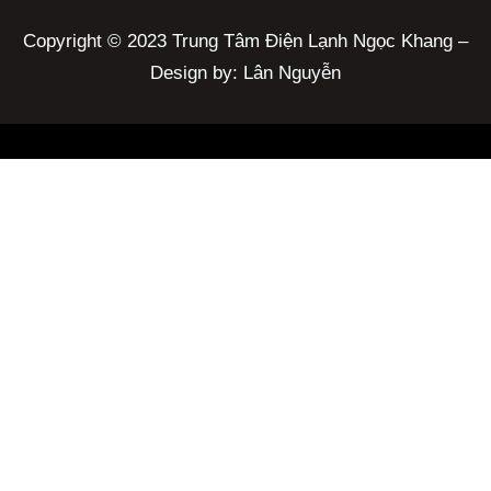
Copyright © 2023 Trung Tâm Điện Lạnh Ngọc Khang –
Design by: Lân Nguyễn