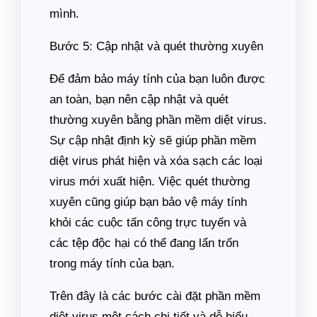
mình.
Bước 5: Cập nhật và quét thường xuyên
Để đảm bảo máy tính của bạn luôn được
an toàn, bạn nên cập nhật và quét
thường xuyên bằng phần mềm diệt virus.
Sự cập nhật định kỳ sẽ giúp phần mềm
diệt virus phát hiện và xóa sạch các loại
virus mới xuất hiện. Việc quét thường
xuyên cũng giúp bạn bảo vệ máy tính
khỏi các cuộc tấn công trực tuyến và
các tệp độc hại có thể đang lẩn trốn
trong máy tính của bạn.
Trên đây là các bước cài đặt phần mềm
diệt virus một cách chi tiết và dễ hiểu.