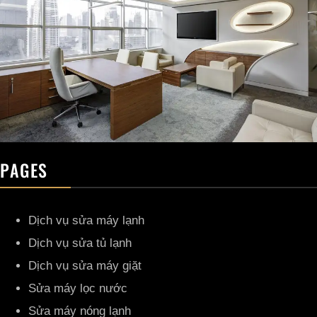
PAGES
Dịch vụ sửa máy lạnh
Dịch vụ sửa tủ lạnh
Dịch vụ sửa máy giặt
Sửa máy lọc nước
Sửa máy nóng lạnh