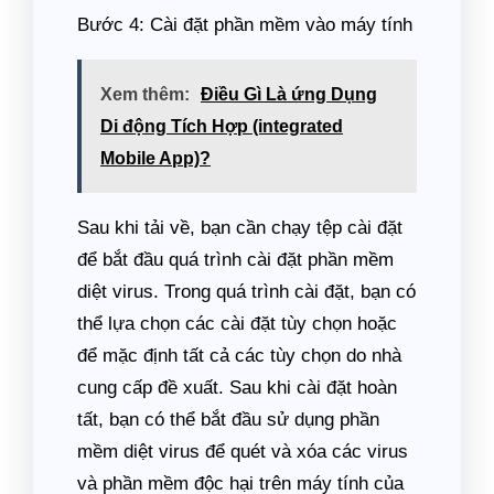
Bước 4: Cài đặt phần mềm vào máy tính
Xem thêm:
Điều Gì Là ứng Dụng
Di động Tích Hợp (integrated
Mobile App)?
Sau khi tải về, bạn cần chạy tệp cài đặt
để bắt đầu quá trình cài đặt phần mềm
diệt virus. Trong quá trình cài đặt, bạn có
thể lựa chọn các cài đặt tùy chọn hoặc
để mặc định tất cả các tùy chọn do nhà
cung cấp đề xuất. Sau khi cài đặt hoàn
tất, bạn có thể bắt đầu sử dụng phần
mềm diệt virus để quét và xóa các virus
và phần mềm độc hại trên máy tính của