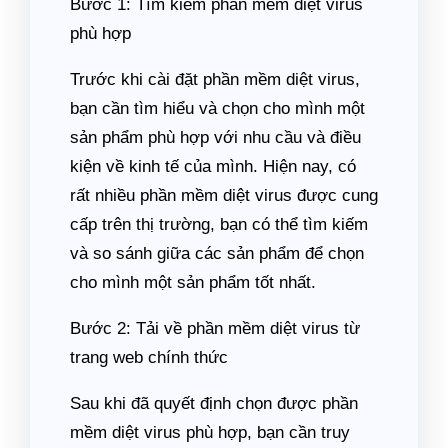
Bước 1: Tìm kiếm phần mềm diệt virus
phù hợp
Trước khi cài đặt phần mềm diệt virus,
bạn cần tìm hiểu và chọn cho mình một
sản phẩm phù hợp với nhu cầu và điều
kiện về kinh tế của mình. Hiện nay, có
rất nhiều phần mềm diệt virus được cung
cấp trên thị trường, bạn có thể tìm kiếm
và so sánh giữa các sản phẩm để chọn
cho mình một sản phẩm tốt nhất.
Bước 2: Tải về phần mềm diệt virus từ
trang web chính thức
Sau khi đã quyết định chọn được phần
mềm diệt virus phù hợp, bạn cần truy