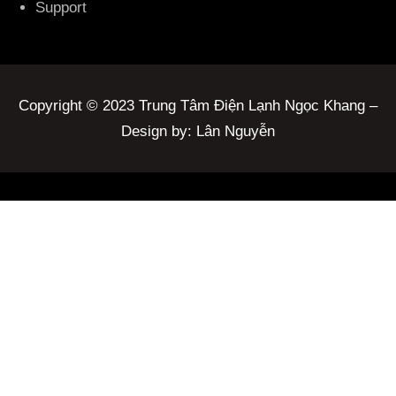
Support
Copyright © 2023 Trung Tâm Điện Lạnh Ngọc Khang –
Design by: Lân Nguyễn