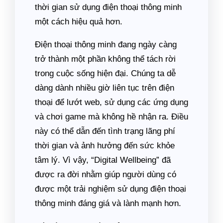
thời gian sử dụng điện thoại thông minh
một cách hiệu quả hơn.
Điện thoại thông minh đang ngày càng
trở thành một phần không thể tách rời
trong cuộc sống hiện đại. Chúng ta dễ
dàng dành nhiều giờ liên tục trên điện
thoại để lướt web, sử dụng các ứng dụng
và chơi game mà không hề nhận ra. Điều
này có thể dẫn đến tình trạng lãng phí
thời gian và ảnh hưởng đến sức khỏe
tâm lý. Vì vậy, “Digital Wellbeing” đã
được ra đời nhằm giúp người dùng có
được một trải nghiệm sử dụng điện thoại
thông minh đáng giá và lành mạnh hơn.