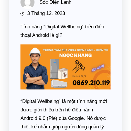
Sóc Điện Lạnh
3 Tháng 12, 2023
Tính năng “Digital Wellbeing” trên điện
thoại Android là gì?
“Digital Wellbeing” là một tính năng mới
được giới thiệu trên hệ điều hành
Android 9.0 (Pie) của Google. Nó được
thiết kế nhằm giúp người dùng quản lý