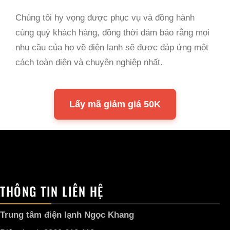
Chúng tôi hy vọng được phục vụ và đồng hành
cùng quý khách hàng, đồng thời đảm bảo rằng mọi
nhu cầu của họ về điện lạnh sẽ được đáp ứng một
cách toàn diện và chuyên nghiệp nhất.
Lấy mã giảm giá 50K
THÔNG TIN LIÊN HỆ
Trung tâm điện lạnh Ngọc Khang