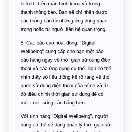
hiển thị trên màn hình khóa và trong
thanh thông báo. Bạn sẽ chỉ nhận được
các thông báo từ những ứng dụng quan
trọng hoặc từ người liên hệ quan trọng.
5. Các báo cáo hoạt động: “Digital
Wellbeing” cung cấp cho bạn một báo
cáo hàng ngày về thời gian sử dụng điện
thoại và các ứng dụng cụ thể. Bạn có thể
nhìn thấy số liệu thống kê rõ ràng về thói
quen sử dụng điện thoại của mình và từ
đó điều chỉnh thời gian sử dụng để có
một cuộc sống cân bằng hơn.
Với tính năng “Digital Wellbeing”, người
dùng có thể dễ dàng quản lý thời gian sử