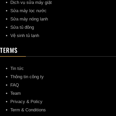
Dịch vụ sửa máy giặt
Sửa máy lọc nước
Sửa máy nóng lạnh
Sửa tủ đông
Vệ sinh tủ lạnh
TERMS
Tin tức
Thông tin công ty
FAQ
Team
Privacy & Policy
Term & Conditions