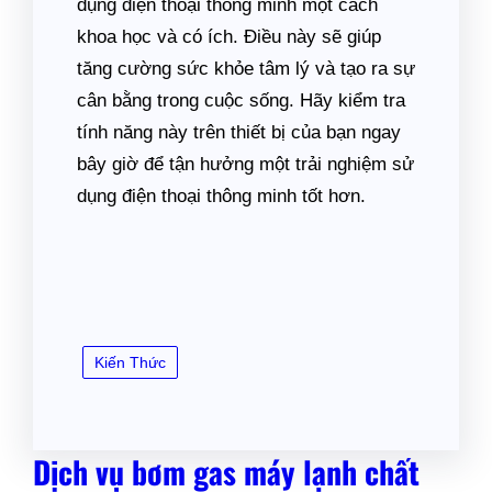
dụng điện thoại thông minh một cách
khoa học và có ích. Điều này sẽ giúp
tăng cường sức khỏe tâm lý và tạo ra sự
cân bằng trong cuộc sống. Hãy kiểm tra
tính năng này trên thiết bị của bạn ngay
bây giờ để tận hưởng một trải nghiệm sử
dụng điện thoại thông minh tốt hơn.
Kiến Thức
Dịch vụ bơm gas máy lạnh chất