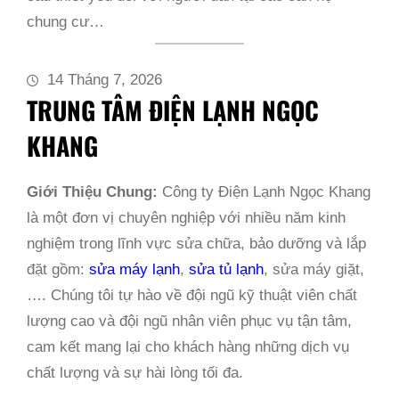
chung cư…
14 Tháng 7, 2026
TRUNG TÂM ĐIỆN LẠNH NGỌC
KHANG
Giới Thiệu Chung:
Công ty Điện Lạnh Ngọc Khang
là một đơn vị chuyên nghiệp với nhiều năm kinh
nghiệm trong lĩnh vực sửa chữa, bảo dưỡng và lắp
đặt gồm:
sửa máy lạnh
,
sửa tủ lạnh
, sửa máy giặt,
…. Chúng tôi tự hào về đội ngũ kỹ thuật viên chất
lượng cao và đội ngũ nhân viên phục vụ tận tâm,
cam kết mang lại cho khách hàng những dịch vụ
chất lượng và sự hài lòng tối đa.