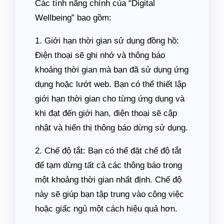
Các tính năng chính của “Digital
Wellbeing” bao gồm:
1. Giới hạn thời gian sử dụng đồng hồ:
Điện thoại sẽ ghi nhớ và thông báo
khoảng thời gian mà bạn đã sử dụng ứng
dụng hoặc lướt web. Bạn có thể thiết lập
giới hạn thời gian cho từng ứng dụng và
khi đạt đến giới hạn, điện thoại sẽ cập
nhật và hiển thị thông báo dừng sử dụng.
2. Chế độ tắt: Bạn có thể đặt chế độ tắt
để tạm dừng tất cả các thông báo trong
một khoảng thời gian nhất định. Chế độ
này sẽ giúp bạn tập trung vào công việc
hoặc giấc ngủ một cách hiệu quả hơn.