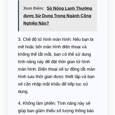
Xem thêm:
Sò Nóng Lạnh Thường
được Sử Dụng Trong Ngành Công
Nghiệp Nào?
3. Chế độ tử hình màn hình: Nếu bạn bị
mê hoặc bởi màn hình điện thoại và
không thể tắt mắt, bạn có thể sử dụng
tính năng này để đặt thời gian tử hình
màn hình. Điện thoại sẽ tự động tắt màn
hình sau thời gian được thiết lập và bạn
sẽ cần nhập mật khẩu để tiếp tục sử
dụng.
4. Không làm phiền: Tính năng này sẽ
giúp bạn giảm thiểu số lượng thông báo