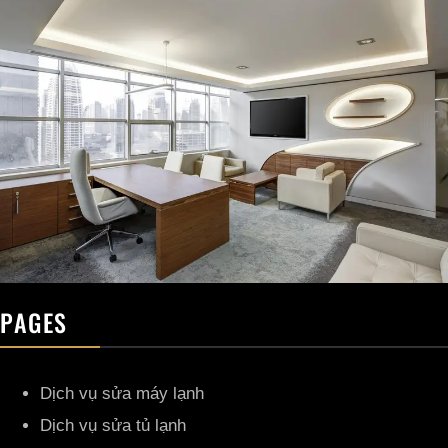
PAGES
Dịch vụ sửa máy lạnh
Dịch vụ sửa tủ lạnh