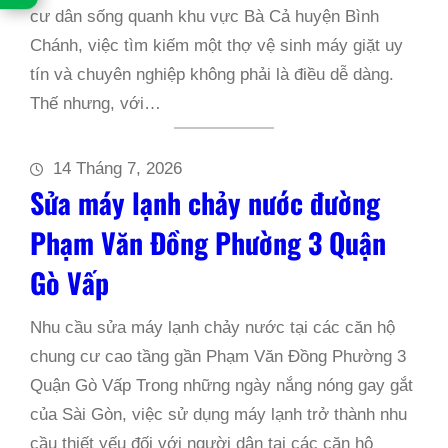
cư dân sống quanh khu vực Bà Cả huyện Bình
Chánh, việc tìm kiếm một thợ vệ sinh máy giặt uy
tín và chuyên nghiệp không phải là điều dễ dàng.
Thế nhưng, với…
14 Tháng 7, 2026
Sửa máy lạnh chảy nước đường
Phạm Văn Đồng Phường 3 Quận
Gò Vấp
Nhu cầu sửa máy lạnh chảy nước tại các căn hộ
chung cư cao tầng gần Phạm Văn Đồng Phường 3
Quận Gò Vấp Trong những ngày nắng nóng gay gắt
của Sài Gòn, việc sử dụng máy lạnh trở thành nhu
cầu thiết yếu đối với người dân tại các căn hộ