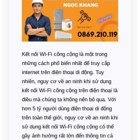
Kết nối Wi-Fi công cộng là một trong
những cách phổ biến nhất để truy cập
internet trên điện thoại di động. Tuy
nhiên, nguy cơ về an ninh khi sử dụng
kết nối Wi-Fi công cộng trên điện thoại là
điều mà chúng ta không nên bỏ qua. Với
hơn 5 tỷ người dùng điện thoại di động
trên toàn thế giới, nguy cơ về an ninh khi
sử dụng kết nối Wi-Fi công cộng có thể
gây ảnh hưởng rất lớn đến thông tin cá