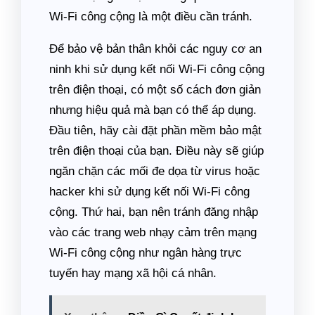
Wi-Fi công cộng là một điều cần tránh.
Để bảo vệ bản thân khỏi các nguy cơ an
ninh khi sử dụng kết nối Wi-Fi công cộng
trên điện thoại, có một số cách đơn giản
nhưng hiệu quả mà bạn có thể áp dụng.
Đầu tiên, hãy cài đặt phần mềm bảo mật
trên điện thoại của bạn. Điều này sẽ giúp
ngăn chặn các mối đe dọa từ virus hoặc
hacker khi sử dụng kết nối Wi-Fi công
cộng. Thứ hai, bạn nên tránh đăng nhập
vào các trang web nhạy cảm trên mạng
Wi-Fi công cộng như ngân hàng trực
tuyến hay mạng xã hội cá nhân.