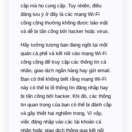
cập mà họ cung cấp. Tuy nhiên, điều
đáng lưu ý ở đây là các mạng Wi-Fi
công cộng thường không được bảo mật
và dễ bị tấn công bởi hacker hoặc virus.
Hãy tưởng tượng bạn đang ngồi tại một
quán cà phê và kết nối vào mạng Wi-Fi
công cộng để truy cập các thông tin cá
nhân, giao dịch ngân hàng hay gửi email.
Bạn có thể không biết rằng mạng Wi-Fi
này có thể bị lộ thông tin đăng nhập hay
bị tấn công bởi hacker. Khi đó, các thông
tin quan trọng của bạn có thể bị đánh cắp
và gây thiệt hại nghiêm trọng. Vì vậy,
việc đăng nhập vào các tài khoản cá
nhân hoặc giao dịch thông qua kết nối