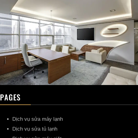
PAGES
Dịch vụ sửa máy lạnh
Dịch vụ sửa tủ lạnh