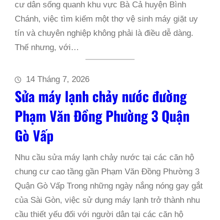
cư dân sống quanh khu vực Bà Cả huyện Bình
Chánh, việc tìm kiếm một thợ vệ sinh máy giặt uy
tín và chuyên nghiệp không phải là điều dễ dàng.
Thế nhưng, với…
14 Tháng 7, 2026
Sửa máy lạnh chảy nước đường
Phạm Văn Đồng Phường 3 Quận
Gò Vấp
Nhu cầu sửa máy lạnh chảy nước tại các căn hộ
chung cư cao tầng gần Phạm Văn Đồng Phường 3
Quận Gò Vấp Trong những ngày nắng nóng gay gắt
của Sài Gòn, việc sử dụng máy lạnh trở thành nhu
cầu thiết yếu đối với người dân tại các căn hộ