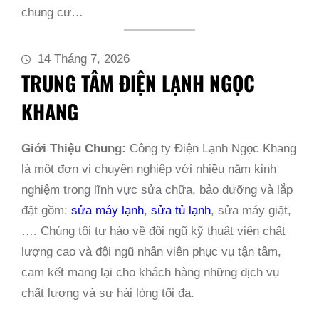
chung cư…
14 Tháng 7, 2026
TRUNG TÂM ĐIỆN LẠNH NGỌC
KHANG
Giới Thiệu Chung:
Công ty Điện Lạnh Ngọc Khang
là một đơn vị chuyên nghiệp với nhiều năm kinh
nghiệm trong lĩnh vực sửa chữa, bảo dưỡng và lắp
đặt gồm:
sửa máy lạnh
,
sửa tủ lạnh
, sửa máy giặt,
…. Chúng tôi tự hào về đội ngũ kỹ thuật viên chất
lượng cao và đội ngũ nhân viên phục vụ tận tâm,
cam kết mang lại cho khách hàng những dịch vụ
chất lượng và sự hài lòng tối đa.