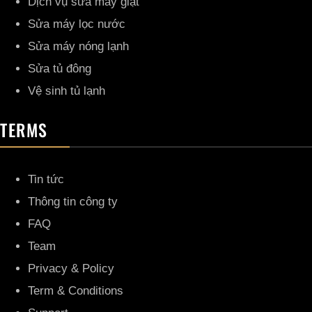
Dịch vụ sửa máy giặt
Sửa máy lọc nước
Sửa máy nóng lạnh
Sửa tủ đông
Vệ sinh tủ lạnh
TERMS
Tin tức
Thông tin công ty
FAQ
Team
Privacy & Policy
Term & Conditions