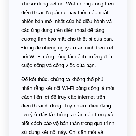
khi sử dụng kết nối Wi-Fi công cộng trên
điện thoại. Ngoài ra, hãy luôn cập nhật
phiên bản mới nhất của hệ điều hành và
các ứng dụng trên điện thoại để tăng
cường tính bảo mật cho thiết bị của bạn.
Đừng để những nguy cơ an ninh trên kết
nối Wi-Fi công cộng làm ảnh hưởng đến
cuộc sống và công việc của bạn.
Để kết thúc, chúng ta không thể phủ
nhận rằng kết nối Wi-Fi công cộng là một
cách tiện lợi để truy cập internet trên
điện thoại di động. Tuy nhiên, điều đáng
lưu ý ở đây là chúng ta cần cẩn trọng và
biết cách bảo vệ bản thân trong quá trình
sử dụng kết nối này. Chỉ cần một vài