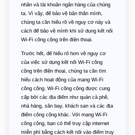
nhân và tài khoản ngân hàng của chúng
ta. Vì vậy, để bảo vệ bản thân mình,
chúng ta cần hiểu rõ về nguy cơ này và
cách để bảo vệ mình khi sử dụng kết nối
Wi-Fi công cộng trên điện thoại.
Trước hết, để hiểu rõ hơn về nguy cơ
của việc sử dụng kết nối Wi-Fi công
cộng trên điện thoại, chúng ta cần tìm
hiểu cách hoạt động của mạng Wi-Fi
công cộng. Wi-Fi công cộng được cung
cấp bởi các địa điểm như quán cà phê,
nhà hàng, sân bay, khách sạn và các địa
điểm công cộng khác. Với mạng Wi-Fi
công cộng, bạn có thể truy cập internet
miễn phí bằng cách kết nối vào điểm truy