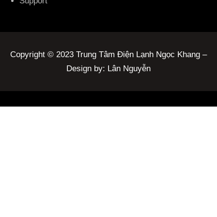
Support
Copyright © 2023 Trung Tâm Điện Lạnh Ngọc Khang –
Design by: Lân Nguyễn